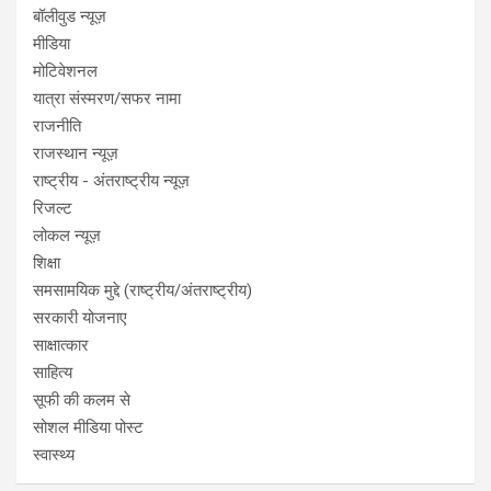
बॉलीवुड न्यूज़
मीडिया
मोटिवेशनल
यात्रा संस्मरण/सफर नामा
राजनीति
राजस्थान न्यूज़
राष्ट्रीय - अंतराष्ट्रीय न्यूज़
रिजल्ट
लोकल न्यूज़
शिक्षा
समसामयिक मुद्दे (राष्ट्रीय/अंतराष्ट्रीय)
सरकारी योजनाए
साक्षात्कार
साहित्य
सूफी की कलम से
सोशल मीडिया पोस्ट
स्वास्थ्य