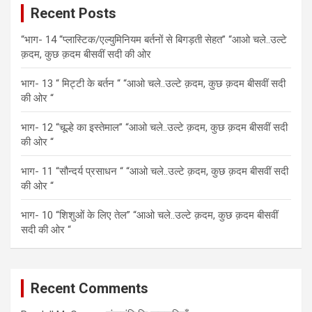
Recent Posts
h
“भाग- 14 “प्लास्टिक/एल्युमिनियम बर्तनों से बिगड़ती सेहत” “आओ चले..उल्टे
क़दम, कुछ क़दम बीसवीं सदी की ओर
भाग- 13 “ मिट्टी के बर्तन “ “आओ चले..उल्टे क़दम, कुछ क़दम बीसवीं सदी
की ओर “
भाग- 12 “चूल्हे का इस्तेमाल” “आओ चले..उल्टे क़दम, कुछ क़दम बीसवीं सदी
की ओर “
भाग- 11 “सौन्दर्य प्रसाधन “ “आओ चले..उल्टे क़दम, कुछ क़दम बीसवीं सदी
की ओर “
भाग- 10 “शिशुओं के लिए तेल” “आओ चले..उल्टे क़दम, कुछ क़दम बीसवीं
सदी की ओर “
Recent Comments