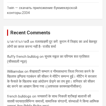
1win — скачать приложение букмекерской
конторы.2334
Recent Comments
บาคาร่าเกาหลี
on
ग़लतफ़हमी दूर करें: कुरान में जिहाद का अर्थ बेकसूर
लोगों का कत्ल करना नहीं है- राजीव शर्मा
fluffy french bulldog
on
सुभाष स्कूल का परिणाम शत प्रतिशत
(सीसवाली न्यूज़)
Williamdax
on
शेखावाटी सम्भाग व नीमकाथाना जिला निरस्त करने के
खिलाफ इण्डिया गठबंधन की सीकर मे मीटिंग सम्पन्न हुई। मीटिंग मे सरकार
के फैसले के खिलाफ बडा आंदोलन छेड़ने का तय हुवा। शनिवार को सीकर
बंद करने का आव्हान किया गया।(अशफाक कायमखानीसीकर)
french bulldogs
on
जयकारों के साथ निकली श्रीबड़ां बालाजी की
सातवी पदयात्राविभिन्न समाजों, सामाजिक संगठनों, संस्थाओं ने किया आत्मिक