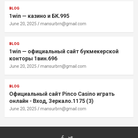
BLOG
1win — казино и БК.995
June 20, 2025
mansurbrn@gmail.com
BLOG
1win — официальный сайт букмекерской
конторы 1вин.696
June 20, 2025
mansurbrn@gmail.com
BLOG
Официальный сайт Pinco Casino играть
онлайн - Вход, Зеркало.1175 (3)
June 20, 2025
mansurbrn@gmail.com