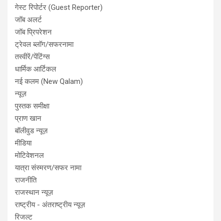
गेस्ट रिपोर्टर (Guest Reporter)
जॉब अलर्ट
जॉब प्रिपरेशन
ट्रेवल ब्लॉग/सफरनामा
तस्वीरें/पेंटिंग्स
धार्मिक आर्टिकल
नई कलम (New Qalam)
न्यूज़
पुस्तक समीक्षा
प्राण खान
बॉलीवुड न्यूज़
मीडिया
मोटिवेशनल
यात्रा संस्मरण/सफर नामा
राजनीति
राजस्थान न्यूज़
राष्ट्रीय - अंतराष्ट्रीय न्यूज़
रिजल्ट