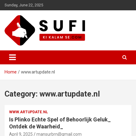
Skip
Sunday, June 22, 2025
to
content
सूफी की कलम से
Home
www.artupdate.nl
Category:
www.artupdate.nl
WWW.ARTUPDATE.NL
Is Plinko Echte Spel of Behoorlijk Geluk_
Ontdek de Waarheid_
April 9, 2025
mansurbrn@gmail.com