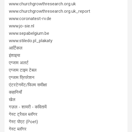
www.churchgrowthresearch.org.uk
www.churchgrowthresearch.org.uk_report
www.coronatest-rv.de
www.jo-sie.nl
www.sepabelgium.be
www.stiledo.pl_plakaty
आर्टिकल
इंशाइया
एग्जाम अलर्ट
एग्जाम टाइम टेबल
एग्जाम प्रिपरेशन
एंटरटेनमेंट/फिल्म समीक्षा
कहानियाँ
खेल
गज़ल - शायरी - कवितायें
गेस्ट ट्रैवल ब्लॉगर
गेस्ट पोएट (Poet)
गेस्ट ब्लॉगर