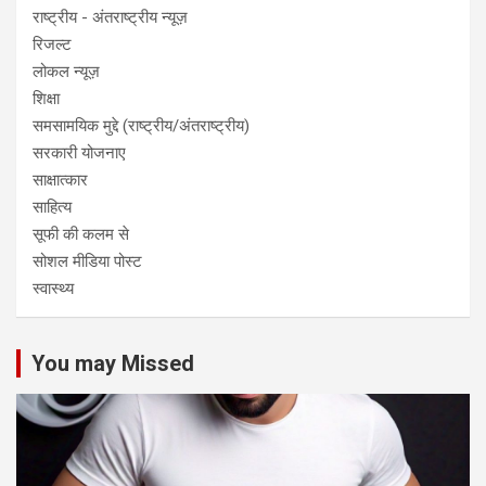
राष्ट्रीय - अंतराष्ट्रीय न्यूज़
रिजल्ट
लोकल न्यूज़
शिक्षा
समसामयिक मुद्दे (राष्ट्रीय/अंतराष्ट्रीय)
सरकारी योजनाए
साक्षात्कार
साहित्य
सूफी की कलम से
सोशल मीडिया पोस्ट
स्वास्थ्य
You may Missed