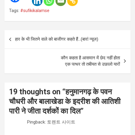
Tags:
#sufikikalamse
Post
हार के भी जितने वाले को बाजीगर कहते हैं…(बारां न्यूज)
navigation
कौन कहता है आसमान में छेद नहीं होता
एक पत्थर तो तबीयत से उछालो यारों
19 thoughts on “
हनुमानगढ़ के पवन
चौधरी और बालाखेडा के इदरीश की आतिशी
पारी ने जीता दर्शकों का दिल
”
Pingback: 토렌트 사이트