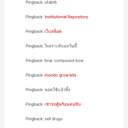
Pingback: ufabtb
Pingback:
Institutional Repository
Pingback:
เว็บสล็อต
Pingback: วิเคราะห์บอลวันนี้
Pingback: bear compound bow
Pingback:
mondo grow kits
Pingback: พอตใช้แล้วทิ้ง
Pingback:
เช่ารถตู้พร้อมคนขับ
Pingback: sell drugs