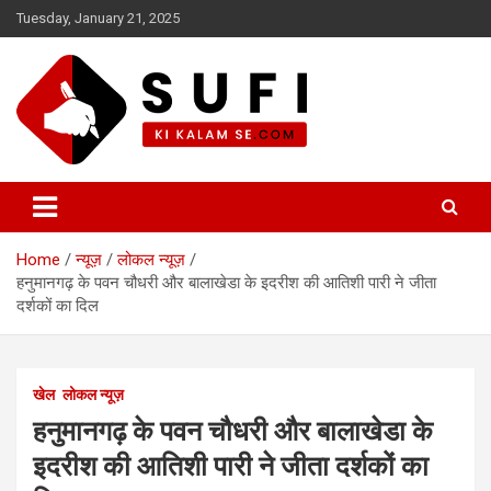
Skip
Tuesday, January 21, 2025
to
content
सूफी की कलम से
Home
न्यूज़
लोकल न्यूज़
हनुमानगढ़ के पवन चौधरी और बालाखेडा के इदरीश की आतिशी पारी ने जीता
दर्शकों का दिल
खेल
लोकल न्यूज़
हनुमानगढ़ के पवन चौधरी और बालाखेडा के
इदरीश की आतिशी पारी ने जीता दर्शकों का