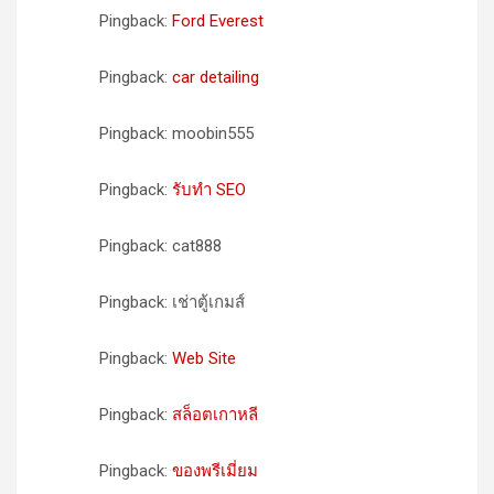
Pingback:
Ford Everest
Pingback:
car detailing
Pingback: moobin555
Pingback:
รับทำ SEO
Pingback: cat888
Pingback: เช่าตู้เกมส์
Pingback:
Web Site
Pingback:
สล็อตเกาหลี
Pingback:
ของพรีเมี่ยม