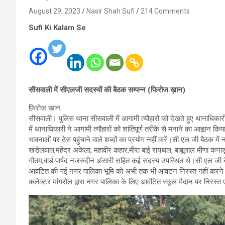
August 29, 2023
Nasir Shah Sufi
214 Comments
Sufi Ki Kalam Se
सीसवाली में सीएलजी सदस्यों की बैठक सम्पन्न (फिरोज ख़ान)
फ़िरोज़ खान
सीसवाली। पुलिस थाना सीसवाली में आगामी त्यौहारों को देखते हुए थानाधिका
में थानाधिकारी ने आगामी त्यौहारों को शांतिपूर्ण तरीके से मनाने का आह्व
भावनाओं पर ठेस पहुंचाने वाले शब्दों का प्रयोग नहीं करें।सी एल जी बैठक मे
खंडेलवाल,महेंद्र अकेला, महावीर कहार,मीरा बाई रायथल, बाबूलाल मीणा कनाड़
गौतम,वार्ड पार्षद नजरुदीन अंसारी सहित कई सदस्य उपस्थित थे।सी एल जी बैठक 
आवंटित की गई नगर पालिका भूमि को अभी तक भी आंवटन निरस्त नहीं करने
कलेक्टर मांगरोल द्वारा नगर पालिका के लिए आवंटित स्कूल मैदान पर निरस्त