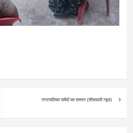
नगरपालिका पार्षदों का सम्मान (सीसवाली न्यूज़)