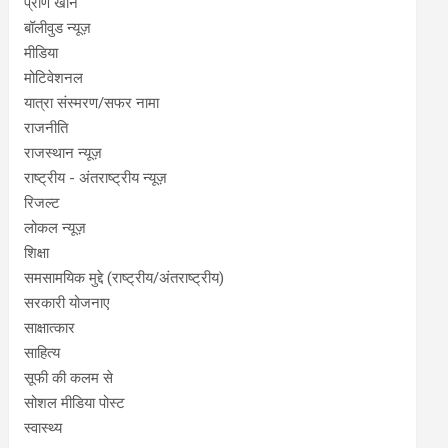
प्राण खान
बॉलीवुड न्यूज़
मीडिया
मोटिवेशनल
यात्रा संस्मरण/सफर नामा
राजनीति
राजस्थान न्यूज़
राष्ट्रीय - अंतराष्ट्रीय न्यूज़
रिजल्ट
लोकल न्यूज़
शिक्षा
समसामयिक मुद्दे (राष्ट्रीय/अंतराष्ट्रीय)
सरकारी योजनाए
साक्षात्कार
साहित्य
सूफी की कलम से
सोशल मीडिया पोस्ट
स्वास्थ्य