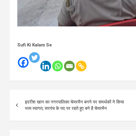
Sufi Ki Kalam Se
Post
इदरीश खान का नगरपालिका चेयरमैन बनने पर समर्थकों ने किया
navigation
भव्य स्वागत, सरपंच के पद पर रहते हुए बने है चेयरमैन