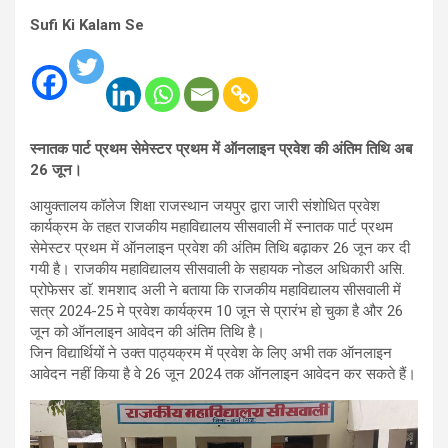
Sufi Ki Kalam Se
स्नातक पार्ट प्रथम सेमेस्टर प्रथम में ऑनलाइन प्रवेश की अंतिम तिथि अब
26 जून।
आयुक्तालय कॉलेज शिक्षा राजस्थान जयपुर द्वारा जारी संशोधित प्रवेश
कार्यक्रम के तहत राजकीय महाविद्यालय सीसवाली में स्नातक पार्ट प्रथम
सेमेस्टर प्रथम में ऑनलाइन प्रवेश की अंतिम तिथि बढ़ाकर 26 जून कर दी
गयी है। राजकीय महाविद्यालय सीसवाली के सहायक नोडल अधिकारी असि.
प्रोफेसर डाॅ. शमशाद अली ने बताया कि राजकीय महाविद्यालय सीसवाली में
सत्र 2024-25 मे प्रवेश कार्यक्रम 10 जून से प्रारंभ हो चुका है और 26
जून को ऑनलाइन आवेदन की अंतिम तिथि है।
जिन विद्यार्थियों ने उक्त पाठ्यक्रम में प्रवेश के लिए अभी तक ऑनलाइन
आवेदन नहीं किया है वे 26 जून 2024 तक ऑनलाइन आवेदन कर सकते हैं।