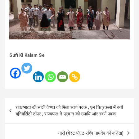
Sufi Ki Kalam Se
Post
रावतभाटा की साक्षी वैष्णव को मिला स्वर्ण पदक , एम चित्रकला में बनी
navigation
यूनिवर्सिटी टॉपर , राज्यपाल ने प्रदान की उपाधि और स्वर्ण पदक
नारी (गेस्ट पोएट रश्मि नामदेव की कविता)