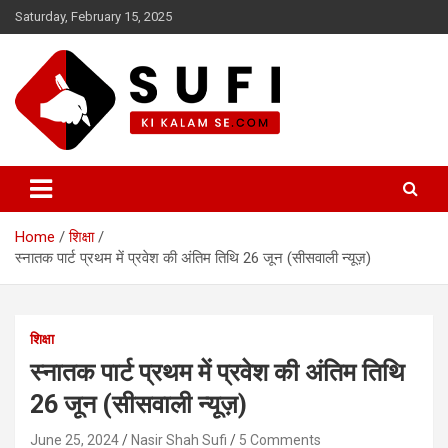
Skip
Saturday, February 15, 2025
to
content
सूफी की कलम से
Home
शिक्षा
स्नातक पार्ट प्रथम में प्रवेश की अंतिम तिथि 26 जून (सीसवाली न्यूज़)
शिक्षा
स्नातक पार्ट प्रथम में प्रवेश की अंतिम तिथि
26 जून (सीसवाली न्यूज़)
June 25, 2024
Nasir Shah Sufi
5 Comments