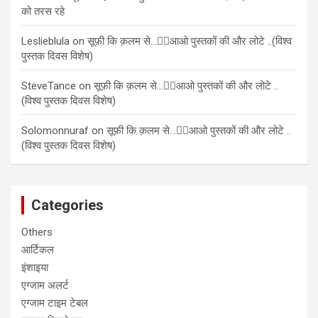
को तरस रहे
Leslieblula
on
सूफ़ी कि क़लम से…✍🏻आओ पुस्तकों की और लोटे ..(विश्व
पुस्तक दिवस विशेष)
SteveTance
on
सूफ़ी कि क़लम से…✍🏻आओ पुस्तकों की और लोटे ..
(विश्व पुस्तक दिवस विशेष)
Solomonnuraf
on
सूफ़ी कि क़लम से…✍🏻आओ पुस्तकों की और लोटे ..
(विश्व पुस्तक दिवस विशेष)
Categories
Others
आर्टिकल
इंशाइया
एग्जाम अलर्ट
एग्जाम टाइम टेबल