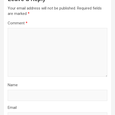
Your email address will not be published.
Required fields
are marked
*
Comment
*
Name
Email