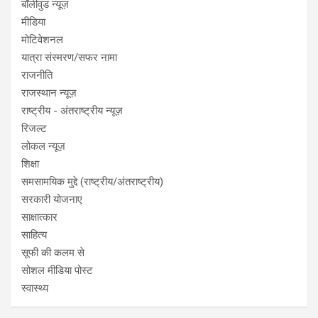
बॉलीवुड न्यूज़
मीडिया
मोटिवेशनल
यात्रा संस्मरण/सफर नामा
राजनीति
राजस्थान न्यूज़
राष्ट्रीय - अंतराष्ट्रीय न्यूज़
रिजल्ट
लोकल न्यूज़
शिक्षा
समसामयिक मुद्दे (राष्ट्रीय/अंतराष्ट्रीय)
सरकारी योजनाए
साक्षात्कार
साहित्य
सूफी की कलम से
सोशल मीडिया पोस्ट
स्वास्थ्य