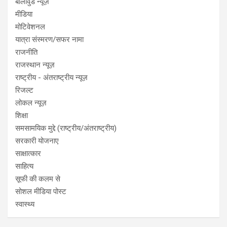
बॉलीवुड न्यूज़
मीडिया
मोटिवेशनल
यात्रा संस्मरण/सफर नामा
राजनीति
राजस्थान न्यूज़
राष्ट्रीय - अंतराष्ट्रीय न्यूज़
रिजल्ट
लोकल न्यूज़
शिक्षा
समसामयिक मुद्दे (राष्ट्रीय/अंतराष्ट्रीय)
सरकारी योजनाए
साक्षात्कार
साहित्य
सूफी की कलम से
सोशल मीडिया पोस्ट
स्वास्थ्य