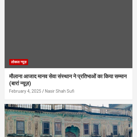
लोकल न्यूज़
मौलाना आजाद मानव सेवा संस्थान ने प्रतिभाओं का किया सम्मान
(बारां न्यूज़)
February 4, 2025
Nasir Shah Sufi