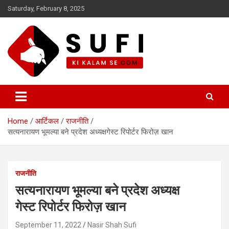
Skip
Saturday, February 8, 2025
to
content
सूफी की कलम से
Home
आर्टिकल
राजनीति
सत्यनारायण भूमल्या बने प्रदेश अध्यक्षगेस्ट रिपोर्टर फिरोज़ खान
राजनीति
सत्यनारायण भूमल्या बने प्रदेश अध्यक्ष
गेस्ट रिपोर्टर फिरोज़ खान
September 11, 2022
Nasir Shah Sufi