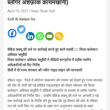
ब्लॉगर अशफ़ाक कायमखानी)
April 19, 2021
Nasir Shah Sufi
Sufi Ki Kalam Se
वीकेंड कफ्र्यू की तर्ज पर कार्रवाई करते हुए बरते सख्ती ः जिला कलेक्टर
अविचल चतुर्वेदी
जिला कलेक्टर अविचल चतुर्वेदी ने वीडियों कान्फ्रेंस में ब्लॉक स्तरीय
अधिकारियों को दिए निर्देश
वीसी में दी राज्य सरकार की नवीन गाइड लाइन की जानकारी
सीकर न्यूज : जिले में कोरोना संक्रमण की रफ्तार को देखते हुए राज्य सरकार
की ओर से जारी की गई कोविड गाइडलाइन को लेकर सोमवार को जिला
कलेक्टर अविचल चतुर्वेदी ने वीडियो कान्फ्रेंस के माध्यम से ब्लॉक स्तरीय
अधिकारियों को निर्देश दिए। उन्होंने वीकेंड कफ्र्यू की तर्ज पर आगामी 3 मई
तक कार्रवाई करने के निर्देश देते हुए कहा कि गृह विभाग की ओर से रविवार
रात को जारी किए गए आदेश के तहत जन अनुशासन पखवाड़े के तहत