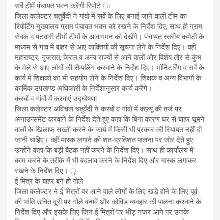
सर्वे टीमें पंचायत भवन करेंगी रिपोर्ट ः
जिला कलेक्टर चतुर्वेदी ने गांवों में सर्वे के लिए बनाई जाने वाली टीम का
रिपोर्टिंग मुख्यालय ग्राम पंचायत भवन को रखने के निर्देश दिए, साथ ही ग्राम
सेवक व पटवारी टीमों टीमों के आवागमन को देखेंगे। पंचायत स्तरीय कमेटी के
माध्यम से गांव में बाहर से आए व्यक्तियों की सूचना लेने के निर्देश दिए। वहीं
महाराष्ट्र, गुजरात, केरल व अन्य राज्यों से आने वालों और विशेष तौर से कुंभ
के मेले से आए लोगों की सैम्पलिंग करवाने के निर्देश दिए। मॉनिटरिंग व सर्वे के
कार्य में शिक्षकों का भी सहयोग लेने के निर्देश दिए। शिक्षक व अन्य विभागों के
कार्मिक उपखण्ड अधिकारी के निर्देशानुसार कार्य करेंगे।
कस्बों व गांवों में करवाएं उद्घोषणा
जिला कलेक्टर अविचल चतुर्वेदी ने कस्बों व गांवों में कफ्र्यू की तर्ज पर
अनाउन्समेंट करवाने के निर्देश देते हुए कहा कि बिना कारण घर से बाहर घूमने
वालों के खिलाफ सख्ती करने के कार्य में किसी भी प्रकार की रियायत नहीं दी
जानी चाहिए। वहीं मास्क लगाने की शत-प्रतिशत पालना पर जोर देते हुए
उन्होंने कहा कि बड़ी बैठक नहीं करने के निर्देश दिए। साथ ही कार्यालय में
काम करने के तरीके में भी बदलाव करने के निर्देश दिए और मास्क लगाकर
रखने के निर्देश दिए। ृ
ई मित्र के बाहर बने हो गोले
जिला कलेक्टर ने ई मित्रों पर आने वाले लोगों के लिए खड़े होने के लिए पूर्व
की भांति उचित दूरी पर गोले बनावें और कोविड व्यवहार की पालना करवाने के
निर्देश दिए और इसके लिए जिन ई मित्रों पर भीड़ नजर आने पर उनके