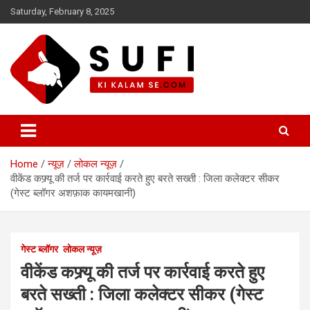
Skip
Saturday, February 8, 2025
to
content
सूफी की कलम से
Home
न्यूज़
लोकल न्यूज़
वीकेंड कफ्र्यू की तर्ज पर कार्रवाई करते हुए बरते सख्ती : जिला कलेक्टर सीकर
(गेस्ट ब्लॉगर अशफ़ाक कायमखानी)
गेस्ट ब्लॉगर
लोकल न्यूज़
वीकेंड कफ्र्यू की तर्ज पर कार्रवाई करते हुए
बरते सख्ती : जिला कलेक्टर सीकर (गेस्ट