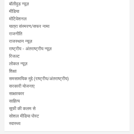
बॉलीवुड न्यूज़
मीडिया
मोटिवेशनल
यात्रा संस्मरण/सफर नामा
राजनीति
राजस्थान न्यूज़
राष्ट्रीय - अंतराष्ट्रीय न्यूज़
रिजल्ट
लोकल न्यूज़
शिक्षा
समसामयिक मुद्दे (राष्ट्रीय/अंतराष्ट्रीय)
सरकारी योजनाए
साक्षात्कार
साहित्य
सूफी की कलम से
सोशल मीडिया पोस्ट
स्वास्थ्य