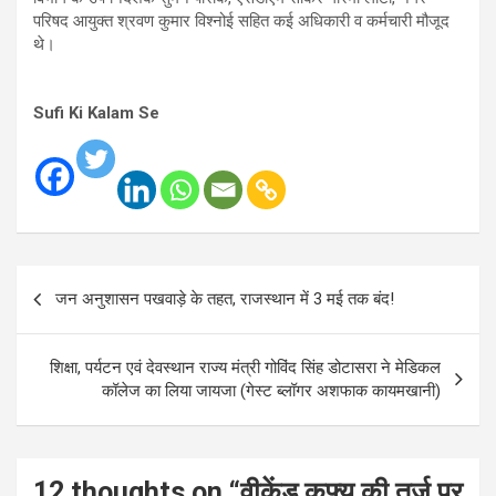
परिषद आयुक्त श्रवण कुमार विश्नोई सहित कई अधिकारी व कर्मचारी मौजूद
थे।
Sufi Ki Kalam Se
Post
जन अनुशासन पखवाड़े के तहत, राजस्थान में 3 मई तक बंद!
navigation
शिक्षा, पर्यटन एवं देवस्थान राज्य मंत्री गोविंद सिंह डोटासरा ने मेडिकल
कॉलेज का लिया जायजा (गेस्ट ब्लॉगर अशफाक कायमखानी)
12 thoughts on “
वीकेंड कफ्र्यू की तर्ज पर