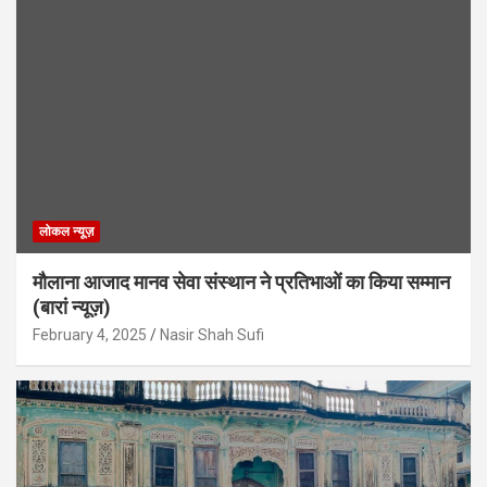
लोकल न्यूज़
मौलाना आजाद मानव सेवा संस्थान ने प्रतिभाओं का किया सम्मान
(बारां न्यूज़)
February 4, 2025
Nasir Shah Sufi