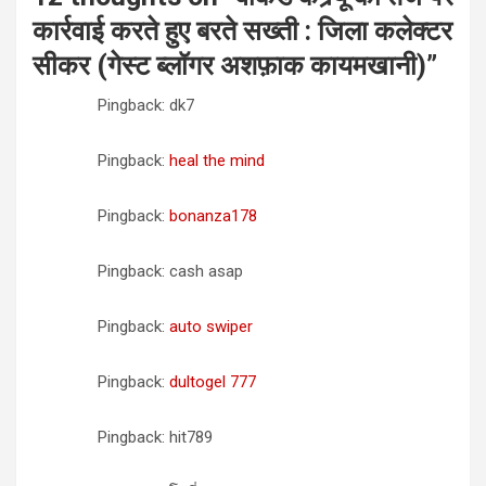
कार्रवाई करते हुए बरते सख्ती : जिला कलेक्टर
सीकर (गेस्ट ब्लॉगर अशफ़ाक कायमखानी)
”
Pingback: dk7
Pingback:
heal the mind
Pingback:
bonanza178
Pingback: cash asap
Pingback:
auto swiper
Pingback:
dultogel 777
Pingback: hit789