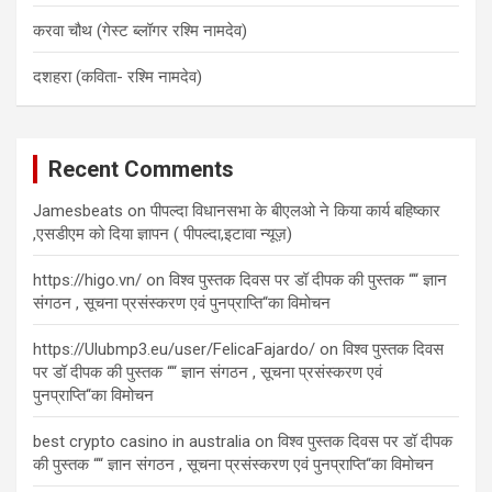
करवा चौथ (गेस्ट ब्लॉगर रश्मि नामदेव)
दशहरा (कविता- रश्मि नामदेव)
Recent Comments
Jamesbeats
on
पीपल्दा विधानसभा के बीएलओ ने किया कार्य बहिष्कार
,एसडीएम को दिया ज्ञापन ( पीपल्दा,इटावा न्यूज़)
https://higo.vn/
on
विश्व पुस्तक दिवस पर डॉ दीपक की पुस्तक ““ ज्ञान
संगठन , सूचना प्रसंस्करण एवं पुनप्राप्ति“का विमोचन
https://Ulubmp3.eu/user/FelicaFajardo/
on
विश्व पुस्तक दिवस
पर डॉ दीपक की पुस्तक ““ ज्ञान संगठन , सूचना प्रसंस्करण एवं
पुनप्राप्ति“का विमोचन
best crypto casino in australia
on
विश्व पुस्तक दिवस पर डॉ दीपक
की पुस्तक ““ ज्ञान संगठन , सूचना प्रसंस्करण एवं पुनप्राप्ति“का विमोचन