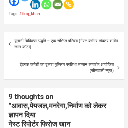
Tags:
#firoj_khan
Post
यूनानी चिकित्सा पद्धति – एक संक्षिप्त परिचय (गेस्ट ब्लॉगर डॉक्टर शमीम
navigation
खान कोटा)
ईदगाह कमेटी का दूसरा मुस्लिम प्रतिभा सम्मान समारोह आयोजित
(सीसवाली न्यूज)
9 thoughts on
“
आवास,पेयजल,मनरेगा,निर्माण को लेकर
ज्ञापन दिया
गेस्ट रिपोर्टर फिरोज खान