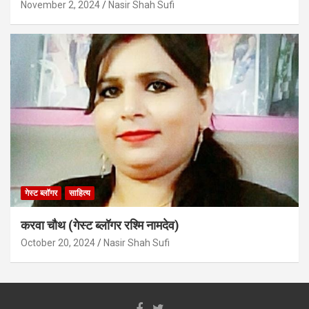
November 2, 2024
Nasir Shah Sufi
गेस्ट ब्लॉगर
साहित्य
करवा चौथ (गेस्ट ब्लॉगर रश्मि नामदेव)
October 20, 2024
Nasir Shah Sufi