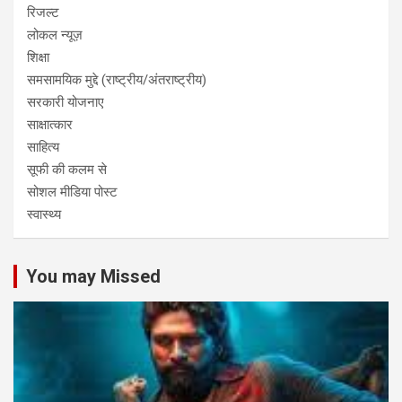
रिजल्ट
लोकल न्यूज़
शिक्षा
समसामयिक मुद्दे (राष्ट्रीय/अंतराष्ट्रीय)
सरकारी योजनाए
साक्षात्कार
साहित्य
सूफी की कलम से
सोशल मीडिया पोस्ट
स्वास्थ्य
You may Missed