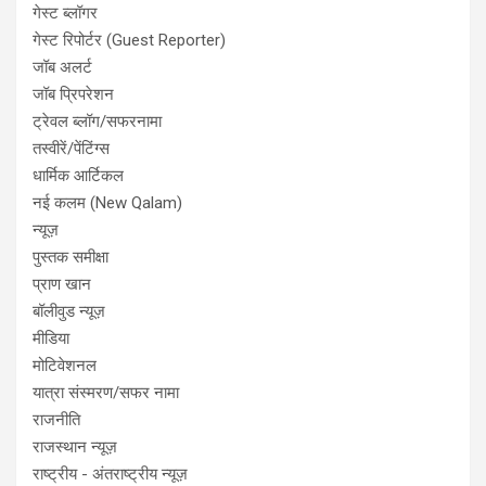
गेस्ट ब्लॉगर
गेस्ट रिपोर्टर (Guest Reporter)
जॉब अलर्ट
जॉब प्रिपरेशन
ट्रेवल ब्लॉग/सफरनामा
तस्वीरें/पेंटिंग्स
धार्मिक आर्टिकल
नई कलम (New Qalam)
न्यूज़
पुस्तक समीक्षा
प्राण खान
बॉलीवुड न्यूज़
मीडिया
मोटिवेशनल
यात्रा संस्मरण/सफर नामा
राजनीति
राजस्थान न्यूज़
राष्ट्रीय - अंतराष्ट्रीय न्यूज़