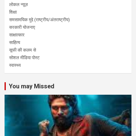
लोकल न्यूज़
शिक्षा
समसामयिक मुद्दे (राष्ट्रीय/अंतराष्ट्रीय)
सरकारी योजनाए
साक्षात्कार
साहित्य
सूफी की कलम से
सोशल मीडिया पोस्ट
स्वास्थ्य
You may Missed