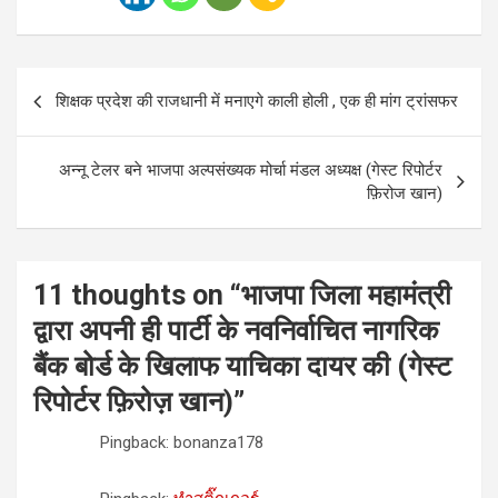
Post
शिक्षक प्रदेश की राजधानी में मनाएगे काली होली , एक ही मांग ट्रांसफर
navigation
अन्नू टेलर बने भाजपा अल्पसंख्यक मोर्चा मंडल अध्यक्ष (गेस्ट रिपोर्टर
फ़िरोज खान)
11 thoughts on “
भाजपा जिला महामंत्री
द्वारा अपनी ही पार्टी के नवनिर्वाचित नागरिक
बैंक बोर्ड के खिलाफ याचिका दायर की (गेस्ट
रिपोर्टर फ़िरोज़ खान)
”
Pingback: bonanza178