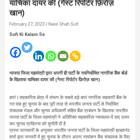
याचिका दायर की (गेस्ट रिपोर्टर फ़िरोज़
खान)
February 27, 2023
Nasir Shah Sufi
Sufi Ki Kalam Se
भाजपा जिला महामंत्री द्वारा अपनी ही पार्टी के नवनिर्वाचित नागरिक बैंक बोर्ड
के खिलाफ याचिका दायर की (गेस्ट रिपोर्टर फ़िरोज़ खान)
बारां | सहकारिता क्षेत्र में संभाग के सबसे बड़े बारां नागरिक सहकारी बैंक के
गत मांह हुए चुनाव के बाद पूरी तरह से भारतीय जनता पार्टी से निर्वाचित
संचालक मंडल और चुनाव अधिकारी सहित बैंक प्रबंधन के खिलाफ भारतीय
जनता पार्टी के जिला महामंत्री ने अतिरिक्त सहकारिता न्यायालय में वाद दायर
कर चुनाव प्रक्रिया को चुनौती दी है
प्राप्त जानकारी के अनुसार भारतीय जनता पार्टी के जिला महामंत्री ब्रह्मानंद
शर्मा द्वारा जनवरी में हुए चुनाव के दौरान अपना नामांकन बैंक संचालक के लिए