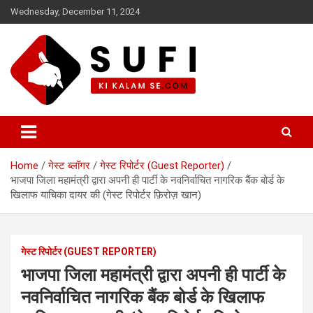
Skip
Wednesday, December 11, 2024
to
content
सूफी की कलम से
Home
गेस्ट ब्लॉगर
गेस्ट रिपोर्टर (Guest Reporter)
भाजपा जिला महामंत्री द्वारा अपनी ही पार्टी के नवनिर्वाचित नागरिक बैंक बोर्ड के
खिलाफ याचिका दायर की (गेस्ट रिपोर्टर फ़िरोज़ खान)
गेस्ट रिपोर्टर (GUEST REPORTER)
भाजपा जिला महामंत्री द्वारा अपनी ही पार्टी के
नवनिर्वाचित नागरिक बैंक बोर्ड के खिलाफ