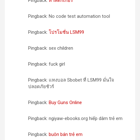
Pingback:
ทำสติ๊กเกอร์
Pingback: No code test automation tool
Pingback:
โปรโมชั่น LSM99
Pingback: sex children
Pingback: fuck girl
Pingback: แทงบอล Sbobet ที่ LSM99 มั่นใจ
ปลอดภัยชัวร์
Pingback:
Buy Guns Online
Pingback: ngiyaw-ebooks.org hiếp dâm trẻ em
Pingback:
buôn bán trẻ em