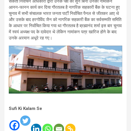
सकता निर्वाचन अधिकारी द्वारा उनके पक्ष को सुने बिना उनका नामांकन
आनन-फानन कार्य कर दिया गौरतलब है नागरिक सहकारी बैंक के घटना हुए
चुनाव में सभी संचालक भारत जनता पार्टी निर्वाचित पैनल से जीतकर आए थे
और उसके बाद हरगोविंद जैन को नागरिक सहकारी बैंक का सर्वसम्मति समिति
के आधार पर निर्वाचित किया गया था गौरतलब है ब्रह्मानंद शर्मा इस बार चुनाव
में स्वयं अध्यक्ष पद के दावेदार थे लेकिन नामांकन पत्र खारिज होने के बाद
उनके अरमान अधूरे रह गए।
Sufi Ki Kalam Se