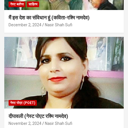
गेस्ट ब्लॉगर
साहित्य
मैं इस देश का संविधान हूं (कविता-रश्मि नामदेव)
December 2, 2024
Nasir Shah Sufi
गेस्ट पोएट (POET)
दीपावली (गेस्ट पोएट रश्मि नामदेव)
November 2, 2024
Nasir Shah Sufi