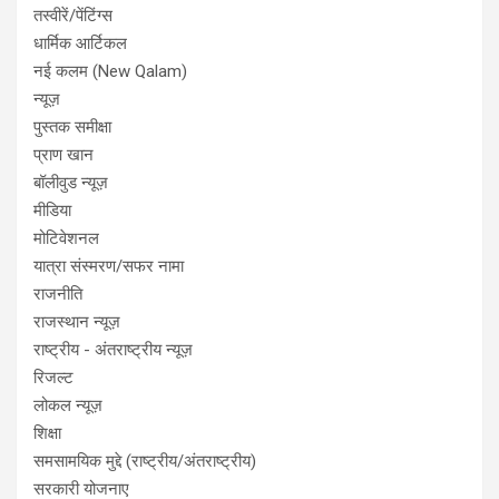
तस्वीरें/पेंटिंग्स
धार्मिक आर्टिकल
नई कलम (New Qalam)
न्यूज़
पुस्तक समीक्षा
प्राण खान
बॉलीवुड न्यूज़
मीडिया
मोटिवेशनल
यात्रा संस्मरण/सफर नामा
राजनीति
राजस्थान न्यूज़
राष्ट्रीय - अंतराष्ट्रीय न्यूज़
रिजल्ट
लोकल न्यूज़
शिक्षा
समसामयिक मुद्दे (राष्ट्रीय/अंतराष्ट्रीय)
सरकारी योजनाए