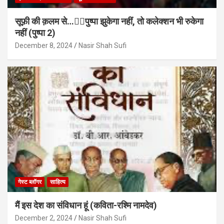
सूफ़ी की क़लम से…✍🏻पुष्पा झुकेगा नहीं, तो कलेक्शन भी रुकेगा
नहीं (पुष्पा 2)
December 8, 2024
Nasir Shah Sufi
गेस्ट ब्लॉगर
साहित्य
मैं इस देश का संविधान हूं (कविता-रश्मि नामदेव)
December 2, 2024
Nasir Shah Sufi