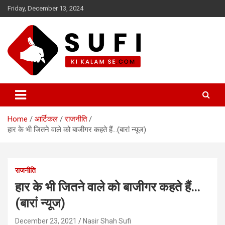
Skip
Friday, December 13, 2024
to
content
सूफी की कलम से
Home
आर्टिकल
राजनीति
हार के भी जितने वाले को बाजीगर कहते हैं…(बारां न्यूज)
राजनीति
हार के भी जितने वाले को बाजीगर कहते हैं…
(बारां न्यूज)
December 23, 2021
Nasir Shah Sufi