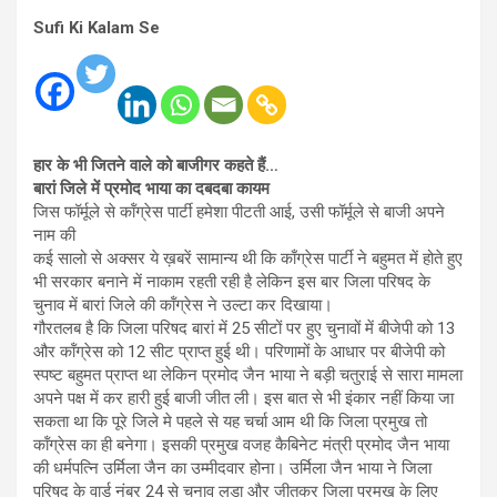
Sufi Ki Kalam Se
हार के भी जितने वाले को बाजीगर कहते हैं…
बारां जिले में प्रमोद भाया का दबदबा कायम
जिस फॉर्मूले से कॉंग्रेस पार्टी हमेशा पीटती आई, उसी फॉर्मूले से बाजी अपने
नाम की
कई सालो से अक्सर ये ख़बरें सामान्य थी कि काँग्रेस पार्टी ने बहुमत में होते हुए
भी सरकार बनाने में नाकाम रहती रही है लेकिन इस बार जिला परिषद के
चुनाव में बारां जिले की कॉंग्रेस ने उल्टा कर दिखाया।
गौरतलब है कि जिला परिषद बारां में 25 सीटों पर हुए चुनावों में बीजेपी को 13
और कॉंग्रेस को 12 सीट प्राप्त हुई थी। परिणामों के आधार पर बीजेपी को
स्पष्ट बहुमत प्राप्त था लेकिन प्रमोद जैन भाया ने बड़ी चतुराई से सारा मामला
अपने पक्ष में कर हारी हुई बाजी जीत ली। इस बात से भी इंकार नहीं किया जा
सकता था कि पूरे जिले मे पहले से यह चर्चा आम थी कि जिला प्रमुख तो
कॉंग्रेस का ही बनेगा। इसकी प्रमुख वजह कैबिनेट मंत्री प्रमोद जैन भाया
की धर्मपत्नि उर्मिला जैन का उम्मीदवार होना। उर्मिला जैन भाया ने जिला
परिषद के वार्ड नंबर 24 से चुनाव लड़ा और जीतकर जिला प्रमुख के लिए