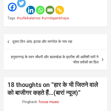
Tags:
#sufikikalamse #urmilajainbhaya
Post
दूसरा दिन अंता, इटावा और मागंरोल के नाम रहा
navigation
हनुमानगढ़ के पवन चौधरी और बालाखेडा के इदरीश की आतिशी पारी ने
जीता दर्शकों का दिल
18 thoughts on “
हार के भी जितने वाले
को बाजीगर कहते हैं…(बारां न्यूज)
”
Pingback:
focus music