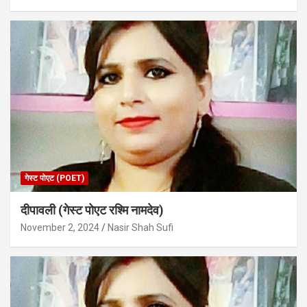
गेस्ट पोएट (POET)
दीपावली (गेस्ट पोएट रश्मि नामदेव)
November 2, 2024
Nasir Shah Sufi