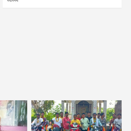
स्वास्थ्य