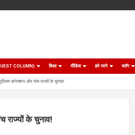
 (GUEST COLUMN)
शिक्षा
मीडिया
हमे जाने
ब्लॉग
ुस्लिम कनेक्शन और पांच राज्यों के चुनाव!
 राज्यों के चुनाव!