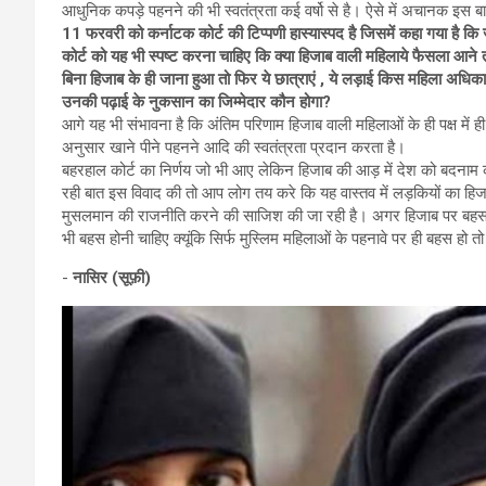
आधुनिक कपड़े पहनने की भी स्वतंत्रता कई वर्षो से है। ऐसे में अचानक इस 
11 फरवरी को कर्नाटक कोर्ट की टिप्पणी हास्यास्पद है जिसमें कहा गया है क
कोर्ट को यह भी स्पष्ट करना चाहिए कि क्या हिजाब वाली महिलाये फैसला आने 
बिना हिजाब के ही जाना हुआ तो फिर ये छात्राएं , ये लड़ाई किस महिला अधि
उनकी पढ़ाई के नुकसान का जिम्मेदार कौन होगा?
आगे यह भी संभावना है कि अंतिम परिणाम हिजाब वाली महिलाओं के ही पक्ष में ही
अनुसार खाने पीने पहनने आदि की स्वतंत्रता प्रदान करता है।
बहरहाल कोर्ट का निर्णय जो भी आए लेकिन हिजाब की आड़ में देश को बदनाम 
रही बात इस विवाद की तो आप लोग तय करे कि यह वास्तव में लड़कियों का हिजाब ब
मुसलमान की राजनीति करने की साजिश की जा रही है। अगर हिजाब पर बहस की 
भी बहस होनी चाहिए क्यूंकि सिर्फ मुस्लिम महिलाओं के पहनावे पर ही बहस हो त
-
नासिर (सूफ़ी)