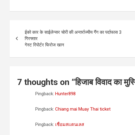
Post
ईको कार के साईलेन्सर चोरी की अन्तर्राज्यीय गैंग का पर्दाफास 3
navigation
गिरफ्तार
गेस्ट रिपोर्टर फिरोज खान
7 thoughts on “
हिजाब विवाद का मुस्
Pingback:
Hunter898
Pingback:
Chiang mai Muay Thai ticket
Pingback:
เชื่อมสแตนเลส