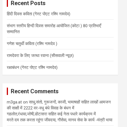
Recent Posts
h
हिंदी दिवस कविता (गेस्ट पोएट रश्मि नामदेव)
संभाग स्तरीय हिन्दी दिवस समारोह आयोजित (कोटा ) 80 प्रतिभाएँ
सम्मानित
गणेश चतुर्थी कविता (रश्मि नामदेव )
रामदेवरा के लिए जत्था रवाना (सीसवाली न्यूज़)
रक्षाबंधन (गेस्ट पोएट रश्मि नामदेव)
Recent Comments
m3ga.at
on
साधु,संतो, गुरूजनों, काजी, भामाषाहों सहित लाखों आमजन
की साक्षी में 2222 वर-वधु बंधे विवाह के बंधन में
गहलोत,रंधावा,जोषी,डोटासरा सहित कई नेता पधारे कार्यक्रम में
मरते दम तक करता रहूंगा जीवदया, गौसेवा, मानव सेवा के कार्य -मंत्री भाया