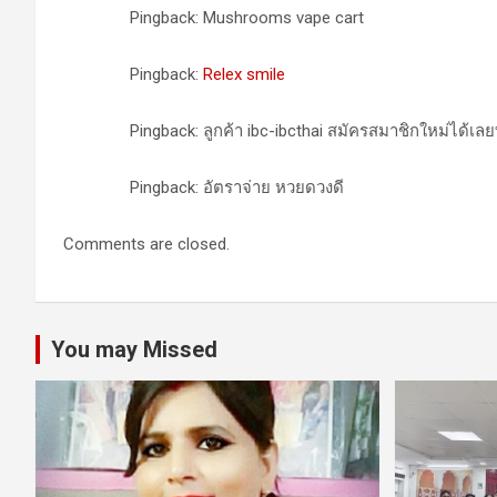
Pingback: Mushrooms vape cart
Pingback:
Relex smile
Pingback: ลูกค้า ibc-ibcthai สมัครสมาชิกใหม่ได้เลย
Pingback: อัตราจ่าย หวยดวงดี
Comments are closed.
You may Missed