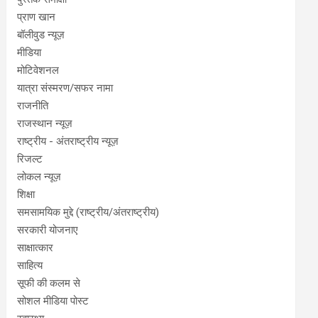
प्राण खान
बॉलीवुड न्यूज़
मीडिया
मोटिवेशनल
यात्रा संस्मरण/सफर नामा
राजनीति
राजस्थान न्यूज़
राष्ट्रीय - अंतराष्ट्रीय न्यूज़
रिजल्ट
लोकल न्यूज़
शिक्षा
समसामयिक मुद्दे (राष्ट्रीय/अंतराष्ट्रीय)
सरकारी योजनाए
साक्षात्कार
साहित्य
सूफी की कलम से
सोशल मीडिया पोस्ट