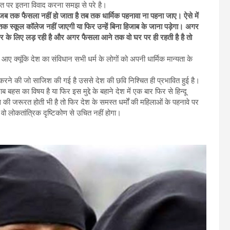
बात पर इतना विवाद करना समझ से परे है।
ि जब तक फैसला नहीं हो जाता है तब तक धार्मिक पहनावा ना पहना जाए। ऐसे में
तक स्कूल कॉलेज नहीं जाएगी या फिर उन्हें बिना हिजाब के जाना पड़ेगा। अगर
कार के लिए लड़ रही है और अगर फैसला आने तक वो घर पर ही रहती है है तो
 आए क्यूंकि देश का संविधान सभी धर्म के लोगों को अपनी धार्मिक मान्यता के
करने की जो साजिश की गई है उससे देश की छवि निश्चित ही प्रभावित हुई है।
हस का विषय है या फिर इस मुद्दे के बहाने देश में एक बार फिर से हिन्दू
जरूरत होती भी है तो फिर देश के समस्त धर्मों की महिलाओं के पहनावे पर
ो वो लोकतांत्रिक दृष्टिकोण से उचित नहीं होगा।