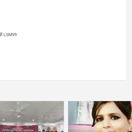
ที่ LSM99