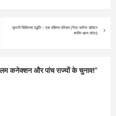
यूनानी चिकित्सा पद्धति – एक संक्षिप्त परिचय (गेस्ट ब्लॉगर डॉक्टर
शमीम खान कोटा)
लिम कनेक्शन और पांच राज्यों के चुनाव!
”