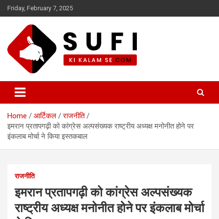
Skip
Friday, February 7, 2025
to
content
सूफी की कलम से
Home
आर्टिकल
राजनीति
इमरान प्रतापगढ़ी को कांग्रेस अल्पसंख्यक राष्ट्रीय अध्यक्ष मनोनीत होने पर
इंकलाब मोर्चा ने किया इस्तकबाल
राजनीति
इमरान प्रतापगढ़ी को कांग्रेस अल्पसंख्यक
राष्ट्रीय अध्यक्ष मनोनीत होने पर इंकलाब मोर्चा