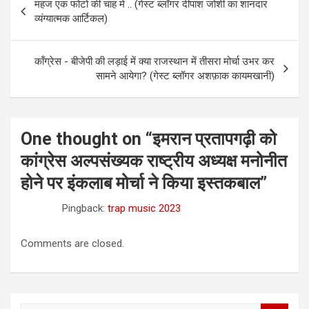
महज एक फोटो की चाह में .. (गेस्ट ब्लॉगर दीपाश जोशी का शानदार
navigation
व्यंग्यात्मक आर्टिकल)
कॉंग्रेस - बीजेपी की लड़ाई में क्या राजस्थान में तीसरा मोर्चा उभर कर
सामने आयेगा? (गेस्ट ब्लॉगर अशफ़ाक कायमखानी)
One thought on “
इमरान प्रतापगढ़ी को
कांग्रेस अल्पसंख्यक राष्ट्रीय अध्यक्ष मनोनीत
होने पर इंकलाब मोर्चा ने किया इस्तकबाल
”
Pingback:
trap music 2023
Comments are closed.