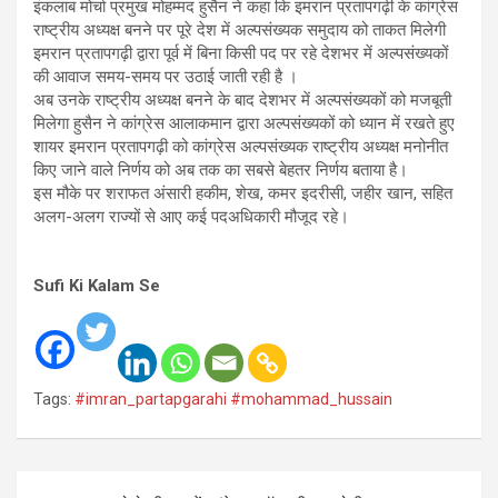
इंकलाब मोर्चा प्रमुख मोहम्मद हुसैन ने कहा कि इमरान प्रतापगढ़ी के कांग्रेस
राष्ट्रीय अध्यक्ष बनने पर पूरे देश में अल्पसंख्यक समुदाय को ताकत मिलेगी
इमरान प्रतापगढ़ी द्वारा पूर्व में बिना किसी पद पर रहे देशभर में अल्पसंख्यकों
की आवाज समय-समय पर उठाई जाती रही है ।
अब उनके राष्ट्रीय अध्यक्ष बनने के बाद देशभर में अल्पसंख्यकों को मजबूती
मिलेगा हुसैन ने कांग्रेस आलाकमान द्वारा अल्पसंख्यकों को ध्यान में रखते हुए
शायर इमरान प्रतापगढ़ी को कांग्रेस अल्पसंख्यक राष्ट्रीय अध्यक्ष मनोनीत
किए जाने वाले निर्णय को अब तक का सबसे बेहतर निर्णय बताया है।
इस मौके पर शराफत अंसारी हकीम, शेख, कमर इदरीसी, जहीर खान, सहित
अलग-अलग राज्यों से आए कई पदअधिकारी मौजूद रहे।
Sufi Ki Kalam Se
Tags:
#imran_partapgarahi #mohammad_hussain
Post