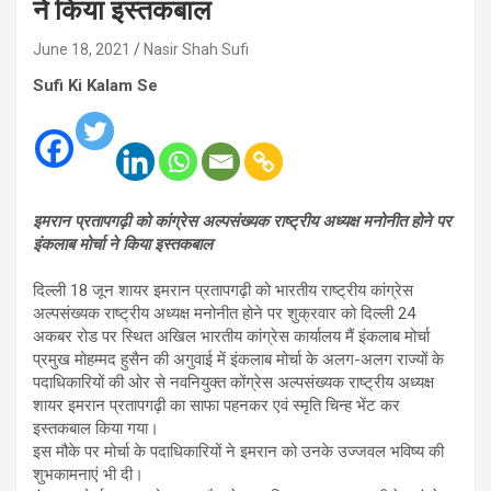
ने किया इस्तकबाल
June 18, 2021
Nasir Shah Sufi
Sufi Ki Kalam Se
इमरान प्रतापगढ़ी को कांग्रेस अल्पसंख्यक राष्ट्रीय अध्यक्ष मनोनीत होने पर
इंकलाब मोर्चा ने किया इस्तकबाल
दिल्ली 18 जून शायर इमरान प्रतापगढ़ी को भारतीय राष्ट्रीय कांग्रेस
अल्पसंख्यक राष्ट्रीय अध्यक्ष मनोनीत होने पर शुक्रवार को दिल्ली 24
अकबर रोड पर स्थित अखिल भारतीय कांग्रेस कार्यालय मैं इंकलाब मोर्चा
प्रमुख मोहम्मद हुसैन की अगुवाई में इंकलाब मोर्चा के अलग-अलग राज्यों के
पदाधिकारियों की ओर से नवनियुक्त कोंग्रेस अल्पसंख्यक राष्ट्रीय अध्यक्ष
शायर इमरान प्रतापगढ़ी का साफा पहनकर एवं स्मृति चिन्ह भेंट कर
इस्तकबाल किया गया।
इस मौके पर मोर्चा के पदाधिकारियों ने इमरान को उनके उज्जवल भविष्य की
शुभकामनाएं भी दी।