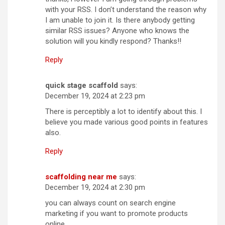
with your RSS. I don’t understand the reason why
I am unable to join it. Is there anybody getting
similar RSS issues? Anyone who knows the
solution will you kindly respond? Thanks!!
Reply
quick stage scaffold
says:
December 19, 2024 at 2:23 pm
There is perceptibly a lot to identify about this. I
believe you made various good points in features
also.
Reply
scaffolding near me
says:
December 19, 2024 at 2:30 pm
you can always count on search engine
marketing if you want to promote products
online.