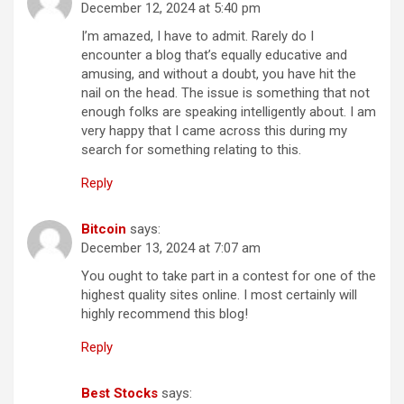
December 12, 2024 at 5:40 pm
I’m amazed, I have to admit. Rarely do I
encounter a blog that’s equally educative and
amusing, and without a doubt, you have hit the
nail on the head. The issue is something that not
enough folks are speaking intelligently about. I am
very happy that I came across this during my
search for something relating to this.
Reply
Bitcoin
says:
December 13, 2024 at 7:07 am
You ought to take part in a contest for one of the
highest quality sites online. I most certainly will
highly recommend this blog!
Reply
Best Stocks
says: