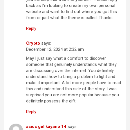
back as I’m looking to create my own personal
website and want to find out where you got this
from or just what the theme is called. Thanks.
Reply
Crypto
says:
December 12, 2024 at 2:32 am
May I just say what a comfort to discover
someone that genuinely understands what they
are discussing over the internet. You definitely
understand how to bring a problem to light and
make it important. A lot more people have to read
this and understand this side of the story. I was
surprised you are not more popular because you
definitely possess the gift.
Reply
asics gel kayano 14
says: