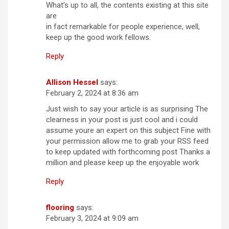
What’s up to all, the contents existing at this site
are
in fact remarkable for people experience, well,
keep up the good work fellows.
Reply
Allison Hessel
says:
February 2, 2024 at 8:36 am
Just wish to say your article is as surprising The
clearness in your post is just cool and i could
assume youre an expert on this subject Fine with
your permission allow me to grab your RSS feed
to keep updated with forthcoming post Thanks a
million and please keep up the enjoyable work
Reply
flooring
says:
February 3, 2024 at 9:09 am