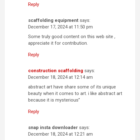
Reply
scaffolding equipment
says:
December 17, 2024 at 11:50 pm
Some truly good content on this web site ,
appreciate it for contribution.
Reply
construction scaffolding
says:
December 18, 2024 at 12:14 am
abstract art have share some of its unique
beauty when it comes to art. i like abstract art
because it is mysterious”
Reply
snap insta downloader
says:
December 18, 2024 at 12:21 am