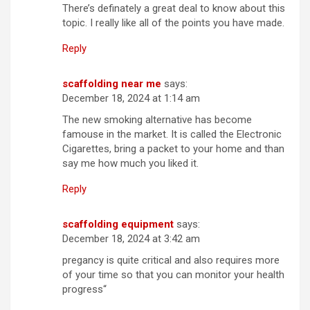
There’s definately a great deal to know about this
topic. I really like all of the points you have made.
Reply
scaffolding near me
says:
December 18, 2024 at 1:14 am
The new smoking alternative has become
famouse in the market. It is called the Electronic
Cigarettes, bring a packet to your home and than
say me how much you liked it.
Reply
scaffolding equipment
says:
December 18, 2024 at 3:42 am
pregancy is quite critical and also requires more
of your time so that you can monitor your health
progress“