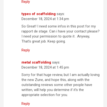
Reply
types of scaffolding
says:
December 18, 2024 at 1:34 pm
So Great! I need some infos in this post for my
rapport de stage. Can i have your contact please?
I need your permission to quote it . Anyway,
That’s great job. Keep going.
Reply
metal scaffolding
says:
December 18, 2024 at 1:45 pm
Sorry for that huge review, but I am actually loving
the new Zune, and hope this, along with the
outstanding reviews some other people have
written, will help you determine if it’s the
appropriate selection for you.
Reply