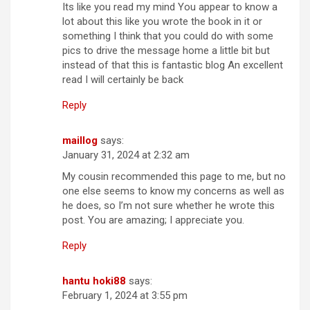
Its like you read my mind You appear to know a
lot about this like you wrote the book in it or
something I think that you could do with some
pics to drive the message home a little bit but
instead of that this is fantastic blog An excellent
read I will certainly be back
Reply
maillog
says:
January 31, 2024 at 2:32 am
My cousin recommended this page to me, but no
one else seems to know my concerns as well as
he does, so I’m not sure whether he wrote this
post. You are amazing; I appreciate you.
Reply
hantu hoki88
says:
February 1, 2024 at 3:55 pm