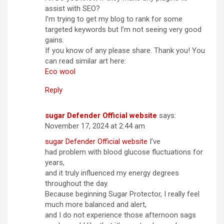
assist with SEO?
I’m trying to get my blog to rank for some
targeted keywords but I’m not seeing very good
gains.
If you know of any please share. Thank you! You
can read similar art here:
Eco wool
Reply
sugar Defender Official website
says:
November 17, 2024 at 2:44 am
sugar Defender Official website
I’ve
had problem with blood glucose fluctuations for
years,
and it truly influenced my energy degrees
throughout the day.
Because beginning Sugar Protector, I really feel
much more balanced and alert,
and I do not experience those afternoon sags