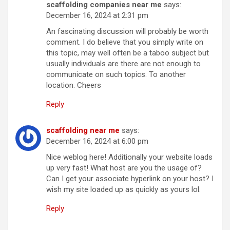
scaffolding companies near me
says:
December 16, 2024 at 2:31 pm
An fascinating discussion will probably be worth
comment. I do believe that you simply write on
this topic, may well often be a taboo subject but
usually individuals are there are not enough to
communicate on such topics. To another
location. Cheers
Reply
scaffolding near me
says:
December 16, 2024 at 6:00 pm
Nice weblog here! Additionally your website loads
up very fast! What host are you the usage of?
Can I get your associate hyperlink on your host? I
wish my site loaded up as quickly as yours lol.
Reply