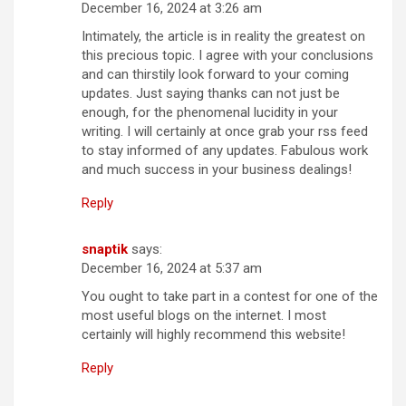
December 16, 2024 at 3:26 am
Intimately, the article is in reality the greatest on
this precious topic. I agree with your conclusions
and can thirstily look forward to your coming
updates. Just saying thanks can not just be
enough, for the phenomenal lucidity in your
writing. I will certainly at once grab your rss feed
to stay informed of any updates. Fabulous work
and much success in your business dealings!
Reply
snaptik
says:
December 16, 2024 at 5:37 am
You ought to take part in a contest for one of the
most useful blogs on the internet. I most
certainly will highly recommend this website!
Reply