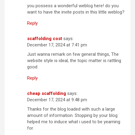
you possess a wonderful weblog here! do you
want to have the invite posts in this little weblog?
Reply
scaffolding cost
says:
December 17, 2024 at 7:41 pm
Just wanna remark on few general things, The
website style is ideal, the topic matter is rattling
good
Reply
cheap scaffolding
says:
December 17, 2024 at 9:48 pm
Thanks for the blog loaded with such a large
amount of information. Stopping by your blog
helped me to induce what i used to be yearning
for.