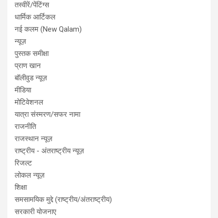
तस्वीरें/पेंटिंग्स
धार्मिक आर्टिकल
नई कलम (New Qalam)
न्यूज़
पुस्तक समीक्षा
प्राण खान
बॉलीवुड न्यूज़
मीडिया
मोटिवेशनल
यात्रा संस्मरण/सफर नामा
राजनीति
राजस्थान न्यूज़
राष्ट्रीय - अंतराष्ट्रीय न्यूज़
रिजल्ट
लोकल न्यूज़
शिक्षा
समसामयिक मुद्दे (राष्ट्रीय/अंतराष्ट्रीय)
सरकारी योजनाए