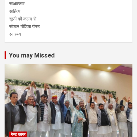
साक्षात्कार
साहित्य
सूफी की कलम से
सोशल मीडिया पोस्ट
स्वास्थ्य
You may Missed
गेस्ट ब्लॉगर