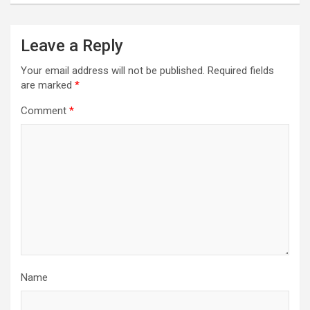
Leave a Reply
Your email address will not be published.
Required fields
are marked
*
Comment
*
Name