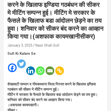
करने के खिलाफ इण्डिया गठबंधन की सीकर
मे मीटिंग सम्पन्न हुई। मीटिंग मे सरकार के
फैसले के खिलाफ बडा आंदोलन छेड़ने का तय
हुवा। शनिवार को सीकर बंद करने का आव्हान
किया गया।(अशफाक कायमखानीसीकर)
January 3, 2025
Nasir Shah Sufi
Sufi Ki Kalam Se
शेखावाटी सम्भाग व नीमकाथाना जिला निरस्त करने के खिलाफ इण्डिया
गठबंधन की सीकर मे मीटिंग सम्पन्न हुई।
मीटिंग मे सरकार के फैसले के खिलाफ बडा आंदोलन छेड़ने का तय हुवा।
शनिवार को सीकर बंद करने का आव्हान किया गया।
।अशफाक कायमखानी।
सीकर।