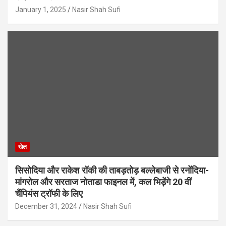
January 1, 2025
Nasir Shah Sufi
खेल
सिसोदिया और राकेश रॉकी की ताबड़तोड़ बल्लेबाजी से रनोंदिया-
मांगरोल और सरताज नोताडा फाइनल में, कल भिड़ेंगे 20 वीं
चैंपियंस ट्रॉफी के लिए
December 31, 2024
Nasir Shah Sufi