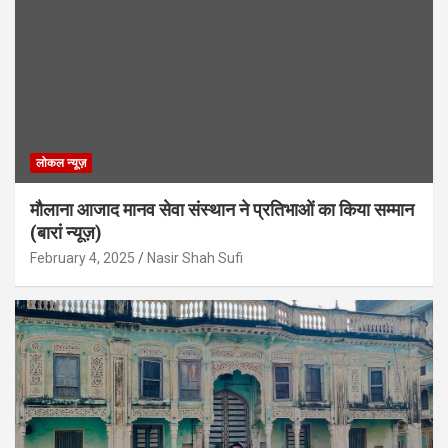
लोकल न्यूज़
मौलाना आजाद मानव सेवा संस्थान ने प्रतिभाओं का किया सम्मान
(बारां न्यूज़)
February 4, 2025
Nasir Shah Sufi