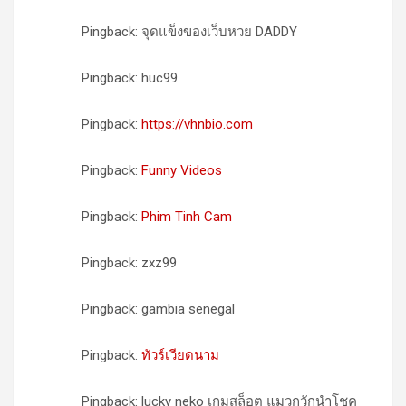
Pingback: จุดแข็งของเว็บหวย DADDY
Pingback: huc99
Pingback:
https://vhnbio.com
Pingback:
Funny Videos
Pingback:
Phim Tinh Cam
Pingback: zxz99
Pingback: gambia senegal
Pingback:
ทัวร์เวียดนาม
Pingback: lucky neko เกมสล็อต แมวกวักนำโชค