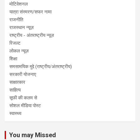
मोटिवेशनल
यात्रा संस्मरण/सफर नामा
राजनीति
राजस्थान न्यूज़
राष्ट्रीय - अंतराष्ट्रीय न्यूज़
रिजल्ट
लोकल न्यूज़
शिक्षा
समसामयिक मुद्दे (राष्ट्रीय/अंतराष्ट्रीय)
सरकारी योजनाए
साक्षात्कार
साहित्य
सूफी की कलम से
सोशल मीडिया पोस्ट
स्वास्थ्य
You may Missed