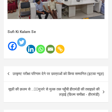
Sufi Ki Kalam Se
Post
उत्कृष्ट परीक्षा परिणाम देने पर छात्राओं को किया सम्मानित (इटावा न्यूज़)
navigation
सूफ़ी की क़लम से …✍🏻मुजरे से मुल्क तक पहुँची हीरामंडी की तवाइफ़ो की
लड़ाई (फ़िल्म समीक्षा - हीरामंडी)