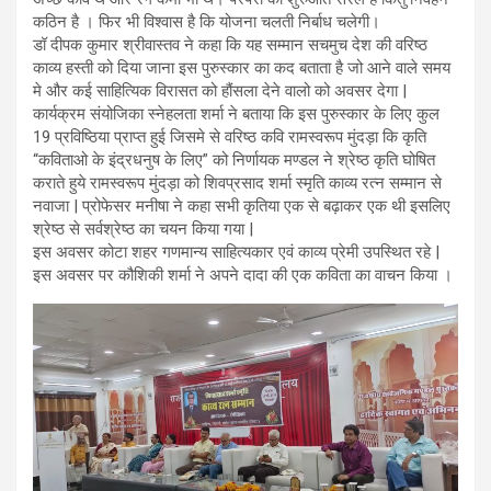
कठिन है । फिर भी विश्वास है कि योजना चलती निर्बाध चलेगी।
डॉ दीपक कुमार श्रीवास्तव ने कहा कि यह सम्मान सचमुच देश की वरिष्ठ
काव्य हस्ती को दिया जाना इस पुरुस्कार का कद बताता है जो आने वाले समय
मे और कई साहित्यिक विरासत को हौंसला देने वालो को अवसर देगा |
कार्यक्रम संयोजिका स्नेहलता शर्मा ने बताया कि इस पुरुस्कार के लिए कुल
19 प्रविष्ठिया प्राप्त हुई जिसमे से वरिष्ठ कवि रामस्वरूप मुंदड़ा कि कृति
“कविताओ के इंद्रधनुष के लिए” को निर्णायक मण्डल ने श्रेष्ठ कृति घोषित
कराते हुये रामस्वरूप मुंदड़ा को शिवप्रसाद शर्मा स्मृति काव्य रत्न सम्मान से
नवाजा | प्रोफेसर मनीषा ने कहा सभी कृतिया एक से बढ़ाकर एक थी इसलिए
श्रेष्ठ से सर्वश्रेष्ठ का चयन किया गया |
इस अवसर कोटा शहर गणमान्य साहित्यकार एवं काव्य प्रेमी उपस्थित रहे |
इस अवसर पर कौशिकी शर्मा ने अपने दादा की एक कविता का वाचन किया ।