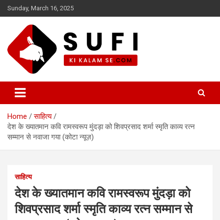
Skip
Sunday, March 16, 2025
to
content
सूफी की कलम से
Home
साहित्य
देश के ख्यातमान कवि रामस्वरूप मुंदड़ा को शिवप्रसाद शर्मा स्मृति काव्य रत्न
सम्मान से नवाजा गया (कोटा न्यूज़)
साहित्य
देश के ख्यातमान कवि रामस्वरूप मुंदड़ा को
शिवप्रसाद शर्मा स्मृति काव्य रत्न सम्मान से