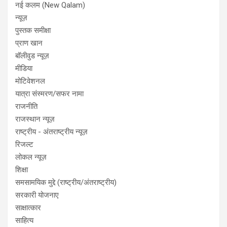
नई कलम (New Qalam)
न्यूज़
पुस्तक समीक्षा
प्राण खान
बॉलीवुड न्यूज़
मीडिया
मोटिवेशनल
यात्रा संस्मरण/सफर नामा
राजनीति
राजस्थान न्यूज़
राष्ट्रीय - अंतराष्ट्रीय न्यूज़
रिजल्ट
लोकल न्यूज़
शिक्षा
समसामयिक मुद्दे (राष्ट्रीय/अंतराष्ट्रीय)
सरकारी योजनाए
साक्षात्कार
साहित्य