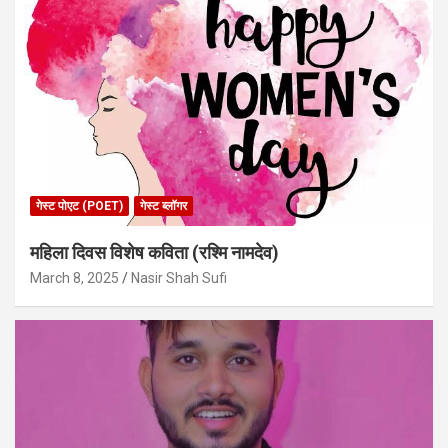
गेस्ट पोएट (POET)
गेस्ट ब्लॉगर
महिला दिवस विशेष कविता (रश्मि नामदेव)
March 8, 2025
Nasir Shah Sufi