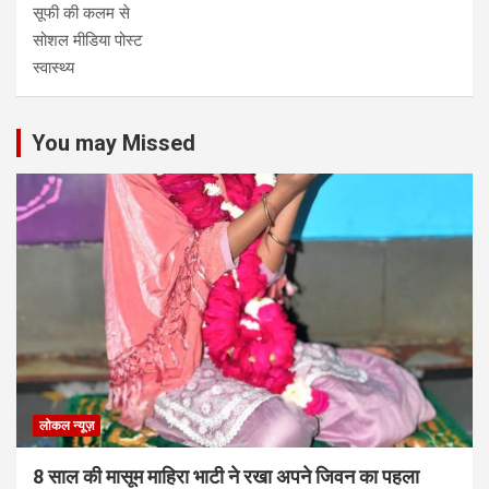
सूफी की कलम से
सोशल मीडिया पोस्ट
स्वास्थ्य
You may Missed
लोकल न्यूज़
8 साल की मासूम माहिरा भाटी ने रखा अपने जिवन का पहला