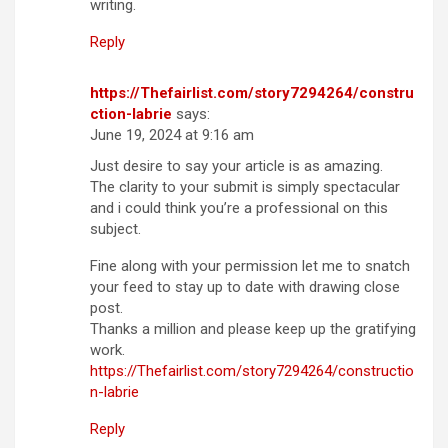
writing.
Reply
https://Thefairlist.com/story7294264/constru
ction-labrie
says:
June 19, 2024 at 9:16 am
Just desire to say your article is as amazing.
The clarity to your submit is simply spectacular
and i could think you’re a professional on this
subject.
Fine along with your permission let me to snatch
your feed to stay up to date with drawing close
post.
Thanks a million and please keep up the gratifying
work.
https://Thefairlist.com/story7294264/constructio
n-labrie
Reply