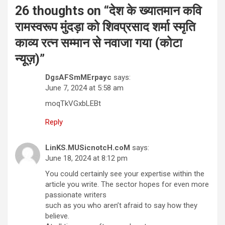
26 thoughts on “
देश के ख्यातमान कवि
रामस्वरूप मुंदड़ा को शिवप्रसाद शर्मा स्मृति
काव्य रत्न सम्मान से नवाजा गया (कोटा
न्यूज़)
”
DgsAFSmMErpayc
says:
June 7, 2024 at 5:58 am
moqTkVGxbLEBt
Reply
LinKS.MUSicnotcH.coM
says:
June 18, 2024 at 8:12 pm
You could certainly see your expertise within the
article you write. The sector hopes for even more
passionate writers
such as you who aren’t afraid to say how they
believe.