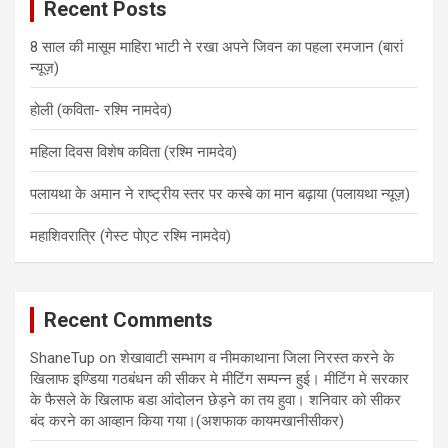
Recent Posts
h
8 साल की मासूम माहिरा भाटी ने रखा अपने जिवन का पहला रमजान (बारां
न्यूज़)
होली (कविता- रश्मि नामदेव)
महिला दिवस विशेष कविता (रश्मि नामदेव)
पलायथा के अमान ने राष्ट्रीय स्तर पर कस्बे का मान बढ़ाया (पलायथा न्यूज़)
महाशिवरात्रि (गेस्ट पोएट रश्मि नामदेव)
Recent Comments
ShaneTup
on
शेखावाटी सम्भाग व नीमकाथाना जिला निरस्त करने के
खिलाफ इण्डिया गठबंधन की सीकर मे मीटिंग सम्पन्न हुई। मीटिंग मे सरकार
के फैसले के खिलाफ बडा आंदोलन छेड़ने का तय हुवा। शनिवार को सीकर
बंद करने का आव्हान किया गया।(अशफाक कायमखानीसीकर)