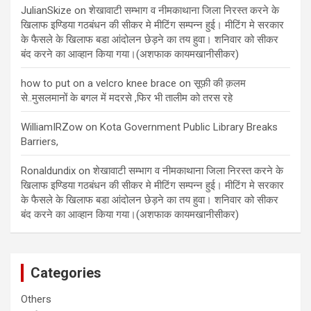
JulianSkize
on
शेखावाटी सम्भाग व नीमकाथाना जिला निरस्त करने के
खिलाफ इण्डिया गठबंधन की सीकर मे मीटिंग सम्पन्न हुई। मीटिंग मे सरकार
के फैसले के खिलाफ बडा आंदोलन छेड़ने का तय हुवा। शनिवार को सीकर
बंद करने का आव्हान किया गया।(अशफाक कायमखानीसीकर)
how to put on a velcro knee brace
on
सूफ़ी की क़लम
से..मुसलमानों के बगल में मदरसे ,फिर भी तालीम को तरस रहे
WilliamIRZow
on
Kota Government Public Library Breaks
Barriers,
Ronaldundix
on
शेखावाटी सम्भाग व नीमकाथाना जिला निरस्त करने के
खिलाफ इण्डिया गठबंधन की सीकर मे मीटिंग सम्पन्न हुई। मीटिंग मे सरकार
के फैसले के खिलाफ बडा आंदोलन छेड़ने का तय हुवा। शनिवार को सीकर
बंद करने का आव्हान किया गया।(अशफाक कायमखानीसीकर)
Categories
Others