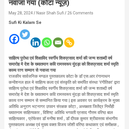
नवाजा गया (कोटा न्यूज़)
May 28, 2024
Nasir Shah Sufi
26 Comments
Sufi Ki Kalam Se
साहित्य पुरोधा एवं शिक्षाविद स्वर्गीय शिवप्रसाद शर्मा की जन्म शताब्दी वर्ष
समारोह मे देश के ख्यातमान कवि रामस्वरूप मुंदड़ा को शिवप्रसाद शर्मा स्मृति
काव्य रत्न सम्मान से नवाजा गया
राजकीय सार्वजनिक मण्डल पुस्तकालय कोटा के डॉ एस.आर.रंगानाथन
कन्वेंशनल हाल मे साहित्य कला एवं संस्कृति को समर्पित संस्था ‘रंगीतिका’ द्वारा
साहित्य पुरोधा एवं शिक्षाविद स्वर्गीय शिवप्रसाद शर्मा की जन्म शताब्दी वर्ष
समारोह मे देश के ख्यातमान कवि रामस्वरूप मुंदड़ा को शिवप्रसाद शर्मा स्मृति
काव्य रत्न सम्मान से सम्मानित किया गया | इस अवसर पर कार्यक्रम के मुख्य
अतिथि अनुराग भटनागर उपवन संरक्षक कोटा , अध्यक्षता जितेंद्र निर्मोही
ख्यातनाम साहित्यकार , विशिष्ट अतिथि भगवती प्रसाद गौत्तम वरिष्ठ बाल
साहित्यकार , प्रोफेसर डॉ मनीषा शर्मा , डॉ दीपक कुमार श्रीवास्तव संभागीय
पुस्तकालय अध्यक्ष एवं मुख्य वक्ता विजय जोशी वरिष्ठ कथाकार एवं समीक्षक ,