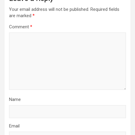
Your email address will not be published.
Required fields
are marked
*
Comment
*
Name
Email