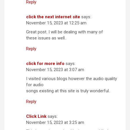
Reply
click the next internet site
says:
November 15, 2023 at 12:25 am
Great post. I will be dealing with many of
these issues as well..
Reply
click for more info
says:
November 15, 2023 at 3:07 am
I visited various blogs however the audio quality
for audio
songs existing at this site is truly wonderful.
Reply
Click Link
says:
November 15, 2023 at 3:25 am