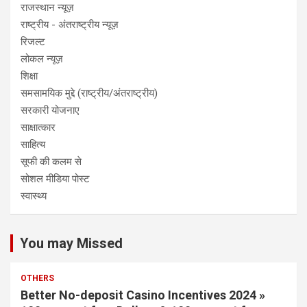
राजस्थान न्यूज़
राष्ट्रीय - अंतराष्ट्रीय न्यूज़
रिजल्ट
लोकल न्यूज़
शिक्षा
समसामयिक मुद्दे (राष्ट्रीय/अंतराष्ट्रीय)
सरकारी योजनाए
साक्षात्कार
साहित्य
सूफी की कलम से
सोशल मीडिया पोस्ट
स्वास्थ्य
You may Missed
OTHERS
Better No-deposit Casino Incentives 2024 »