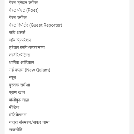
गेस्ट ट्रैवल ब्लॉगर
गेस्ट पोएट (Poet)
गेस्ट ब्लॉगर
गेस्ट रिपोर्टर (Guest Reporter)
जॉब अलर्ट
जॉब प्रिपरेशन
ट्रेवल ब्लॉग/सफरनामा
तस्वीरें/पेंटिंग्स
धार्मिक आर्टिकल
नई कलम (New Qalam)
न्यूज़
पुस्तक समीक्षा
प्राण खान
बॉलीवुड न्यूज़
मीडिया
मोटिवेशनल
यात्रा संस्मरण/सफर नामा
राजनीति