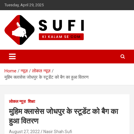
Skip
Tuesday, April 29, 2025
to
content
सूफी की कलम से
Home
न्यूज़
लोकल न्यूज़
मुहिम क्लासेस जोधपुर के स्टूडेंट को बैग का हुआ वितरण
लोकल न्यूज़
शिक्षा
मुहिम क्लासेस जोधपुर के स्टूडेंट को बैग का
हुआ वितरण
August 27, 2022
Nasir Shah Sufi