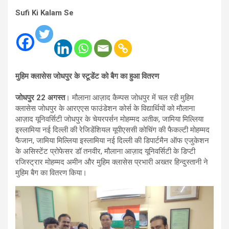
Sufi Ki Kalam Se
मुहिम क्लासेस जोधपुर के स्टूडेंट को बैग का हुआ वितरण
जोधपुर 22 अगस्त
। मौलाना आज़ाद कैम्पस जोधपुर में चल रही मुहिम
क्लासेस जोधपुर के आरएएस फाउंडेशन कोर्स के विद्यार्थियों को मौलाना
आज़ाद यूनिवर्सिटी जोधपुर के चेयरपर्सन मोहम्मद अतीक, जामिया मिल्लिया
इस्लामिया नई दिल्ली की रेजिडेंशियल यूपीएससी कोचिंग की फैकल्टी मोहम्मद
फैजान, जामिया मिल्लिया इस्लामिया नई दिल्ली की डिपार्टमैन ऑफ एजुकेशन
के असिस्टेंट प्रोफेसर डॉ तनवीर, मौलाना आज़ाद यूनिवर्सिटी के डिप्टी
रजिस्ट्रार मोहम्मद अमीन और मुहिम क्लासेस प्रभारी अख्तर हिन्दुस्तानी ने
मुहिम बैग का वितरण किया।