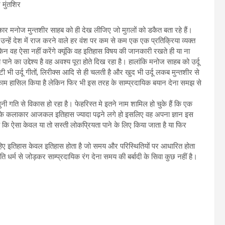
मुंतशिर
तकार मनोज मुन्तशीर साहब को ही देख लीजिए जो मुग़लों को डकैत बता रहे हैं।
्हें देश में राज करने वाले हर वंश पर कम से कम एक एक प्रतिक्रिया व्यक्त
न वह ऐसा नहीं करेंगे क्यूंकि वह इतिहास विषय की जानकारी रखते ही या ना
 का उद्देश्य है वह अवश्य पूरा होते दिख रहा है। हालांकि मनोज साहब को उर्दू
टी भी उर्दू गीतों, लिरीक्स आदि से ही चलती है और खुद भी उर्दू लकब मुन्तशीर से
यह मुकाम हासिल किया है लेकिन फिर भी इस तरह के साम्प्रदायिक बयान देना समझ से
ौगुनी गति से विकास हो रहा है। फेहरिस्त मे इतने नाम शामिल हो चुके हैं कि एक
 के कलाकार आजकल इतिहास ज्यादा पढ़ने लगे हो इसलिए वह अपना ज्ञान इस
 कि ऐसा केवल या तो सस्ती लोकप्रियता पाने के लिए किया जाता है या फिर
हिए इतिहास केवल इतिहास होता है जो समय और परिस्थितियों पर आधारित होता
 धर्म से जोड़कर साम्प्रदायिक रंग देना समय की बर्बादी के सिवा कुछ नहीं है।