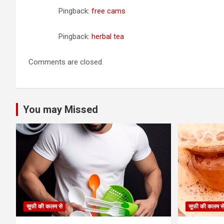
Pingback:
free cams
Pingback:
herbal tea
Comments are closed.
You may Missed
सूफी की कलम से
सूफी की कलम स