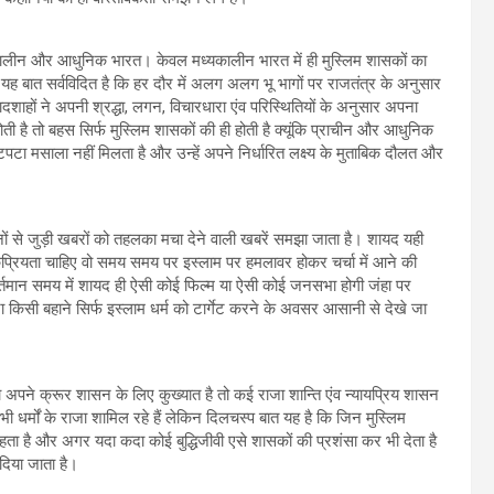
ध्यकालीन और आधुनिक भारत। केवल मध्यकालीन भारत में ही मुस्लिम शासकों का
ह बात सर्वविदित है कि हर दौर में अलग अलग भू भागों पर राजतंत्र के अनुसार
ादशाहों ने अपनी श्रद्धा, लगन, विचारधारा एंव परिस्थितियों के अनुसार अपना
है तो बहस सिर्फ मुस्लिम शासकों की ही होती है क्यूंकि प्राचीन और आधुनिक
टा मसाला नहीं मिलता है और उन्हें अपने निर्धारित लक्ष्य के मुताबिक दौलत और
सलमानों से जुड़ी खबरों को तहलका मचा देने वाली खबरें समझा जाता है। शायद यही
ोकप्रियता चाहिए वो समय समय पर इस्लाम पर हमलावर होकर चर्चा में आने की
तमान समय में शायद ही ऐसी कोई फिल्म या ऐसी कोई जनसभा होगी जंहा पर
 किसी बहाने सिर्फ इस्लाम धर्म को टार्गेट करने के अवसर आसानी से देखे जा
जा अपने क्रूर शासन के लिए कुख्यात है तो कई राजा शान्ति एंव न्यायप्रिय शासन
ी धर्मों के राजा शामिल रहे हैं लेकिन दिलचस्प बात यह है कि जिन मुस्लिम
कहता है और अगर यदा कदा कोई बुद्धिजीवी एसे शासकों की प्रशंसा कर भी देता है
दिया जाता है।