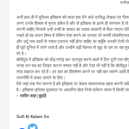
मनोज 
अभी हाल ही में मुस्लिम इतिहास को ताजा हवा देने वाले प्रसिद्ध लेखक एंव गी
अगर उनके हिसाब से मुगल डकैत है और वो इतिहास के इतने ही जानकर है तो उन
करनी चाहिए जिससे उन्हें उन्हीं के सवाल का जवाब आसानी से मिल जाएगा लेकि
रखते हों वह अलग विषय है लेकिन ऐसा करने का उनका जो सस्ती लोकप्रियता पाने
और उर्दू नाम वालों से ज्यादा एतराज नहीं होना चाहिए था क्यूंकि उनकी रोजी रो
ही पूरी दुनिया में जाने जाते हैं और उन्होंने बड़ी मेहनत से खुद के दम पर 
परे है।
बॉलीवुड में इतिहास को तोड़ मरोड़ कर प्रस्तुत करने वालों में दिन दूनी रात च
जगह उन सब का जिक्र करना सम्भव नहीं है और ऐसा भी नहीं है कि बॉलीवुड
तरह वाइरल कर रहे हैं। हर बात का विश्लेषण करने पर यही बात सामने आती है
राजनीति में कदम ज़माने के लिए।
वैसे जहां तक मेरा मानना है हमें इतिहास पर केवल सकारात्मक बहस करनी चा
है। इतिहास पूर्णतया भूतकाल पर आधारित होता जिसे वर्तमान समय में किसी जाति
- नासिर शाह (सूफ़ी)
Sufi Ki Kalam Se