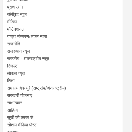
प्राण खान
बॉलीवुड न्यूज़
मीडिया
मोटिवेशनल
यात्रा संस्मरण/सफर नामा
राजनीति
राजस्थान न्यूज़
राष्ट्रीय - अंतराष्ट्रीय न्यूज़
रिजल्ट
लोकल न्यूज़
शिक्षा
समसामयिक मुद्दे (राष्ट्रीय/अंतराष्ट्रीय)
सरकारी योजनाए
साक्षात्कार
साहित्य
सूफी की कलम से
सोशल मीडिया पोस्ट