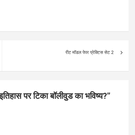
रीट मॉडल पेपर प्रेक्टिस सेट 2
 इतिहास पर टिका बॉलीवुड का भविष्य?
”