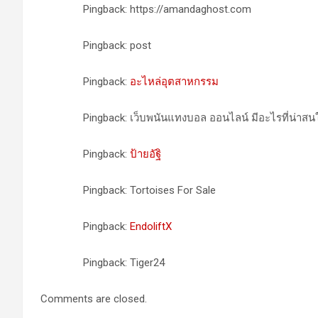
Pingback: https://amandaghost.com
Pingback: post
Pingback:
อะไหล่อุตสาหกรรม
Pingback: เว็บพนันแทงบอล ออนไลน์ มีอะไรที่น่าสน
Pingback:
ป้ายอัฐิ
Pingback: Tortoises For Sale
Pingback:
EndoliftX
Pingback: Tiger24
Comments are closed.