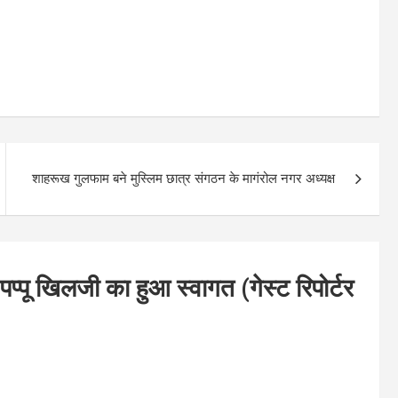
शाहरूख गुलफाम बने मुस्लिम छात्र संगठन के मागंरोल नगर अध्यक्ष
 पप्पू खिलजी का हुआ स्वागत (गेस्ट रिपोर्टर