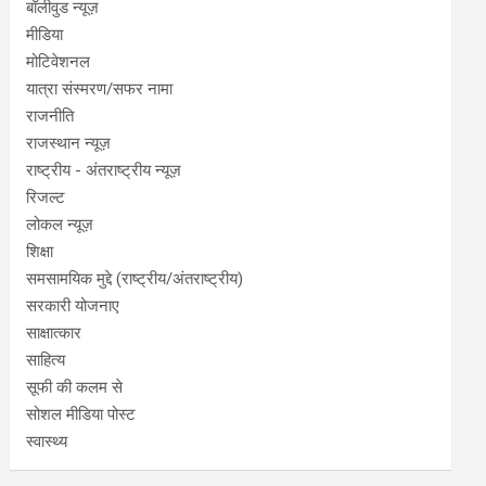
बॉलीवुड न्यूज़
मीडिया
मोटिवेशनल
यात्रा संस्मरण/सफर नामा
राजनीति
राजस्थान न्यूज़
राष्ट्रीय - अंतराष्ट्रीय न्यूज़
रिजल्ट
लोकल न्यूज़
शिक्षा
समसामयिक मुद्दे (राष्ट्रीय/अंतराष्ट्रीय)
सरकारी योजनाए
साक्षात्कार
साहित्य
सूफी की कलम से
सोशल मीडिया पोस्ट
स्वास्थ्य