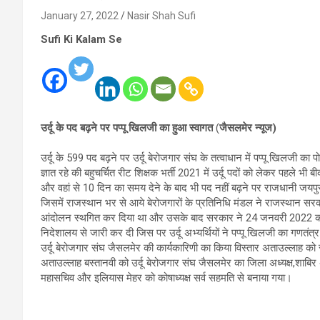
January 27, 2022
Nasir Shah Sufi
Sufi Ki Kalam Se
उर्दू के पद बढ़ने पर पप्पू खिलजी का हुआ स्वागत
(
जैसलमेर न्यूज)
उर्दू के 599 पद बढ़ने पर उर्दू बेरोजगार संघ के तत्वाधान में पप्पू खिलजी क
ज्ञात रहे की बहुचर्चित रीट शिक्षक भर्ती 2021 में उर्दू पदों को लेकर पहल
और वहां से 10 दिन का समय देने के बाद भी पद नहीं बढ़ने पर राजधानी जयपुर
जिसमें राजस्थान भर से आये बेरोजगारों के प्रतिनिधि मंडल ने राजस्थान सर
आंदोलन स्थगित कर दिया था और उसके बाद सरकार ने 24 जनवरी 2022 को तृती
निदेशालय से जारी कर दी जिस पर उर्दू अभ्यर्थियों ने पप्पू खिलजी का गणतं
उर्दू बेरोजगार संघ जैसलमेर की कार्यकारिणी का किया विस्तार अताउल्लाह को सर
अताउल्लाह बस्तानवी को उर्दू बेरोजगार संघ जैसलमेर का जिला अध्यक्ष,शाबि
महासचिव और इलियास मेहर को कोषाध्यक्ष सर्व सहमति से बनाया गया।