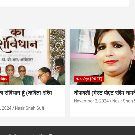
ाहित्य
गेस्ट पोएट (POET)
का संविधान हूं (कविता-रश्मि
दीपावली (गेस्ट पोएट रश्मि नामद
November 2, 2024
Nasir Shah 
, 2024
Nasir Shah Sufi