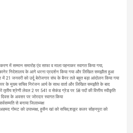
ा पोकरण में सम्मान समारोह एंव साफा व माला पहनाकर स्वागत किया गया,
े भी बीकानेर निदेशालय के आगे धरना प्रदर्शन किया गया और लिखित समझौता हुआ
 में 21 जनवरी को उर्दू बेरोजगार संघ के बैनर तले बहुत बड़ा आंदोलन किया गया
कार के मुख्य सचिव निरंजन आर्य के साथ वार्ता और लिखित समझौते के बाद
य श्रेणी लेवल 2 पर 541 व सेकंड ग्रेड पर 58 पदों की वित्तीय स्वीकृति
त्र दिवस के अवसर पर जोरदार स्वागत किया
्वसम्मति से बनाया जिलाध्यक्ष
र अहमद गोमट को उपाध्यक्ष, हुसैन खां को सचिव,शकूर कलर सोहनपुरा को