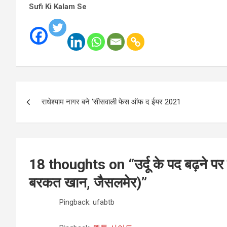
Sufi Ki Kalam Se
Post
राधेश्याम नागर बने ‘सीसवाली फेस ऑफ द ईयर 2021
navigation
18 thoughts on “
उर्दू के पद बढ़ने पर
बरकत खान, जैसलमेर)
”
Pingback: ufabtb