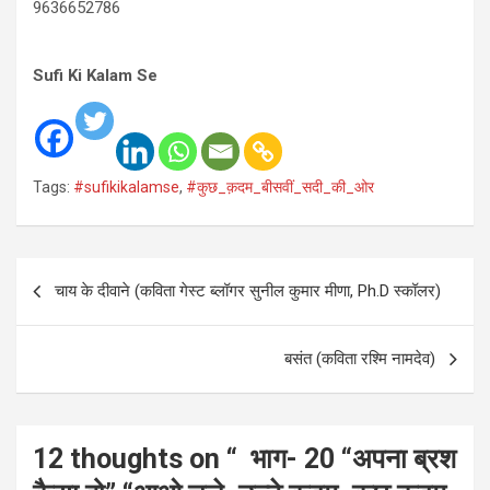
9636652786
Sufi Ki Kalam Se
Tags:
#sufikikalamse
,
#कुछ_क़दम_बीसवीं_सदी_की_ओर
Post
चाय के दीवाने (कविता गेस्ट ब्लॉगर सुनील कुमार मीणा, Ph.D स्कॉलर)
navigation
बसंत (कविता रश्मि नामदेव)
12 thoughts on “
भाग- 20 “अपना ब्रश