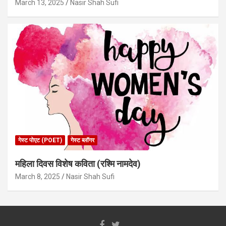
March 13, 2025
Nasir Shah Sufi
गेस्ट पोएट (POET)
गेस्ट ब्लॉगर
महिला दिवस विशेष कविता (रश्मि नामदेव)
March 8, 2025
Nasir Shah Sufi