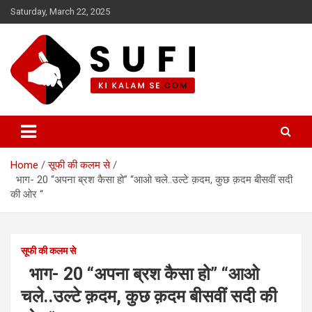
Skip
Saturday, March 22, 2025
to
content
सूफी की कलम से
Home
सूफी की कलम से
भाग- 20 “अपना ब्रश कैसा हो” “आओ चले..उल्टे क़दम, कुछ क़दम बीसवीं सदी
की ओर “
सूफी की कलम से
भाग- 20 “अपना ब्रश कैसा हो” “आओ
चले..उल्टे क़दम, कुछ क़दम बीसवीं सदी की