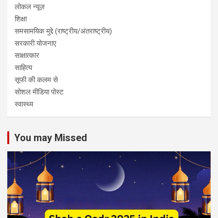
लोकल न्यूज़
शिक्षा
समसामयिक मुद्दे (राष्ट्रीय/अंतराष्ट्रीय)
सरकारी योजनाए
साक्षात्कार
साहित्य
सूफी की कलम से
सोशल मीडिया पोस्ट
स्वास्थ्य
You may Missed