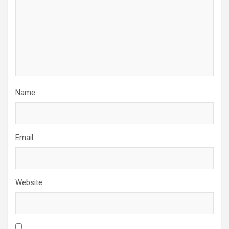
Name
Email
Website