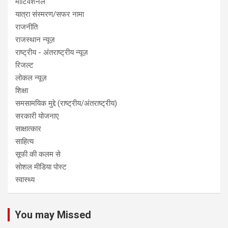
मोटिवेशनल
यात्रा संस्मरण/सफर नामा
राजनीति
राजस्थान न्यूज़
राष्ट्रीय - अंतराष्ट्रीय न्यूज़
रिजल्ट
लोकल न्यूज़
शिक्षा
समसामयिक मुद्दे (राष्ट्रीय/अंतराष्ट्रीय)
सरकारी योजनाए
साक्षात्कार
साहित्य
सूफी की कलम से
सोशल मीडिया पोस्ट
स्वास्थ्य
You may Missed