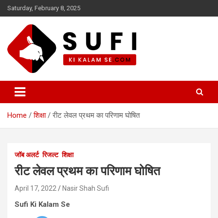
Skip
Saturday, February 8, 2025
to
content
सूफी की कलम से
Home
शिक्षा
रीट लेवल प्रथम का परिणाम घोषित
जॉब अलर्ट
रिजल्ट
शिक्षा
रीट लेवल प्रथम का परिणाम घोषित
April 17, 2022
Nasir Shah Sufi
Sufi Ki Kalam Se