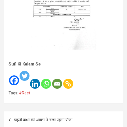
Sufi Ki Kalam Se
Tags:
#Reet
Post
पहली कक्षा की अक्शा ने रखा पहला रोजा
navigation