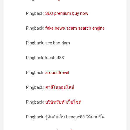
Pingback:
SEO premium buy now
Pingback:
fake news scam search engine
Pingback: sex bao dam
Pingback: lucabet88
Pingback:
aroundtravel
Pingback:
คาสิโนออนไลน์
Pingback:
บริษัทรับทำเว็บไซต์
Pingback: รู้จักกับเว็บ League88 ให้มากขึ้น