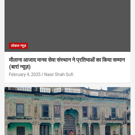
लोकल न्यूज़
मौलाना आजाद मानव सेवा संस्थान ने प्रतिभाओं का किया सम्मान
(बारां न्यूज़)
February 4, 2025
Nasir Shah Sufi