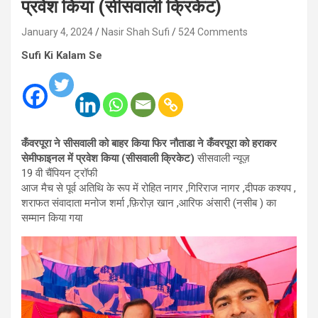
प्रवेश किया (सीसवाली क्रिकेट)
January 4, 2024
Nasir Shah Sufi
524 Comments
Sufi Ki Kalam Se
कँवरपूरा ने सीसवाली को बाहर किया फिर नौताडा ने कँवरपूरा को हराकर
सेमीफाइनल में प्रवेश किया (सीसवाली क्रिकेट)
सीसवाली न्यूज़
19 वी चैंपियन ट्रॉफी
आज मैच से पूर्व अतिथि के रूप में रोहित नागर ,गिरिराज नागर ,दीपक कश्यप ,
शराफत संवादाता मनोज शर्मा ,फ़िरोज़ खान ,आरिफ अंसारी (नसीब ) का
सम्मान किया गया