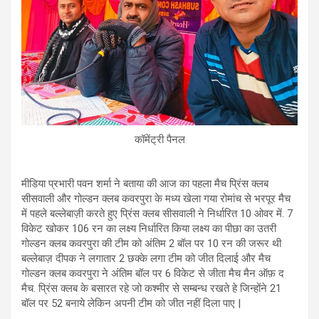
कॉमेंट्री पैनल
मीडिया प्रभारी पवन शर्मा ने बताया की आज का पहला मैच प्रिंस क्लब
सीसवाली और गोल्डन क्लब कवरपुरा के मध्य खेला गया रोमांच से भरपूर मैच
में पहले बल्लेबाज़ी करते हुए प्रिंस क्लब सीसवाली ने निर्धारित 10 ओवर में. 7
विकेट खोकर 106 रन का लक्ष्य निर्धारित किया लक्ष्य का पीछा का उतरी
गोल्डन क्लब कवरपुरा की टीम को अंतिम 2 बॉल पर 10 रन की जरूर थी
बल्लेबाज़ दीपक ने लगातार 2 छक्के लगा टीम को जीत दिलाई और मैच
गोल्डन क्लब कवरपुरा ने अंतिम बॉल पर 6 विकेट से जीता मैच मैन ऑफ़ द
मैच. प्रिंस क्लब के बसारत रहे जो कश्मीर से सम्बन्ध रखते हे जिन्होंने 21
बॉल पर 52 बनाये लेकिन अपनी टीम को जीत नहीं दिला पाए |