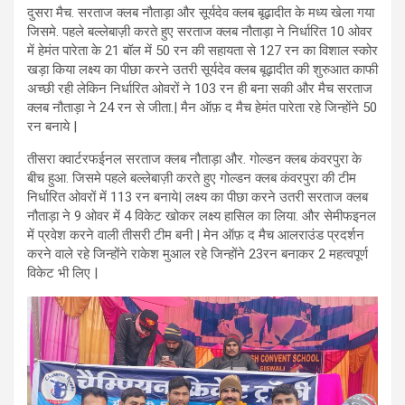
दुसरा मैच. सरताज क्लब नौताड़ा और सूर्यदेव क्लब बूढ़ादीत के मध्य खेला गया
जिसमे. पहले बल्लेबाज़ी करते हुए सरताज क्लब नौताड़ा ने निर्धारित 10 ओवर
में हेमंत पारेता के 21 बॉल में 50 रन की सहायता से 127 रन का विशाल स्कोर
खड़ा किया लक्ष्य का पीछा करने उतरी सूर्यदेव क्लब बूढ़ादीत की शुरुआत काफी
अच्छी रही लेकिन निर्धारित ओवरों ने 103 रन ही बना सकी और मैच सरताज
क्लब नौताड़ा ने 24 रन से जीता.| मैन ऑफ़ द मैच हेमंत पारेता रहे जिन्होंने 50
रन बनाये |
तीसरा क्वार्टरफईनल सरताज क्लब नौताड़ा और. गोल्डन क्लब कंवरपुरा के
बीच हुआ. जिसमे पहले बल्लेबाज़ी करते हुए गोल्डन क्लब कंवरपुरा की टीम
निर्धारित ओवरों में 113 रन बनाये| लक्ष्य का पीछा करने उतरी सरताज क्लब
नौताड़ा ने 9 ओवर में 4 विकेट खोकर लक्ष्य हासिल का लिया. और सेमीफइनल
में प्रवेश करने वाली तीसरी टीम बनी | मेन ऑफ़ द मैच आलराउंड प्रदर्शन
करने वाले रहे जिन्होंने राकेश मुआल रहे जिन्होंने 23रन बनाकर 2 महत्वपूर्ण
विकेट भी लिए |