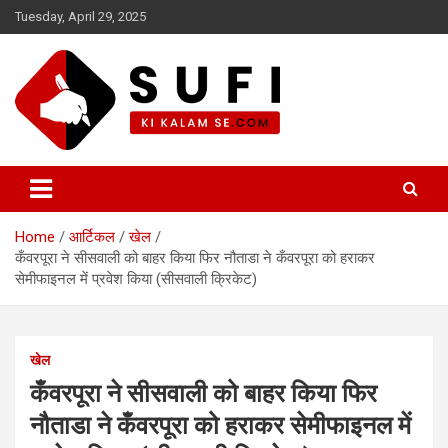
Skip
Tuesday, April 29, 2025
to
content
सूफी की कलम से
Home
आर्टिकल
खेल
कँवरपूरा ने सीसवाली को बाहर किया फिर नौताडा ने कँवरपूरा को हराकर
सेमीफाइनल में प्रवेश किया (सीसवाली क्रिकेट)
खेल
कँवरपूरा ने सीसवाली को बाहर किया फिर
नौताडा ने कँवरपूरा को हराकर सेमीफाइनल में