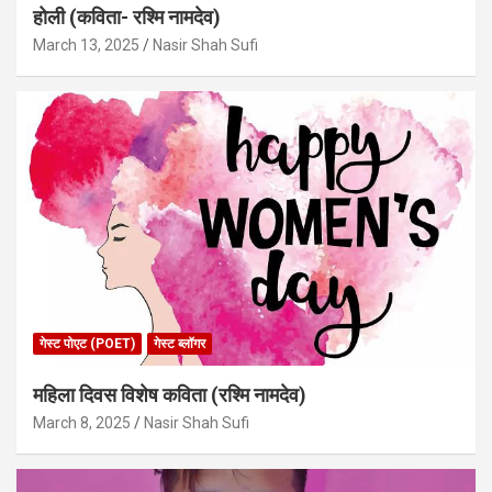
होली (कविता- रश्मि नामदेव)
March 13, 2025
Nasir Shah Sufi
गेस्ट पोएट (POET)
गेस्ट ब्लॉगर
महिला दिवस विशेष कविता (रश्मि नामदेव)
March 8, 2025
Nasir Shah Sufi