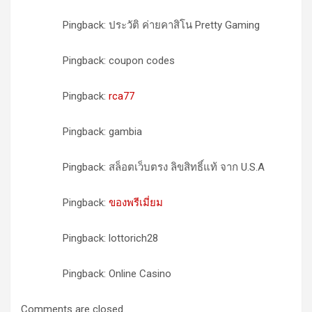
Pingback: ประวัติ ค่ายคาสิโน Pretty Gaming
Pingback: coupon codes
Pingback:
rca77
Pingback: gambia
Pingback: สล็อตเว็บตรง ลิขสิทธิ์แท้ จาก U.S.A
Pingback:
ของพรีเมี่ยม
Pingback: lottorich28
Pingback: Online Casino
Comments are closed.