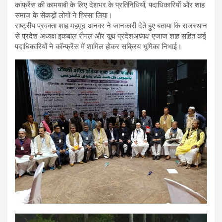
कांफ्रेंस की कामयाबी के लिए देशभर के प्रतिनिधियों, पदाधिकारियों और शाह
समाज के सेंकड़ों लोगों ने हिस्सा लिया।
राष्ट्रीय प्रवक्ता शाह महमूद अनवर ने जानकारी देते हुए बताया कि राजस्थान
से प्रदेश अध्यक्ष इकबाल रीगल और यूथ प्रदेशअध्यक्ष एजाज शाह सहित कई
पदाधिकारियों ने कॉन्फ्रेंस में शामिल होकर सक्रिय भूमिका निभाई।