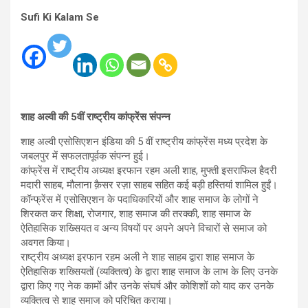
Sufi Ki Kalam Se
शाह अल्वी की 5वीं राष्ट्रीय कांफ्रेंस संपन्न
शाह अल्वी एसोसिएशन इंडिया की 5 वीं राष्ट्रीय कांफ्रेंस मध्य प्रदेश के
जबलपुर में सफलतापूर्वक संपन्न हुई।
कांफ्रेंस में राष्ट्रीय अध्यक्ष इरफान रहम अली शाह, मुफ्ती इसराफिल हैदरी
मदारी साहब, मौलाना क़ैसर रज़ा साहब सहित कई बड़ी हस्तियां शामिल हुईं।
कॉन्फ्रेंस में एसोसिएशन के पदाधिकारियों और शाह समाज के लोगों ने
शिरकत कर शिक्षा, रोजगार, शाह समाज की तरक्की, शाह समाज के
ऐतिहासिक शख्सियत व अन्य विषयों पर अपने अपने विचारों से समाज को
अवगत किया।
राष्ट्रीय अध्यक्ष इरफान रहम अली ने शाह साहब द्वारा शाह समाज के
ऐतिहासिक शख्सियतों (व्यक्तित्व) के द्वारा शाह समाज के लाभ के लिए उनके
द्वारा किए गए नेक कामों और उनके संघर्ष और कोशिशों को याद कर उनके
व्यक्तित्व से शाह समाज को परिचित कराया।