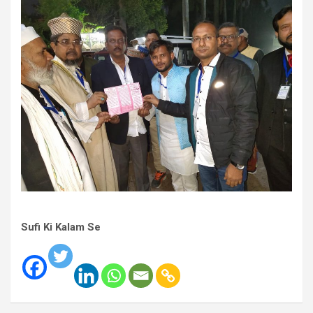
Sufi Ki Kalam Se