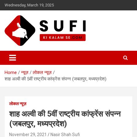
Skip
Wednesday, March 19, 2025
to
content
सूफी की कलम से
Home
न्यूज़
लोकल न्यूज़
शाह अल्वी की 5वीं राष्ट्रीय कांफ्रेंस संपन्न (जबलपुर, मध्यप्रदेश)
लोकल न्यूज़
शाह अल्वी की 5वीं राष्ट्रीय कांफ्रेंस संपन्न
(जबलपुर, मध्यप्रदेश)
November 29, 2021
Nasir Shah Sufi