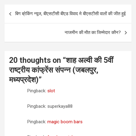
Post
बिग ब्रेकिंग न्यूज, बीएसटीसी बीएड विवाद मे बीएसटीसी वालों की जीत हुई
navigation
नाजमीन की मौत का जिम्मेदार कौन?
20 thoughts on “
शाह अल्वी की 5वीं
राष्ट्रीय कांफ्रेंस संपन्न (जबलपुर,
मध्यप्रदेश)
”
Pingback:
slot
Pingback: superkaya88
Pingback:
magic boom bars