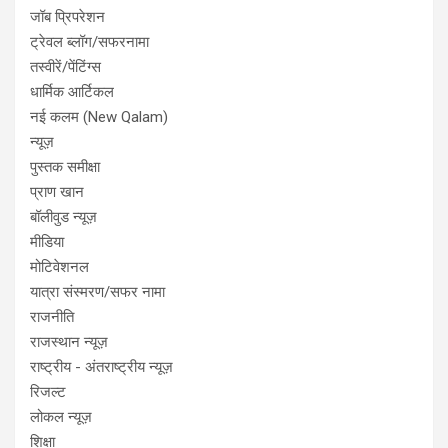
जॉब प्रिपरेशन
ट्रेवल ब्लॉग/सफरनामा
तस्वीरें/पेंटिंग्स
धार्मिक आर्टिकल
नई कलम (New Qalam)
न्यूज़
पुस्तक समीक्षा
प्राण खान
बॉलीवुड न्यूज़
मीडिया
मोटिवेशनल
यात्रा संस्मरण/सफर नामा
राजनीति
राजस्थान न्यूज़
राष्ट्रीय - अंतराष्ट्रीय न्यूज़
रिजल्ट
लोकल न्यूज़
शिक्षा