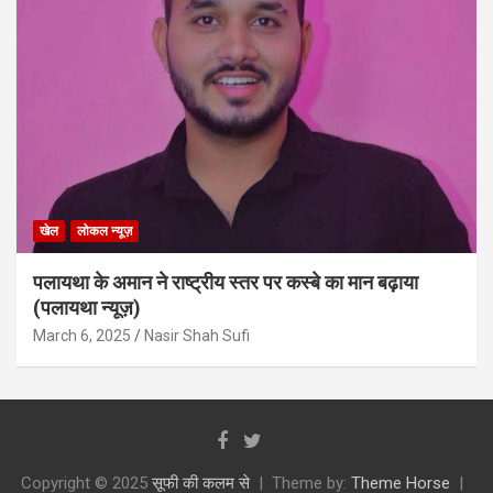
खेल
लोकल न्यूज़
पलायथा के अमान ने राष्ट्रीय स्तर पर कस्बे का मान बढ़ाया
(पलायथा न्यूज़)
March 6, 2025
Nasir Shah Sufi
Copyright © 2025
सूफी की कलम से
Theme by:
Theme Horse