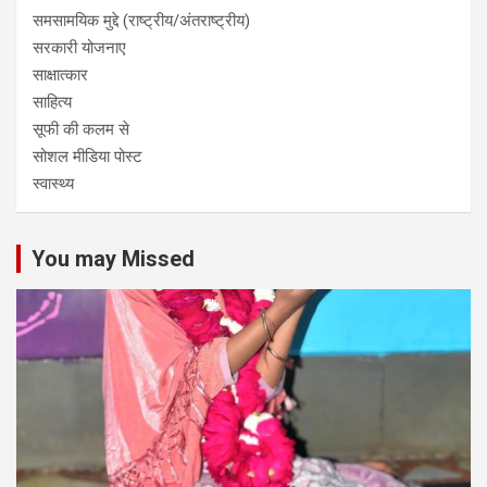
समसामयिक मुद्दे (राष्ट्रीय/अंतराष्ट्रीय)
सरकारी योजनाए
साक्षात्कार
साहित्य
सूफी की कलम से
सोशल मीडिया पोस्ट
स्वास्थ्य
You may Missed