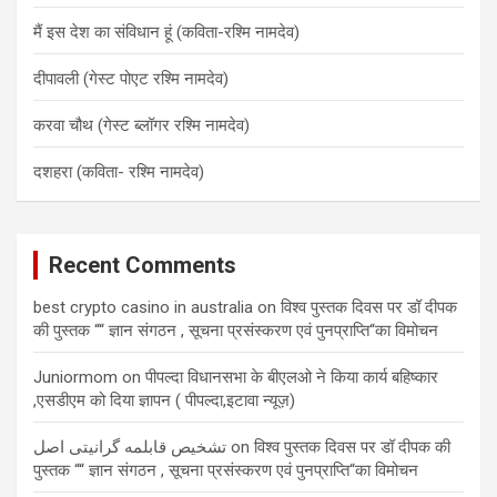
मैं इस देश का संविधान हूं (कविता-रश्मि नामदेव)
दीपावली (गेस्ट पोएट रश्मि नामदेव)
करवा चौथ (गेस्ट ब्लॉगर रश्मि नामदेव)
दशहरा (कविता- रश्मि नामदेव)
Recent Comments
best crypto casino in australia
on
विश्व पुस्तक दिवस पर डॉ दीपक
की पुस्तक ““ ज्ञान संगठन , सूचना प्रसंस्करण एवं पुनप्राप्ति“का विमोचन
Juniormom
on
पीपल्दा विधानसभा के बीएलओ ने किया कार्य बहिष्कार
,एसडीएम को दिया ज्ञापन ( पीपल्दा,इटावा न्यूज़)
تشخیص قابلمه گرانیتی اصل
on
विश्व पुस्तक दिवस पर डॉ दीपक की
पुस्तक ““ ज्ञान संगठन , सूचना प्रसंस्करण एवं पुनप्राप्ति“का विमोचन