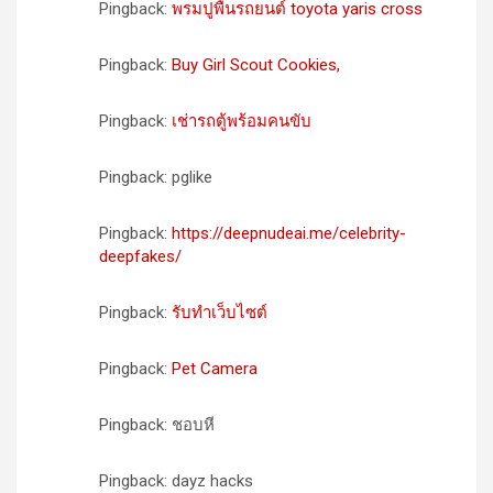
Pingback:
พรมปูพื้นรถยนต์ toyota yaris cross
Pingback:
Buy Girl Scout Cookies,
Pingback:
เช่ารถตู้พร้อมคนขับ
Pingback: pglike
Pingback:
https://deepnudeai.me/celebrity-
deepfakes/
Pingback:
รับทำเว็บไซต์
Pingback:
Pet Camera
Pingback: ชอบหี
Pingback: dayz hacks