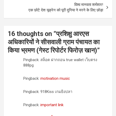
विश्व मानवता शर्मशार!
एक छोटे देश यूक्रेन को पूरी दुनिया ने मरने के लिए छोड़ा
16 thoughts on “
प्रशिक्षु आरएस
अधिकारियों ने सीसवाली ग्राम पंचायत का
किया भ्रमण (गेस्ट रिपोर्टर फिरोज़ खान)
”
Pingback: สล็อต ฝากถอน true wallet เว็บตรง
888pg
Pingback:
motivation music
Pingback: 918Kiss เกมยิงปลา
Pingback:
important link