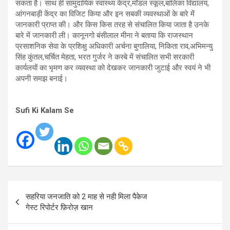
सकता है। साथ ही सामुदायिक स्वास्थ्य केंद्र,मॉडल स्कूल,बालिका विद्यालय,
आंगनबाड़ी केंद्र का विजिट किया और इन सबकी व्यवस्थाओं के बारे में
जानकारी प्राप्त की। और किस किस तरह से संचालित किया जाता है उनके
बारे में जानकारी ली। कानूनगो बंसीलाल मीना ने बताया कि राजस्थान
प्रसाशनिक सेवा के प्रशिक्षु अधिकारी अर्चना बुगालिया, निकिता राव,अभिमन्यु
सिंह कुंतल,चर्चित मेहता, भरत गुर्जर ने कस्बे में संचालित सभी सरकारी
कार्यलयों का भृमण कर व्यवस्था को देखकर जानकारी जुटाई और स्वयं ने भी
अपनी समझ बनाई।
Sufi Ki Kalam Se
Post
सहरिया जनजाति को 2 माह से नही मिला पैकेज
navigation
गेस्ट रिपोर्टर फ़िरोज़ खान