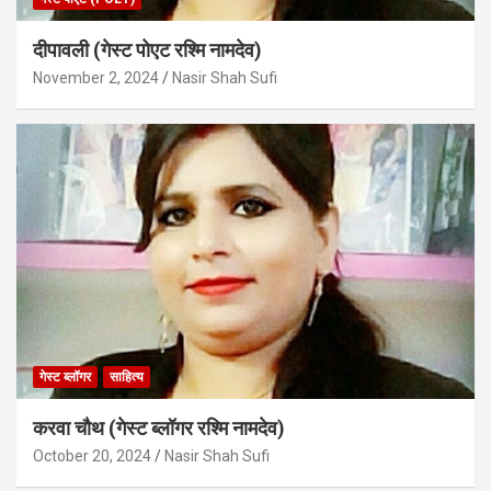
दीपावली (गेस्ट पोएट रश्मि नामदेव)
November 2, 2024
Nasir Shah Sufi
गेस्ट ब्लॉगर
साहित्य
करवा चौथ (गेस्ट ब्लॉगर रश्मि नामदेव)
October 20, 2024
Nasir Shah Sufi