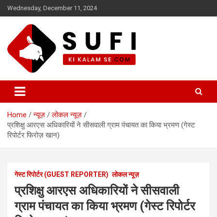
Skip
Wednesday, December 11, 2024
to
content
सूफी की कलम से
Home
न्यूज़
लोकल न्यूज़
प्रशिक्षु आरएस अधिकारियों ने सीसवाली ग्राम पंचायत का किया भ्रमण (गेस्ट
रिपोर्टर फिरोज़ खान)
गेस्ट रिपोर्टर (GUEST REPORTER)
लोकल न्यूज़
प्रशिक्षु आरएस अधिकारियों ने सीसवाली
ग्राम पंचायत का किया भ्रमण (गेस्ट रिपोर्टर