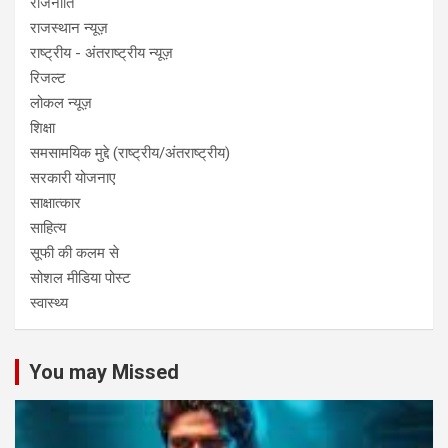
राजनीति
राजस्थान न्यूज़
राष्ट्रीय - अंतराष्ट्रीय न्यूज़
रिजल्ट
लोकल न्यूज़
शिक्षा
समसामयिक मुद्दे (राष्ट्रीय/अंतराष्ट्रीय)
सरकारी योजनाए
साक्षात्कार
साहित्य
सूफी की कलम से
सोशल मीडिया पोस्ट
स्वास्थ्य
You may Missed