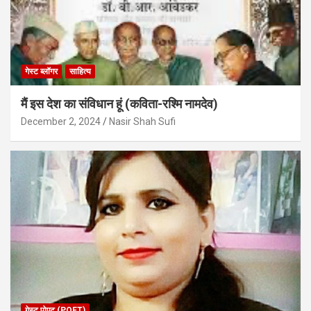
गेस्ट ब्लॉगर
साहित्य
मैं इस देश का संविधान हूं (कविता-रश्मि नामदेव)
December 2, 2024
Nasir Shah Sufi
गेस्ट पोएट (POET)