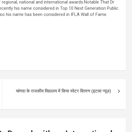
regional, national and international awards.Notable That Dr
 recently his name considered in Top 10 Next Generation Public
 Also his name has been considered in IFLA Wall of Fame.
चांणदा के राजकीय विद्यालय में किया स्वेटर वितरण (इटावा न्यूज़)