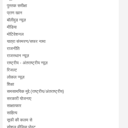
पुस्तक समीक्षा
प्राण खान
बॉलीवुड न्यूज़
मीडिया
मोटिवेशनल
यात्रा संस्मरण/सफर नामा
राजनीति
राजस्थान न्यूज़
राष्ट्रीय - अंतराष्ट्रीय न्यूज़
रिजल्ट
लोकल न्यूज़
शिक्षा
समसामयिक मुद्दे (राष्ट्रीय/अंतराष्ट्रीय)
सरकारी योजनाए
साक्षात्कार
साहित्य
सूफी की कलम से
सोशल मीडिया पोस्ट