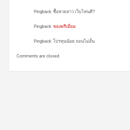
Pingback: ซื้อหวยลาว เว็บไหนดี?
Pingback:
ของพรีเมี่ยม
Pingback: โปรทุนน้อย ถอนไม่อั้น
Comments are closed.