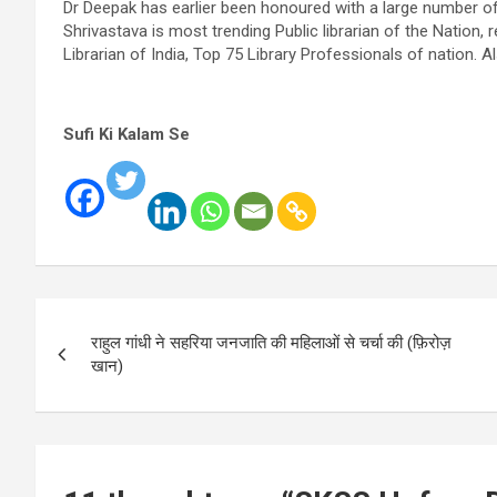
Dr Deepak has earlier been honoured with a large number of 
Shrivastava is most trending Public librarian of the Nation,
Librarian of India, Top 75 Library Professionals of nation.
Sufi Ki Kalam Se
Post
राहुल गांधी ने सहरिया जनजाति की महिलाओं से चर्चा की (फ़िरोज़
navigation
खान)