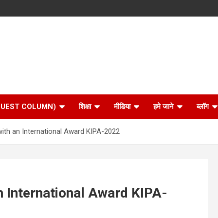
 (GUEST COLUMN)
शिक्षा
मीडिया
हमे जाने
ब्लॉग
ith an International Award KIPA-2022
 International Award KIPA-