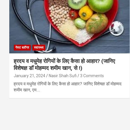
गेस्ट ब्लॉगर
स्वास्थ्य
ह्रदय व मधुमेह रोगियों के लिए कैसा हो आहार? (जानिए
विशेषज्ञ डॉ मोहम्मद शमीम खान, से !)
January 21, 2024
Nasir Shah Sufi
3 Comments
ह्रदय व मधुमेह रोगियों के लिए कैसा हो आहार? जानिए विशेषज्ञ डॉ मोहम्मद
शमीम खान, एम.…