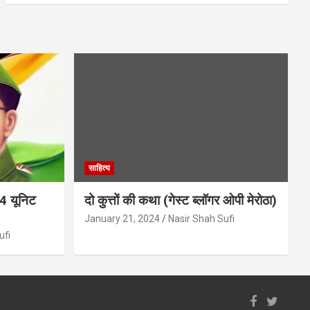
साहित्य
04 यूनिट
दो कुत्तों की कथा (गेस्ट ब्लॉगर ओपी मेरोठा)
January 21, 2024
Nasir Shah Sufi
ufi