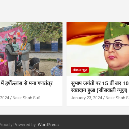
लोकल न्यूज़
में हर्षोल्लास से मना गणतंत्र
सुभाष जयंती पर 15 वीं बार 1
रक्तदान हुआ (सीसवाली न्यूज़)
 2024
Nasir Shah Sufi
January 23, 2024
Nasir Shah S
Proudly Powered by:
WordPress