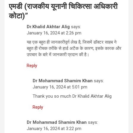
एमडी (राजकीय यूनानी चिकित्सा अधिकारी
कोटा)
”
Dr.Khalid Akhtar Alig
says:
January 16, 2024 at 2:26 pm
यह एक बहुत ही जानकारीपूर्ण लेख है, जिसमें डॉक्टर साहब ने
बहुत ही रोचक तरीके से हार्ड अटैक के कारण, इसके कारक और
उपचार के बारे में जानकारी प्रदान की है।
Reply
Dr Mohammad Shamim Khan
says:
January 16, 2024 at 5:01 pm
Thank you so much Dr Khalid Akhtar Alig
Reply
Dr Mohammad Shamim Khan
says:
January 16, 2024 at 3:22 pm