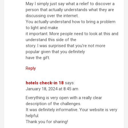
May I simply just say what a relief to discover a
person that actually understands what they are
discussing over the internet.
You actually understand how to bring a problem
to light and make
it important. More people need to look at this and
understand this side of the
story. I was surprised that you’re not more
popular given that you definitely
have the gift.
Reply
hotels check-in 18
says:
January 18, 2024 at 8:45 am
Everything is very open with a really clear
description of the challenges.
It was definitely informative. Your website is very
helpful.
Thank you for sharing!