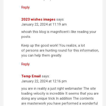
Reply
2023 wishes images
says:
January 22, 2024 at 11:19 am
whoah this blog is magnificent i like reading your
posts.
Keep up the good work! You realize, a lot
of persons are hunting round for this information,
you can help them greatly.
Reply
Temp Email
says:
January 22, 2024 at 12:16 pm
you are in reality a just right webmaster The site
loading velocity is incredible It seems that you are
doing any unique trick In addition The contents
are masterwork you have performed a wonderful