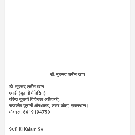
डॉ. मुहम्मद शमीम खान
डॉ. मुहम्मद शमीम खान
एमडी (यूनानी मेडिसिन)
वरिष्ठ यूनानी चिकित्सा अधिकारी,
राजकीय यूनानी औषधालय, उत्तर कोटा, राजस्थान।
मोबाइल: 8619194750
Sufi Ki Kalam Se