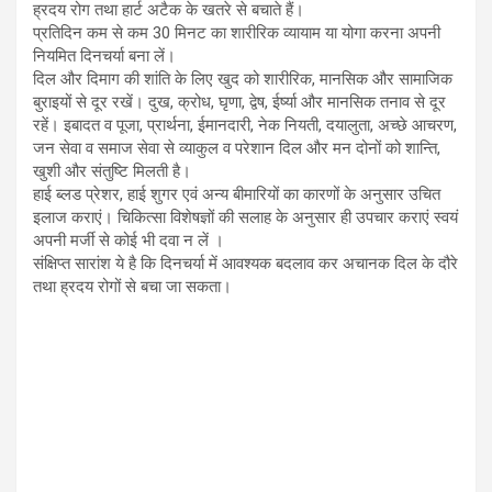
ह्रदय रोग तथा हार्ट अटैक के खतरे से बचाते हैं।
प्रतिदिन कम से कम 30 मिनट का शारीरिक व्यायाम या योगा करना अपनी
नियमित दिनचर्या बना लें।
दिल और दिमाग की शांति के लिए खुद को शारीरिक, मानसिक और सामाजिक
बुराइयों से दूर रखें। दुख, क्रोध, घृणा, द्वेष, ईर्ष्या और मानसिक तनाव से दूर
रहें। इबादत व पूजा, प्रार्थना, ईमानदारी, नेक नियती, दयालुता, अच्छे आचरण,
जन सेवा व समाज सेवा से व्याकुल व परेशान दिल और मन दोनों को शान्ति,
खुशी और संतुष्टि मिलती है।
हाई ब्लड प्रेशर, हाई शुगर एवं अन्य बीमारियों का कारणों के अनुसार उचित
इलाज कराएं। चिकित्सा विशेषज्ञों की सलाह के अनुसार ही उपचार कराएं स्वयं
अपनी मर्जी से कोई भी दवा न लें ।
संक्षिप्त सारांश ये है कि दिनचर्या में आवश्यक बदलाव कर अचानक दिल के दौरे
तथा ह्रदय रोगों से बचा जा सकता।