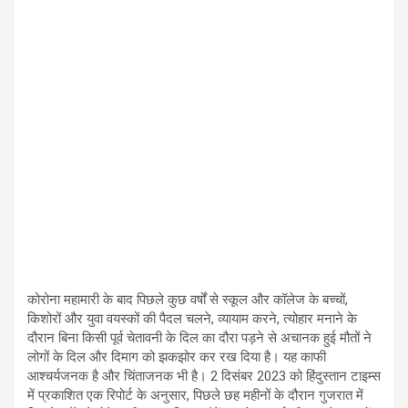
कोरोना महामारी के बाद पिछले कुछ वर्षों से स्कूल और कॉलेज के बच्चों,
किशोरों और युवा वयस्कों की पैदल चलने, व्यायाम करने, त्योहार मनाने के
दौरान बिना किसी पूर्व चेतावनी के दिल का दौरा पड़ने से अचानक हुई मौतों ने
लोगों के दिल और दिमाग को झकझोर कर रख दिया है। यह काफी
आश्चर्यजनक है और चिंताजनक भी है। 2 दिसंबर 2023 को हिंदुस्तान टाइम्स
में प्रकाशित एक रिपोर्ट के अनुसार, पिछले छह महीनों के दौरान गुजरात में