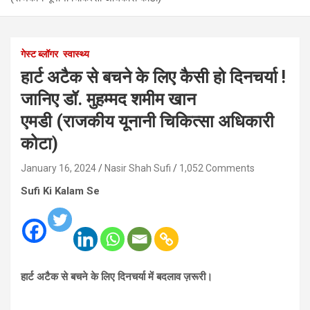
गेस्ट ब्लॉगर
स्वास्थ्य
हार्ट अटैक से बचने के लिए कैसी हो दिनचर्या !
जानिए डॉ. मुहम्मद शमीम खान
एमडी (राजकीय यूनानी चिकित्सा अधिकारी
कोटा)
January 16, 2024
Nasir Shah Sufi
1,052 Comments
Sufi Ki Kalam Se
हार्ट अटैक से बचने के लिए दिनचर्या में बदलाव ज़रूरी।