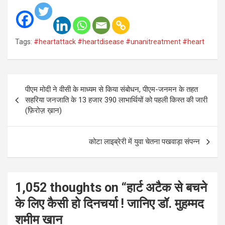
Tags:
#heartattack #heartdisease #unanitreatment #heart
Post
पीएम मोदी ने वीसी के माध्यम से किया संबोधन, पीएम-जनमन के तहत
navigation
सहरिया जनजाति के 13 हजार 390 लाभार्थियों को पहली किस्त की जारी
(फ़िरोज़ ख़ान)
कोटा लाइब्रेरी में युवा चेतना पखवाड़ा संपन्न
1,052 thoughts on “
हार्ट अटैक से बचने
के लिए कैसी हो दिनचर्या ! जानिए डॉ. मुहम्मद
शमीम खान