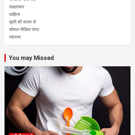
साक्षात्कार
साहित्य
सूफी की कलम से
सोशल मीडिया पोस्ट
स्वास्थ्य
You may Missed