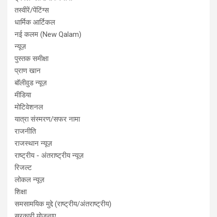
तस्वीरें/पेंटिंग्स
धार्मिक आर्टिकल
नई कलम (New Qalam)
न्यूज़
पुस्तक समीक्षा
प्राण खान
बॉलीवुड न्यूज़
मीडिया
मोटिवेशनल
यात्रा संस्मरण/सफर नामा
राजनीति
राजस्थान न्यूज़
राष्ट्रीय - अंतराष्ट्रीय न्यूज़
रिजल्ट
लोकल न्यूज़
शिक्षा
समसामयिक मुद्दे (राष्ट्रीय/अंतराष्ट्रीय)
सरकारी योजनाए