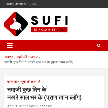
Skip
Sunday, January 19, 2025
to
content
सूफी की कलम से
Home
सूफी की कलम से
नमाजी कुछ दिन के नखरे साल भर के (प्राण खान ब्लॉग)
प्राण खान
सूफी की कलम से
नमाजी कुछ दिन के
नखरे साल भर के (प्राण खान ब्लॉग)
April 9, 2022
Nasir Shah Sufi