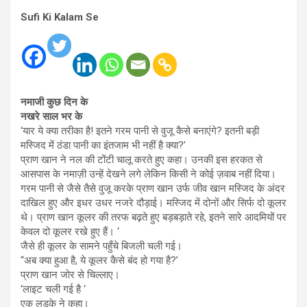
Sufi Ki Kalam Se
नमाजी कुछ दिन के
नखरे साल भर के
‘यार ये क्या तरीका है! इतने गरम पानी से वुजू कैसे बनाएंगे? इतनी बड़ी
मस्जिद में ठंडा पानी का इंतजाम भी नहीं है क्या?’
प्राण खान ने नल की टोंटी चालू करते हुए कहा। उनकी इस हरकत से
आसपास के नमाज़ी उन्हें देखने लगे लेकिन किसी ने कोई ज़वाब नहीं दिया।
गरम पानी से जैसे तैसे वुजू करके प्राण खान उर्फ जीव खान मस्जिद के अंदर
दाखिल हुए और इधर उधर नजरे दौड़ाई। मस्जिद में दोनों और सिर्फ दो कूलर
थे। प्राण खान कूलर की तरफ बढ़ते हुए बड़बड़ाते रहे, इतने सारे आदमियों पर
केवल दो कूलर रखे हुए हैं। ‘
जैसे ही कूलर के सामने पहुँचे बिजली चली गई।
“अब क्या हुआ है, ये कूलर कैसे बंद हो गया है?’
प्राण खान जोर से चिल्लाए।
‘लाइट चली गई है ‘
एक लड़के ने कहा।