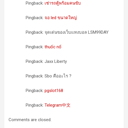
Pingback:
เช่ารถตู้พร้อมคนขับ
Pingback:
จอ led ขนาดใหญ่
Pingback: จุดเด่นของเว็บแทงบอล LSM99DAY
Pingback:
thuốc nổ
Pingback: Jaxx Liberty
Pingback: Sbo คืออะไร ?
Pingback:
pgslot168
Pingback:
Telegram中文
Comments are closed.