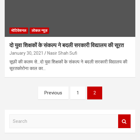
मोटिवेशनल
लोकल न्यूज़
दो युवा शिक्षकों के संकल्प ने बदली सरकारी विद्यालय की सूरत
January 30, 2021
Nasir Shah Sufi
सूफ़ी की कलम से…दो युवा शिक्षकों के संकल्प ने बदली सरकारी विद्यालय की
सूरतकोरोना काल का…
Posts
Previous
1
2
navigation
S
e
a
r