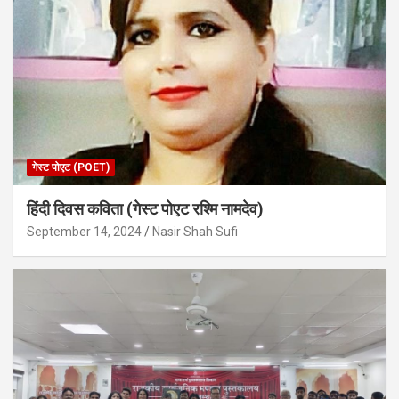
गेस्ट पोएट (POET)
हिंदी दिवस कविता (गेस्ट पोएट रश्मि नामदेव)
September 14, 2024
Nasir Shah Sufi