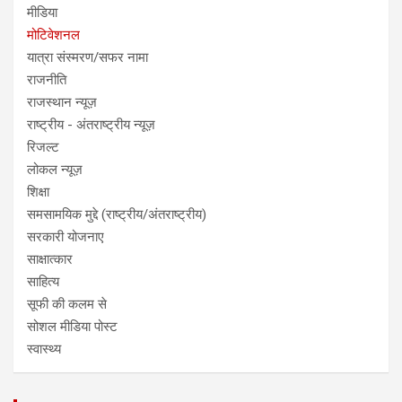
मीडिया
मोटिवेशनल
यात्रा संस्मरण/सफर नामा
राजनीति
राजस्थान न्यूज़
राष्ट्रीय - अंतराष्ट्रीय न्यूज़
रिजल्ट
लोकल न्यूज़
शिक्षा
समसामयिक मुद्दे (राष्ट्रीय/अंतराष्ट्रीय)
सरकारी योजनाए
साक्षात्कार
साहित्य
सूफी की कलम से
सोशल मीडिया पोस्ट
स्वास्थ्य