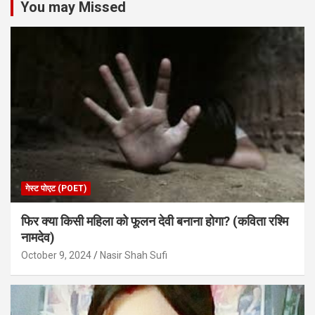
You may Missed
गेस्ट पोएट (POET)
फिर क्या किसी महिला को फूलन देवी बनाना होगा? (कविता रश्मि
नामदेव)
October 9, 2024
Nasir Shah Sufi