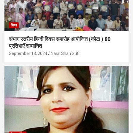
शिक्षा
संभाग स्तरीय हिन्दी दिवस समारोह आयोजित (कोटा ) 80
प्रतिभाएँ सम्मानित
September 13, 2024
Nasir Shah Sufi