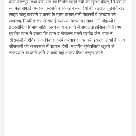
वाया छत्रपुरा तथा बारां रोड़ का निर्माण,खाड़ी नदी की सुरक्षा दीवार,10 वर्षों से
बंद पड़ी सफाई व्यवस्था करवाने व सफाई कर्मचारियों की हड़ताल तुड़वाने,रोड़
लाइट चालू करवाने व कस्बे के मुख्य बाजार,गली मोहल्लों में प्रकाश की
व्यवस्था, नियमित रूप से सफाई व्यवस्था करवाना।साथ गली मोहल्लों में
इंटरलॉकिंग निर्माण सहित अन्य कार्य करवाने में सफलता हासिल की है।एम
इदरीश खान ने बताया कि खान व गोपालन मंत्री प्रमोद जैन भाया ने
सीसवाली में ऐतिहासिक विकास कार्य करवाकर एक नयी इबारत लिखी है।अब
सीसवाली की राजस्थान में पहचान होगी।माइनिंग यूनिवर्सिटी खुलने से
राजस्थान के कोने कोने से बच्चे यहां आकर शिक्षा ग्रहण करेंगे।