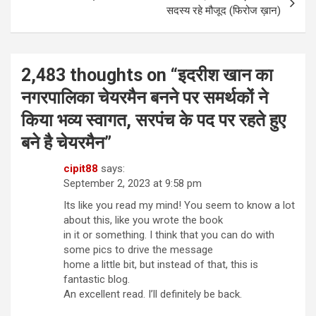
सदस्य रहे मौजूद (फिरोज ख़ान)
2,483 thoughts on “
इदरीश खान का
नगरपालिका चेयरमैन बनने पर समर्थकों ने
किया भव्य स्वागत, सरपंच के पद पर रहते हुए
बने है चेयरमैन
”
cipit88
says:
September 2, 2023 at 9:58 pm
Its like you read my mind! You seem to know a lot
about this, like you wrote the book
in it or something. I think that you can do with
some pics to drive the message
home a little bit, but instead of that, this is
fantastic blog.
An excellent read. I’ll definitely be back.