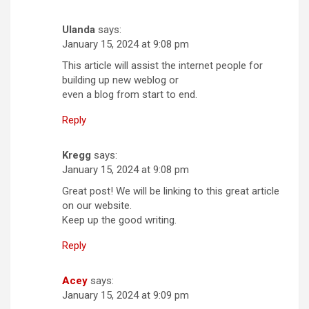
Ulanda
says:
January 15, 2024 at 9:08 pm
This article will assist the internet people for
building up new weblog or
even a blog from start to end.
Reply
Kregg
says:
January 15, 2024 at 9:08 pm
Great post! We will be linking to this great article
on our website.
Keep up the good writing.
Reply
Acey
says:
January 15, 2024 at 9:09 pm