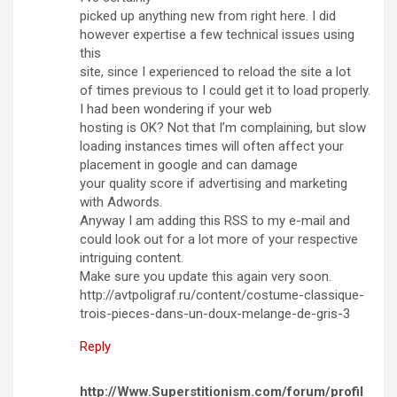
picked up anything new from right here. I did
however expertise a few technical issues using
this
site, since I experienced to reload the site a lot
of times previous to I could get it to load properly.
I had been wondering if your web
hosting is OK? Not that I’m complaining, but slow
loading instances times will often affect your
placement in google and can damage
your quality score if advertising and marketing
with Adwords.
Anyway I am adding this RSS to my e-mail and
could look out for a lot more of your respective
intriguing content.
Make sure you update this again very soon.
http://avtpoligraf.ru/content/costume-classique-
trois-pieces-dans-un-doux-melange-de-gris-3
Reply
http://Www.Superstitionism.com/forum/profil