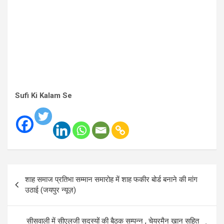
Sufi Ki Kalam Se
Post
शाह समाज प्रतिभा सम्मान समारोह में शाह फकीर बोर्ड बनाने की मांग
navigation
उठाई (जयपुर न्यूज़)
सीसवाली में सीएलजी सदस्यों की बैठक सम्पन्न , चेयरमैन ख़ान सहित