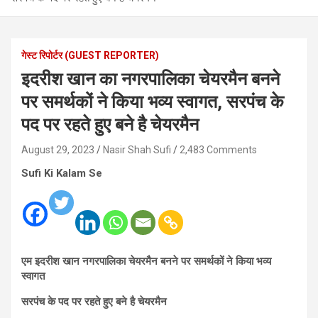
गेस्ट रिपोर्टर (GUEST REPORTER)
इदरीश खान का नगरपालिका चेयरमैन बनने
पर समर्थकों ने किया भव्य स्वागत, सरपंच के
पद पर रहते हुए बने है चेयरमैन
August 29, 2023
Nasir Shah Sufi
2,483 Comments
Sufi Ki Kalam Se
एम इदरीश खान नगरपालिका चेयरमैन बनने पर समर्थकों ने किया भव्य
स्वागत
सरपंच के पद पर रहते हुए बने है चेयरमैन