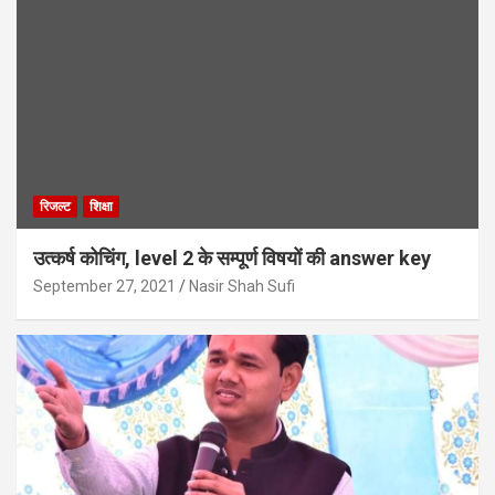
रिजल्ट
शिक्षा
उत्कर्ष कोचिंग, level 2 के सम्पूर्ण विषयों की answer key
September 27, 2021
Nasir Shah Sufi