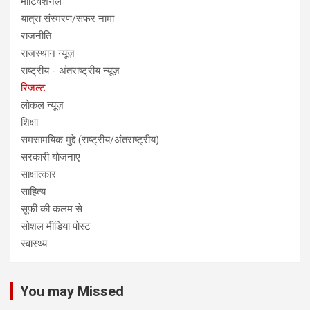
मोटिवेशनल
यात्रा संस्मरण/सफर नामा
राजनीति
राजस्थान न्यूज़
राष्ट्रीय - अंतराष्ट्रीय न्यूज़
रिजल्ट
लोकल न्यूज़
शिक्षा
समसामयिक मुद्दे (राष्ट्रीय/अंतराष्ट्रीय)
सरकारी योजनाए
साक्षात्कार
साहित्य
सूफी की कलम से
सोशल मीडिया पोस्ट
स्वास्थ्य
You may Missed