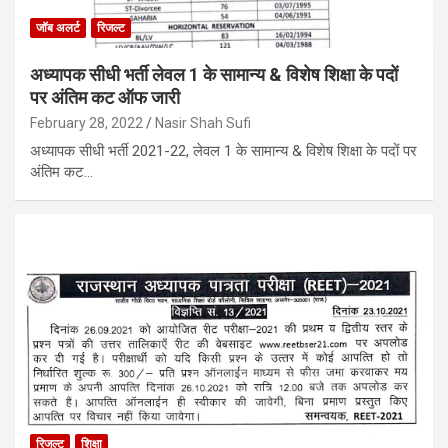
जॉब अलर्ट
रिजल्ट
अध्यापक सीधी भर्ती लेवल 1 के सामान्य & विशेष शिक्षा के पदों
पर अंतिम कट ऑफ जारी
February 28, 2022
Nasir Shah Sufi
अध्यापक सीधी भर्ती 2021-22, लेवल 1 के सामान्य & विशेष शिक्षा के पदों पर
अंतिम कट…
रिजल्ट
शिक्षा