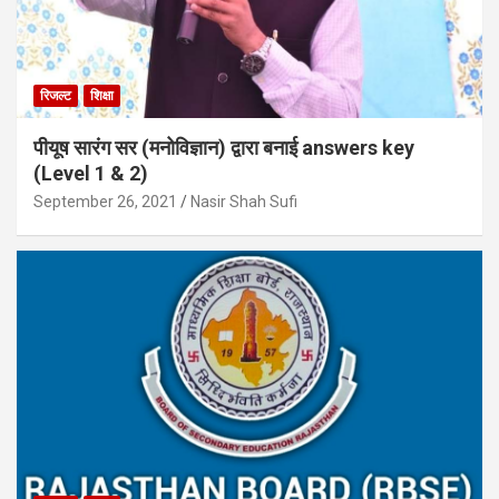
रिजल्ट
शिक्षा
पीयूष सारंग सर (मनोविज्ञान) द्वारा बनाई answers key
(Level 1 & 2)
September 26, 2021
Nasir Shah Sufi