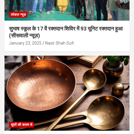
लोकल न्यूज़
सुभाष स्कूल के 17 वें रक्तदान शिविर में 93 यूनिट रक्तदान हुआ
(सीसवाली न्यूज़)
January 23, 2025
Nasir Shah Sufi
सूफी की कलम से