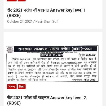
रीट 2021 परीक्षा की फाइनल Answer key level 1
(RBSE)
October 24, 2021
Nasir Shah Sufi
रिजल्ट
शिक्षा
रीट 2021 परीक्षा की फाइनल Answer key level 2
(RBSE)