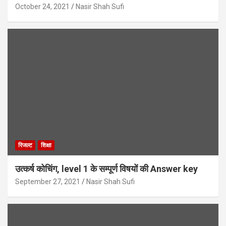
October 24, 2021
Nasir Shah Sufi
रिजल्ट
शिक्षा
उत्कर्ष कोचिंग, level 1 के सम्पूर्ण विषयों की Answer key
September 27, 2021
Nasir Shah Sufi