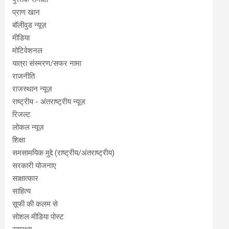
प्राण खान
बॉलीवुड न्यूज़
मीडिया
मोटिवेशनल
यात्रा संस्मरण/सफर नामा
राजनीति
राजस्थान न्यूज़
राष्ट्रीय - अंतराष्ट्रीय न्यूज़
रिजल्ट
लोकल न्यूज़
शिक्षा
समसामयिक मुद्दे (राष्ट्रीय/अंतराष्ट्रीय)
सरकारी योजनाए
साक्षात्कार
साहित्य
सूफी की कलम से
सोशल मीडिया पोस्ट