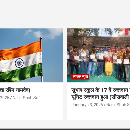
लोकल न्यूज़
ता रश्मि नामदेव)
सुभाष स्कूल के 17 वें रक्तदान 
यूनिट रक्तदान हुआ (सीसवाली न
 2025
Nasir Shah Sufi
January 23, 2025
Nasir Shah S