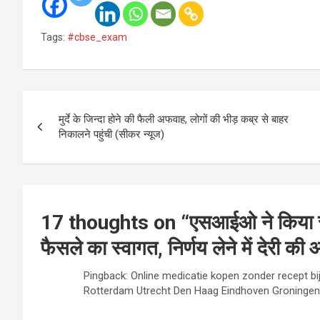
Tags:
#cbse_exam
Post
मुर्दे के जिन्दा होने की फैली अफवाह, लोगों की भीड़ कब्र से बाहर
navigation
निकालने पहुंची (सीकर न्यूज)
17 thoughts on “
एसआईओ ने किया सीब
फैसले का स्वागत, निर्णय लेने में देरी क
Pingback: Online medicatie kopen zonder recept bi
Rotterdam Utrecht Den Haag Eindhoven Groningen 