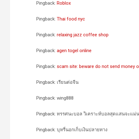
Pingback:
Roblox
Pingback:
Thai food nyc
Pingback:
relaxing jazz coffee shop
Pingback:
agen togel online
Pingback:
scam site: beware do not send money or
Pingback: เรียนต่อจีน
Pingback: wing888
Pingback: ทรรศนะบอล วิเคราะห์บอลสุดแสนจะแม่
Pingback: บุหรี่นอกเก็บเงินปลายทาง