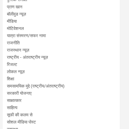
प्राण खान
बॉलीवुड न्यूज़
मीडिया
मोटिवेशनल
यात्रा संस्मरण/सफर नामा
राजनीति
राजस्थान न्यूज़
राष्ट्रीय - अंतराष्ट्रीय न्यूज़
रिजल्ट
लोकल न्यूज़
शिक्षा
समसामयिक मुद्दे (राष्ट्रीय/अंतराष्ट्रीय)
सरकारी योजनाए
साक्षात्कार
साहित्य
सूफी की कलम से
सोशल मीडिया पोस्ट