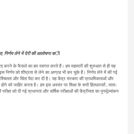
त, निर्णय लेने में देरी की आलोचना क
ी
को रद्द करने के फैसले का हम स्वागत करते हैं। हम महामारी की शुरुआत से ही यह
इस निर्णय को शीघ्रता से लेने का आग्रह भी कर चुके हैं। निर्णय लेने में की गई
 अनिश्चितता और चिंता पैदा कर दी है। यह केंद्र सरकार की प्राथमिकताओं और
ता न होने को जाहिर करता है। हम इस अवसर पर शिक्षा के सभी हितधारकों , माता-
ें परीक्षा को दी गई प्रधानता और वार्षिक परीक्षाओं की केंद्रीयता का पुनर्मूल्यांकन