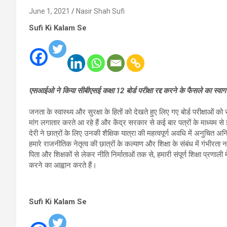
June 1, 2021
Nasir Shah Sufi
Sufi Ki Kalam Se
एसआईओ ने किया सीबीएसई कक्षा 12 बोर्ड परीक्षा रद्द करने के फैसले का स्वाग
जनता के स्वास्थ्य और सुरक्षा के हितों को देखते हुए लिए गए बोर्ड परीक्षाओं 
मांग लगातार करते आ रहे हैं और केंद्र सरकार से कई बार पत्रों के माध्यम से 
देरी ने छात्रों के लिए उनकी शैक्षिक यात्रा की महत्वपूर्ण अवधि में अनुचित
हमारे राजनीतिक नेतृत्व की छात्रों के कल्याण और शिक्षा के संबंध में गंभीर
पिता और शिक्षकों से लेकर नीति निर्माताओं तक से, हमारी संपूर्ण शिक्षा प्रणाली म
करने का आह्वान करते हैं।
Sufi Ki Kalam Se