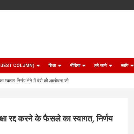
 (GUEST COLUMN)
शिक्षा
मीडिया
हमे जाने
ब्लॉग
ा स्वागत, निर्णय लेने में देरी की आलोचना की
 रद्द करने के फैसले का स्वागत, निर्णय