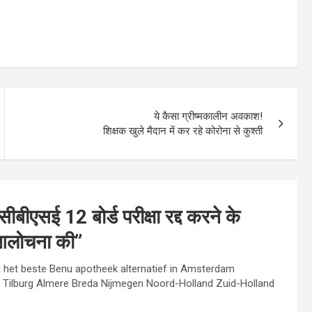
ये कैसा ग्रीष्मकालीन अवकाश!
शिक्षक खुले मैदान में कर रहे कोरोना से कुश्ती
ीएसई 12 बोर्ड परीक्षा रद्द करने के
ी आलोचना की
”
j het beste Benu apotheek alternatief in Amsterdam
Tilburg Almere Breda Nijmegen Noord-Holland Zuid-Holland