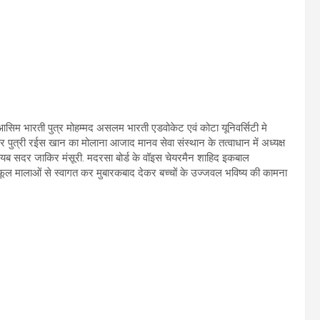
्मद आसिम भारती पुत्र मोहम्मद असलम भारती एडवोकेट एवं कोटा यूनिवर्सिटी मे
पुत्री रईस खान का मोलाना आजाद मानव सेवा संस्थान के तत्वाधान में अध्यक्ष
ब सदर जाकिर मंसूरी. मदरसा बोर्ड के वॉइस चेयरमैन शाहिद इकबाल
र फूल मालाओं से स्वागत कर मुबारकबाद देकर बच्चों के उज्जवल भविष्य की कामना