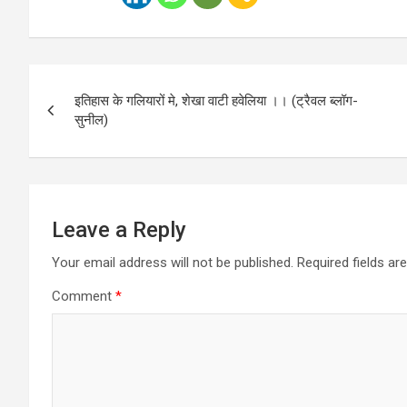
Post
इतिहास के गलियारों मे, शेखा वाटी हवेलिया ।। (ट्रैवल ब्लॉग-
navigation
सुनील)
Leave a Reply
Your email address will not be published.
Required fields a
Comment
*