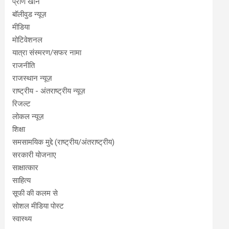
प्राण खान
बॉलीवुड न्यूज़
मीडिया
मोटिवेशनल
यात्रा संस्मरण/सफर नामा
राजनीति
राजस्थान न्यूज़
राष्ट्रीय - अंतराष्ट्रीय न्यूज़
रिजल्ट
लोकल न्यूज़
शिक्षा
समसामयिक मुद्दे (राष्ट्रीय/अंतराष्ट्रीय)
सरकारी योजनाए
साक्षात्कार
साहित्य
सूफी की कलम से
सोशल मीडिया पोस्ट
स्वास्थ्य