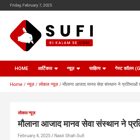
Skip
Friday, February 7, 2025
to
content
सूफी की कलम से
HOME
आर्टिकल
न्यूज़
साहित्य
गेस्ट कॉलम
Home
न्यूज़
लोकल न्यूज़
मौलाना आजाद मानव सेवा संस्थान ने प्रतिभाओं का 
लोकल न्यूज़
मौलाना आजाद मानव सेवा संस्थान ने प्रति
February 4, 2025
Nasir Shah Sufi