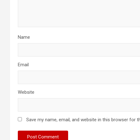
Name
Email
Website
Save my name, email, and website in this browser for t