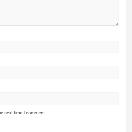
he next time I comment.