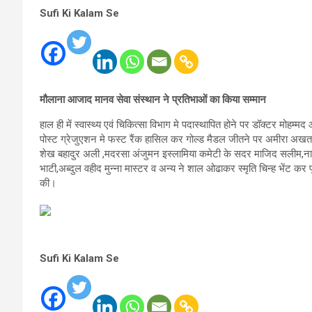
Sufi Ki Kalam Se
मौलाना
आजाद
मानव
सेवा
संस्थान
ने
प्रतिभाओं
का
किया
सम्मान
हाल ही में स्वास्थ्य एवं चिकित्सा विभाग मे पदास्थापित होने पर डॉक्टर मोहम
पोस्ट ग्रेजुएशन मे फस्ट रैंक हासिल कर गोल्ड मैडल जीतने पर अमीरा अखतर 
शेख बहादुर अली ,मदरसा अंजुमन इस्लामिया कमेटी के सदर माजिद सलीम,नाय
भाटी,अब्दुल वहीद मुन्ना मास्टर व अन्य ने शाल ओढाकर स्मृति चिन्ह भेंट क
की।
Sufi Ki Kalam Se