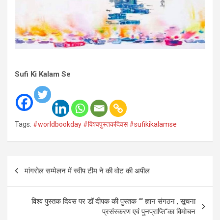
Sufi Ki Kalam Se
Tags:
#worldbookday #विश्वपुस्तकदिवस #sufikikalamse
Post
मांगरोल सम्मेलन में स्वीप टीम ने की वोट की अपील
navigation
विश्व पुस्तक दिवस पर डॉ दीपक की पुस्तक ““ ज्ञान संगठन , सूचना
प्रसंस्करण एवं पुनप्राप्ति“का विमोचन