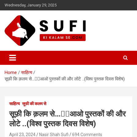
Skip
Wednesday, January 29, 2025
to
content
सूफी की कलम से
Home
साहित्य
सूफ़ी कि क़लम से…✍🏻आओ पुस्तकों की और लोटे ..(विश्व पुस्तक दिवस विशेष)
साहित्य
सूफी की कलम से
सूफ़ी कि क़लम से…✍🏻आओ पुस्तकों की और
लोटे ..(विश्व पुस्तक दिवस विशेष)
April 23, 2024
Nasir Shah Sufi
694 Comments