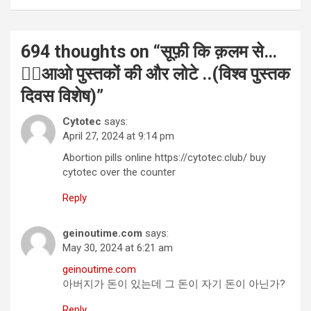
694 thoughts on “
सूफ़ी कि क़लम से…
✍🏻आओ पुस्तकों की और लोटे ..(विश्व पुस्तक
दिवस विशेष)
”
Cytotec
says:
April 27, 2024 at 9:14 pm
Abortion pills online https://cytotec.club/ buy
cytotec over the counter
Reply
geinoutime.com
says:
May 30, 2024 at 6:21 am
geinoutime.com
아버지가 돈이 있는데 그 돈이 자기 돈이 아닌가?
Reply