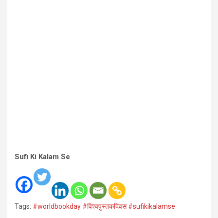
Sufi Ki Kalam Se
Tags:
#worldbookday #विश्वपुस्तकदिवस #sufikikalamse