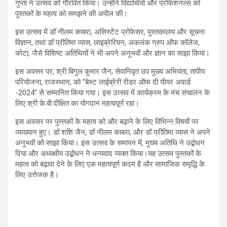
गुप्ता ने उत्सव को गौरवित किया। उन्होंने विद्यार्थियों और प्रोफेशनल्स को
पुस्तकों के महत्व को समझने की अपील की।
इस उत्सव में डॉ नीलम काबरा, असिस्टेंट प्रोफेसर, पुस्तकालय और सूचना
विज्ञान, तथा डॉ प्रीतिमा व्यास, लाइब्रेरियन, अकलंक ग्रुप ऑफ कॉलेज,
कोटा, जैसे विशिष्ट अतिथियों ने भी अपने अनुभवों और ज्ञान का साझा किया।
इस अवसर पर, श्री बिगुल कुमार जैन, सेवानिवृत उप मुख्य अभियंता, तापीय
परियोजना, राजस्थान, को “बेस्ट लाईब्रेरी रीडर ऑफ दी यीयर अवार्ड
-2024” से सम्मानित किया गया। इस उत्सव में कार्यक्रम के मंच संचालन के
लिए श्री के.बी.दीक्षित का योगदान महत्वपूर्ण रहा।
इस अवसर पर पुस्तकों के महत्व को और बढ़ाने के लिए विभिन्न विषयों पर
व्याख्यान हुए। डॉ शशि जैन, डॉ नीलम काबरा, और डॉ प्रीतिमा व्यास ने अपने
अनुभवों को साझा किया। इस उत्सव के समापन में, मुख्य अतिथि ने उद्बोधन
दिया और अध्यक्षीय उद्बोधन ने धन्यवाद व्यक्त किया।यह उत्सव पुस्तकों के
महत्व को बढ़ावा देने के लिए एक महत्वपूर्ण कदम है और सामाजिक समृद्धि के
लिए उत्तेजक है।