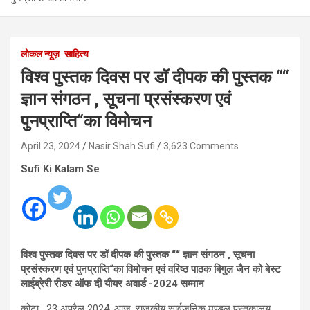
लोकल न्यूज़
साहित्य
विश्व पुस्तक दिवस पर डॉ दीपक की पुस्तक ““
ज्ञान संगठन , सूचना प्रसंस्करण एवं
पुनप्राप्ति“का विमोचन
April 23, 2024
Nasir Shah Sufi
3,623 Comments
Sufi Ki Kalam Se
विश्व पुस्तक दिवस पर डॉ दीपक की पुस्तक ““ ज्ञान संगठन , सूचना
प्रसंस्करण एवं पुनप्राप्ति“का विमोचन एवं वरिष्ठ पाठक बिगुल जैन को बेस्ट
लाईब्रेरी रीडर ऑफ दी यीयर अवार्ड -2024 सम्मान
कोटा , 23 अप्रैल 2024: आज, राजकीय सार्वजनिक मण्डल पुस्तकालय