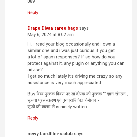
089
Reply
Drape Divaa saree bags
says:
May 6, 2024 at 8:02 am
Hi, i read your blog occasionally and i own a
similar one and i was just curious if you get
a lot of spam responses? If so how do you
protect against it, any plugin or anything you can
advise?
I get so much lately it’s driving me crazy so any
assistance is very much appreciated.
Btw विश्व पुस्तक दिवस पर डॉ दीपक की पुस्तक ““ ज्ञान संगठन ,
सूचना प्रसंस्करण एवं पुनप्राप्ति“का विमोचन -
सूफी की कलम से is nicely written
Reply
newy.Lordfilm-s.club
says: