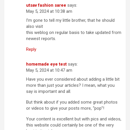
utsav fashion saree
says:
May 5, 2024 at 10:38 am
I’m gone to tell my little brother, that he should
also visit
this weblog on regular basis to take updated from
newest reports.
Reply
homemade eye test
says:
May 5, 2024 at 10:47 am
Have you ever considered about adding a little bit
more than just your articles? I mean, what you
say is important and all.
But think about if you added some great photos
or videos to give your posts more, “pop”!
Your content is excellent but with pics and videos,
this website could certainly be one of the very