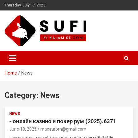
Skip
Thursday, July 17, 2025
to
content
सूफी की कलम से
Home
News
Category:
News
NEWS
- онлайн казино и покер рум (2025).6371
June 19, 2025
mansurbrn@gmail.com
Покердом - онлайн казино и покер рум (2025) ▶️