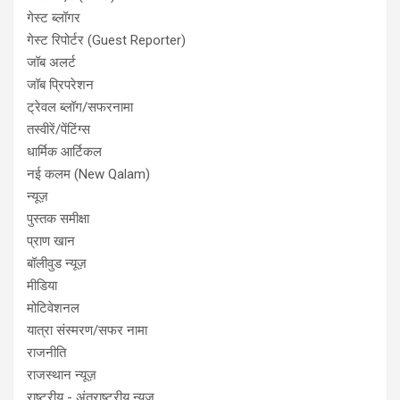
गेस्ट ब्लॉगर
गेस्ट रिपोर्टर (Guest Reporter)
जॉब अलर्ट
जॉब प्रिपरेशन
ट्रेवल ब्लॉग/सफरनामा
तस्वीरें/पेंटिंग्स
धार्मिक आर्टिकल
नई कलम (New Qalam)
न्यूज़
पुस्तक समीक्षा
प्राण खान
बॉलीवुड न्यूज़
मीडिया
मोटिवेशनल
यात्रा संस्मरण/सफर नामा
राजनीति
राजस्थान न्यूज़
राष्ट्रीय - अंतराष्ट्रीय न्यूज़