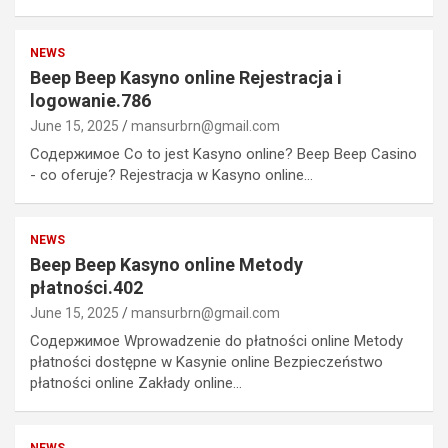
NEWS
Beep Beep Kasyno online Rejestracja i
logowanie.786
June 15, 2025
mansurbrn@gmail.com
Содержимое Co to jest Kasyno online? Beep Beep Casino
- co oferuje? Rejestracja w Kasyno online…
NEWS
Beep Beep Kasyno online Metody
płatności.402
June 15, 2025
mansurbrn@gmail.com
Содержимое Wprowadzenie do płatności online Metody
płatności dostępne w Kasynie online Bezpieczeństwo
płatności online Zakłady online…