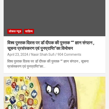
लोकल न्यूज़
साहित्य
विश्व पुस्तक दिवस पर डॉ दीपक की पुस्तक ““ ज्ञान संगठन ,
सूचना प्रसंस्करण एवं पुनप्राप्ति“का विमोचन
April 23, 2024
Nasir Shah Sufi
904 Comments
विश्व पुस्तक दिवस पर डॉ दीपक की पुस्तक ““ ज्ञान संगठन , सूचना
प्रसंस्करण एवं पुनप्राप्ति“का…