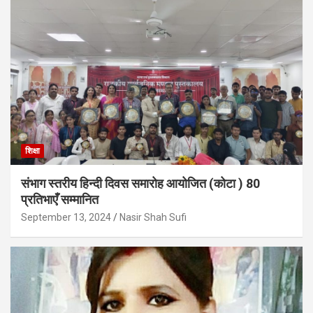
शिक्षा
संभाग स्तरीय हिन्दी दिवस समारोह आयोजित (कोटा ) 80
प्रतिभाएँ सम्मानित
September 13, 2024
Nasir Shah Sufi