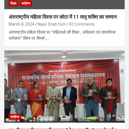
शिक्षा
साहित्य
अंतराष्ट्रीय महिला दिवस पर कोटा में 11 मातृ शक्ति का सम्मान
March 8, 2024
Nasir Shah Sufi
42 Comments
अंतराष्ट्रीय महिला दिवस पर “महिलाओ की शिक्षा , अधिकार एवं सामाजिक
सरोकार” विषय पर विमर्श ,…
साहित्य