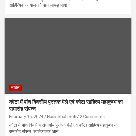
साहित्यिक आयोजन ” बातां मायड़ भाषा…
साहित्य
कोटा में पांच दिवसीय पुस्तक मेले एवं कोटा साहित्य महाकुम्भ का
समारोह संपन्न
February 16, 2024
Nasir Shah Sufi
2 Comments
कोटा में पांच दिवसीय संभागीय पुस्तक मेले एवं कोटा साहित्य महाकुम्भ का
समारोह संपन्न. साहित्यकार आने…