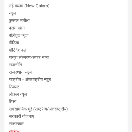
नई कलम (New Qalam)
न्यूज़
पुस्तक समीक्षा
प्राण खान
बॉलीवुड न्यूज़
मीडिया
मोटिवेशनल
यात्रा संस्मरण/सफर नामा
राजनीति
राजस्थान न्यूज़
राष्ट्रीय - अंतराष्ट्रीय न्यूज़
रिजल्ट
लोकल न्यूज़
शिक्षा
समसामयिक मुद्दे (राष्ट्रीय/अंतराष्ट्रीय)
सरकारी योजनाए
साक्षात्कार
साहित्य