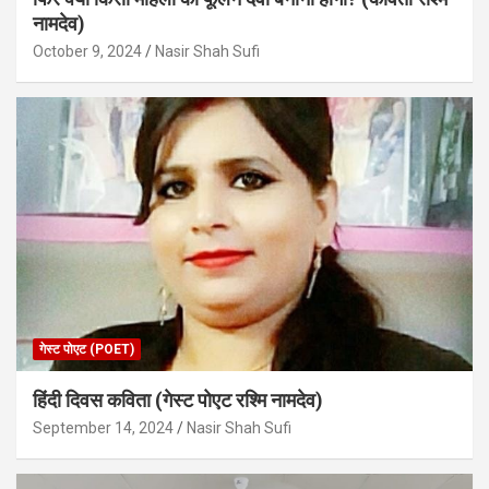
नामदेव)
October 9, 2024
Nasir Shah Sufi
गेस्ट पोएट (POET)
हिंदी दिवस कविता (गेस्ट पोएट रश्मि नामदेव)
September 14, 2024
Nasir Shah Sufi