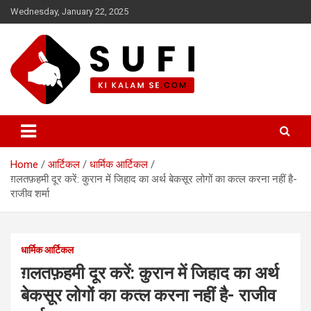
Skip
Wednesday, January 22, 2025
to
content
सूफी की कलम से
Home
आर्टिकल
धार्मिक आर्टिकल
ग़लतफ़हमी दूर करें: कुरान में जिहाद का अर्थ बेकसूर लोगों का कत्ल करना नहीं है-
राजीव शर्मा
धार्मिक आर्टिकल
ग़लतफ़हमी दूर करें: कुरान में जिहाद का अर्थ
बेकसूर लोगों का कत्ल करना नहीं है- राजीव