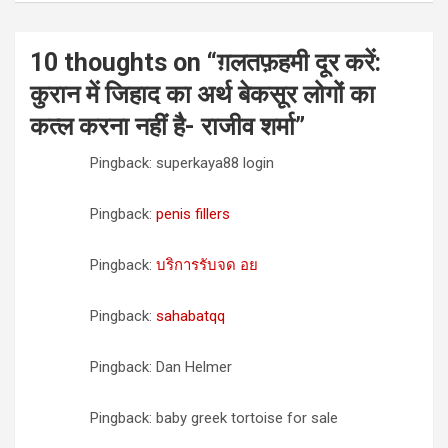
10 thoughts on “
ग़लतफ़हमी दूर करें:
कुरान में जिहाद का अर्थ बेकसूर लोगों का
कत्ल करना नहीं है- राजीव शर्मा
”
Pingback: superkaya88 login
Pingback:
penis fillers
Pingback:
บริการรับจด อย
Pingback:
sahabatqq
Pingback: Dan Helmer
Pingback: baby greek tortoise for sale