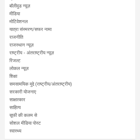
बॉलीवुड न्यूज़
मीडिया
मोटिवेशनल
यात्रा संस्मरण/सफर नामा
राजनीति
राजस्थान न्यूज़
राष्ट्रीय - अंतराष्ट्रीय न्यूज़
रिजल्ट
लोकल न्यूज़
शिक्षा
समसामयिक मुद्दे (राष्ट्रीय/अंतराष्ट्रीय)
सरकारी योजनाए
साक्षात्कार
साहित्य
सूफी की कलम से
सोशल मीडिया पोस्ट
स्वास्थ्य