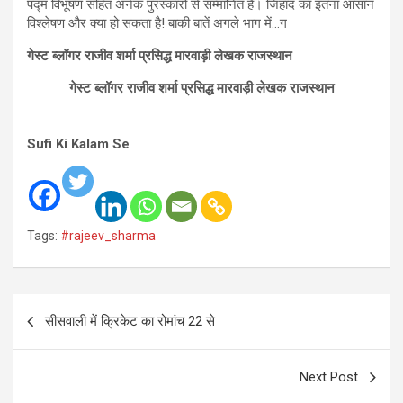
पद्म विभूषण सहित अनेक पुरस्कारों से सम्मानित हैं। जिहाद का इतना आसान
विश्लेषण और क्या हो सकता है! बाकी बातें अगले भाग में…ग
गेस्ट ब्लॉगर राजीव शर्मा प्रसिद्ध मारवाड़ी लेखक राजस्थान
गेस्ट ब्लॉगर राजीव शर्मा प्रसिद्ध मारवाड़ी लेखक राजस्थान
Sufi Ki Kalam Se
Tags:
#rajeev_sharma
Post
सीसवाली में क्रिकेट का रोमांच 22 से
navigation
Next Post