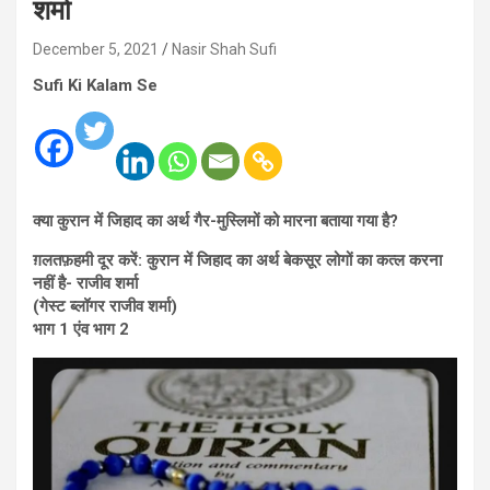
शर्मा
December 5, 2021
Nasir Shah Sufi
Sufi Ki Kalam Se
क्या कुरान में जिहाद का अर्थ गैर-मुस्लिमों को मारना बताया गया है?
ग़लतफ़हमी दूर करें: कुरान में जिहाद का अर्थ बेकसूर लोगों का कत्ल करना
नहीं है- राजीव शर्मा
(गेस्ट ब्लॉगर राजीव शर्मा)
भाग 1 एंव भाग 2