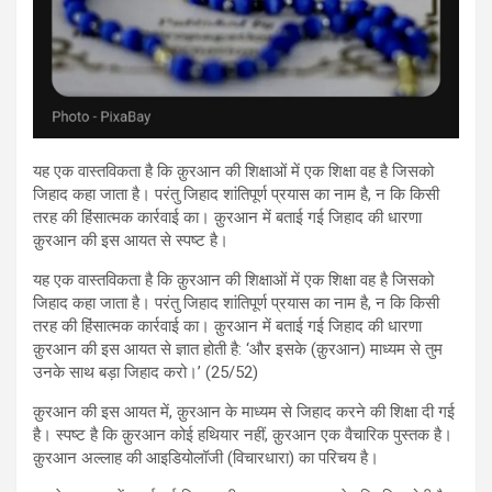
यह एक वास्तविकता है कि क़ुरआन की शिक्षाओं में एक शिक्षा वह है जिसको
जिहाद कहा जाता है। परंतु जिहाद शांतिपूर्ण प्रयास का नाम है, न कि किसी
तरह की हिंसात्मक कार्रवाई का। क़ुरआन में बताई गई जिहाद की धारणा
क़ुरआन की इस आयत से स्पष्ट है।
यह एक वास्तविकता है कि क़ुरआन की शिक्षाओं में एक शिक्षा वह है जिसको
जिहाद कहा जाता है। परंतु जिहाद शांतिपूर्ण प्रयास का नाम है, न कि किसी
तरह की हिंसात्मक कार्रवाई का। क़ुरआन में बताई गई जिहाद की धारणा
क़ुरआन की इस आयत से ज्ञात होती है: ‘और इसके (क़ुरआन) माध्यम से तुम
उनके साथ बड़ा जिहाद करो।’ (25/52)
क़ुरआन की इस आयत में, क़ुरआन के माध्यम से जिहाद करने की शिक्षा दी गई
है। स्पष्ट है कि क़ुरआन कोई हथियार नहीं, क़ुरआन एक वैचारिक पुस्तक है।
क़ुरआन अल्लाह की आइडियोलॉजी (विचारधारा) का परिचय है।