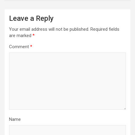
Leave a Reply
Your email address will not be published.
Required fields
are marked
*
Comment
*
Name