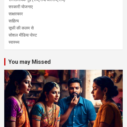
सरकारी योजनाए
साक्षात्कार
साहित्य
सूफी की कलम से
सोशल मीडिया पोस्ट
स्वास्थ्य
You may Missed