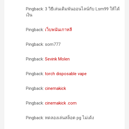
Pingback: 3 วิธีเล่นเดิมพันออนไลน์กับ Lsm99 ให้ได้
เงิน
Pingback:
เว็บพนันเกาหลี
Pingback: som777
Pingback:
Sevink Molen
Pingback:
torch disposable vape
Pingback:
cinemakick
Pingback:
cinemakick .com
Pingback: ทดลองเล่นสล็อต pg ไม่เด้ง