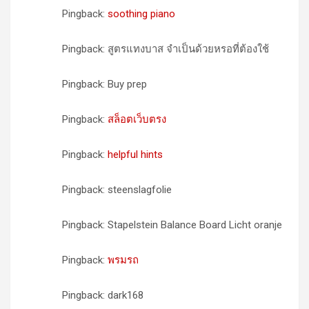
Pingback:
soothing piano
Pingback: สูตรแทงบาส จำเป็นด้วยหรอที่ต้องใช้
Pingback: Buy prep
Pingback:
สล็อตเว็บตรง
Pingback:
helpful hints
Pingback: steenslagfolie
Pingback: Stapelstein Balance Board Licht oranje
Pingback:
พรมรถ
Pingback: dark168