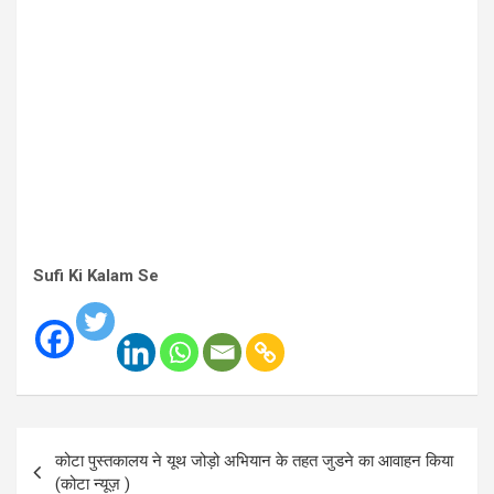
Sufi Ki Kalam Se
Post
कोटा पुस्तकालय ने यूथ जोड़ो अभियान के तहत जुडने का आवाहन किया
navigation
(कोटा न्यूज़ )