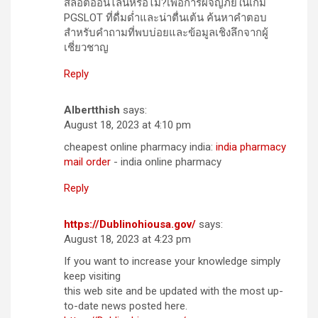
สล็อตออนไลน์หรือไม่?เพื่อการผจญภัยในเกม
PGSLOT ที่ดื่มด่ำและน่าตื่นเต้น ค้นหาคำตอบ
สำหรับคำถามที่พบบ่อยและข้อมูลเชิงลึกจากผู้
เชี่ยวชาญ
Reply
Albertthish
says:
August 18, 2023 at 4:10 pm
cheapest online pharmacy india:
india pharmacy
mail order
- india online pharmacy
Reply
https://Dublinohiousa.gov/
says:
August 18, 2023 at 4:23 pm
If you want to increase your knowledge simply
keep visiting
this web site and be updated with the most up-
to-date news posted here.