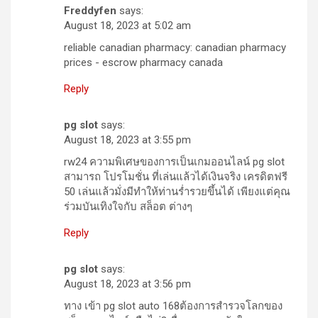
Freddyfen
says:
August 18, 2023 at 5:02 am
reliable canadian pharmacy: canadian pharmacy
prices - escrow pharmacy canada
Reply
pg slot
says:
August 18, 2023 at 3:55 pm
rw24 ความพิเศษของการเป็นเกมออนไลน์ pg slot
สามารถ โปรโมชั่น ที่เล่นแล้วได้เงินจริง เครดิตฟรี
50 เล่นแล้วมั่งมีทำให้ท่านร่ำรวยขึ้นได้ เพียงแต่คุณ
ร่วมบันเทิงใจกับ สล็อต ต่างๆ
Reply
pg slot
says:
August 18, 2023 at 3:56 pm
ทาง เข้า pg slot auto 168ต้องการสำรวจโลกของ