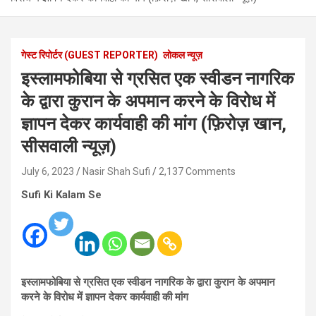
गेस्ट रिपोर्टर (GUEST REPORTER)
लोकल न्यूज़
इस्लामफोबिया से ग्रसित एक स्वीडन नागरिक
के द्वारा कुरान के अपमान करने के विरोध में
ज्ञापन देकर कार्यवाही की मांग (फ़िरोज़ खान,
सीसवाली न्यूज़)
July 6, 2023
Nasir Shah Sufi
2,137 Comments
Sufi Ki Kalam Se
इस्लामफोबिया से ग्रसित एक स्वीडन नागरिक के द्वारा कुरान के अपमान
करने के विरोध में ज्ञापन देकर कार्यवाही की मांग