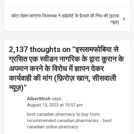
कोटा देहात कांग्रेस जिलाध्यक्ष ने हाईकोर्ट के फ़ैसले की निंदा की (इटावा
न्यूज़)
2,137 thoughts on “
इस्लामफोबिया से
ग्रसित एक स्वीडन नागरिक के द्वारा कुरान के
अपमान करने के विरोध में ज्ञापन देकर
कार्यवाही की मांग (फ़िरोज़ खान, सीसवाली
न्यूज़)
”
Albertthish
says:
August 15, 2023 at 10:57 pm
best canadian pharmacy to buy from:
recommended canadian pharmacies - best
canadian online pharmacy