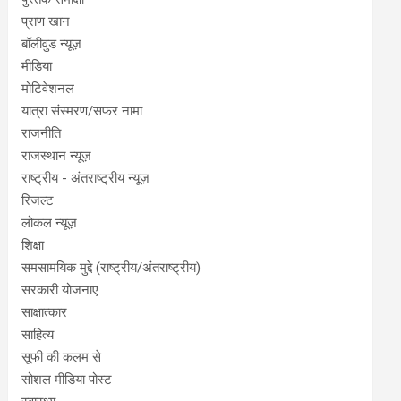
प्राण खान
बॉलीवुड न्यूज़
मीडिया
मोटिवेशनल
यात्रा संस्मरण/सफर नामा
राजनीति
राजस्थान न्यूज़
राष्ट्रीय - अंतराष्ट्रीय न्यूज़
रिजल्ट
लोकल न्यूज़
शिक्षा
समसामयिक मुद्दे (राष्ट्रीय/अंतराष्ट्रीय)
सरकारी योजनाए
साक्षात्कार
साहित्य
सूफी की कलम से
सोशल मीडिया पोस्ट