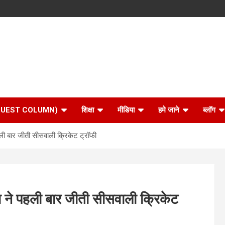
 (GUEST COLUMN)
शिक्षा
मीडिया
हमे जाने
ब्लॉग
ली बार जीती सीसवाली क्रिकेट ट्रॉफी
 ने पहली बार जीती सीसवाली क्रिकेट