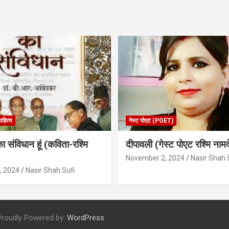
ाहित्य
गेस्ट पोएट (POET)
का संविधान हूं (कविता-रश्मि
दीपावली (गेस्ट पोएट रश्मि नामद
November 2, 2024
Nasir Shah 
, 2024
Nasir Shah Sufi
Proudly Powered by:
WordPress