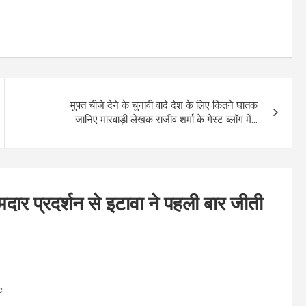
मुफ्त चीजे देने के चुनावी वादे देश के लिए कितने घातक
जानिए मारवाड़ी लेखक राजीव शर्मा के गेस्ट ब्लॉग में…
र प्रदर्शन से इटावा ने पहली बार जीती
с