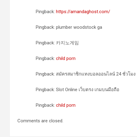
Pingback:
https://amandaghost.com/
Pingback: plumber woodstock ga
Pingback: 카지노게임
Pingback:
child porn
Pingback: สมัครสมาชิกแทงบอลออนไลน์ 24 ชั่วโมง
Pingback: Slot Online เว็บตรง เกมบนมือถือ
Pingback:
child porn
Comments are closed.