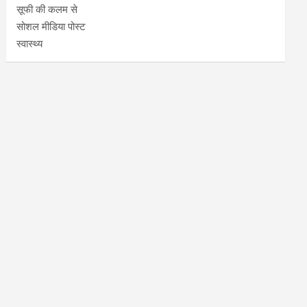
सूफी की कलम से
सोशल मीडिया पोस्ट
स्वास्थ्य