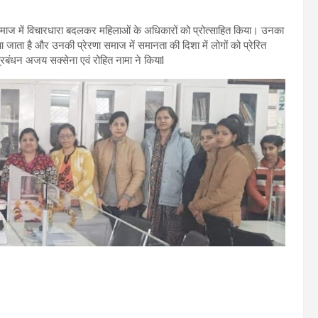
 समाज में विचारधारा बदलकर महिलाओं के अधिकारों को प्रोत्साहित किया। उनका
जाता है और उनकी प्रेरणा समाज में समानता की दिशा में लोगों को प्रेरित
 प्रबंधन अजय सक्सेना एवं रोहित नामा ने कियाl