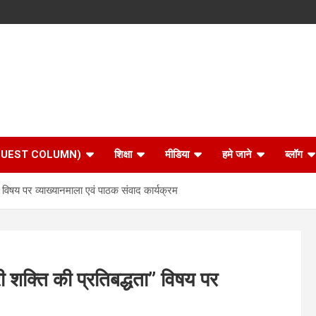
 (GUEST COLUMN)
शिक्षा
मीडिया
हमे जाने
ब्लॉग
ता” विषय पर व्याख्यानमाला एवं पाठक संवाद कार्यक्रम
ारी शक्ति की प्रतिबद्धता” विषय पर