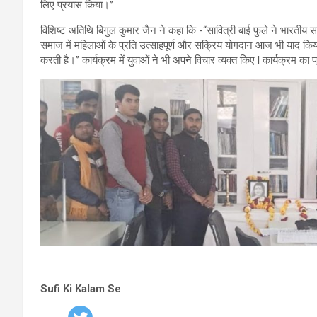
लिए प्रयास किया।”
विशिष्ट अतिथि बिगुल कुमार जैन ने कहा कि -“सावित्री बाई फुले ने भारतीय
समाज में महिलाओं के प्रति उत्साहपूर्ण और सक्रिय योगदान आज भी याद किया 
करती है।” कार्यक्रम में युवाओं ने भी अपने विचार व्यक्त किए l कार्यक्रम का
Sufi Ki Kalam Se