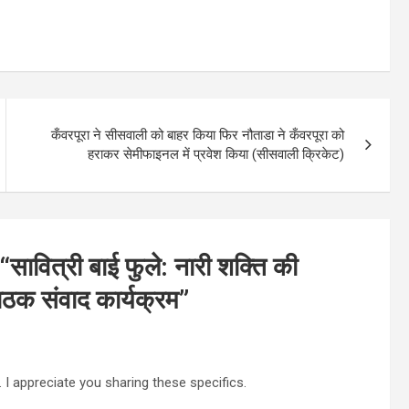
कँवरपूरा ने सीसवाली को बाहर किया फिर नौताडा ने कँवरपूरा को
हराकर सेमीफाइनल में प्रवेश किया (सीसवाली क्रिकेट)
ं “सावित्री बाई फुले: नारी शक्ति की
पाठक संवाद कार्यक्रम
”
 I appreciate you sharing these specifics.