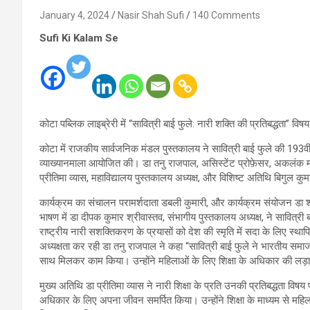
January 4, 2024
Nasir Shah Sufi
140 Comments
Sufi Ki Kalam Se
कोटा पब्लिक लाइब्रेरी में “सावित्री बाई फुले: नारी शक्ति की प्रतिबद्धता” वि
कोटा में राजकीय सार्वजनिक मंडल पुस्तकालय ने सावित्री बाई फुले की 193वीं 
व्याख्यानमाला आयोजित की। डा तनु राजपाल, असिस्टेंट प्रोफ़ेसर, अकलंक महा
प्रीतिमा व्यास, महाविद्यालय पुस्तकालय अध्यक्ष, और विशिष्ट अतिथि बिगुल कु
कार्यक्रम का संचालन परामर्शदाता डबली कुमारी, और कार्यक्रम संयोजन डा
भाषण में डा दीपक कुमार श्रीवास्तव, संभागीय पुस्तकालय अध्यक्ष, ने सावित्
राष्ट्रीय नारी सशक्तिकरण के प्रयासों को देश की स्मृति में सदा के लिए स्थ
अध्यक्षता कर रही डा तनु राजपाल ने कहा “सावित्री बाई फुले ने भारतीय समाज 
साथ मिलकर काम किया। उन्होंने महिलाओं के लिए शिक्षा के अधिकार की लड़ा
मुख्य अतिथि डा प्रीतिमा व्यास ने नारी शिक्षा के प्रति उनकी प्रतिबद्धता विषय
अधिकार के लिए अपना जीवन समर्पित किया। उन्होंने शिक्षा के माध्यम से महि