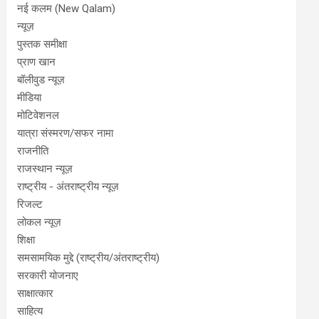
नई कलम (New Qalam)
न्यूज़
पुस्तक समीक्षा
प्राण खान
बॉलीवुड न्यूज़
मीडिया
मोटिवेशनल
यात्रा संस्मरण/सफर नामा
राजनीति
राजस्थान न्यूज़
राष्ट्रीय - अंतराष्ट्रीय न्यूज़
रिजल्ट
लोकल न्यूज़
शिक्षा
समसामयिक मुद्दे (राष्ट्रीय/अंतराष्ट्रीय)
सरकारी योजनाए
साक्षात्कार
साहित्य