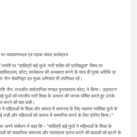
षय पर व्याख्यानमाला एवं पाठक संवाद कार्यक्रम
जयंती पर “सावित्री बाई फुले: नारी शक्ति की प्रतिबद्धता” विषय पर
विद्यालय, कोटा, कार्यक्रम की अध्यक्षता करने के साथ ही मुख्य अतिथि डा
मार जैन सेवानिवृत उप मुख्य अभियंता भी उपस्थित रहे।
 शशि जैन, राजकीय सार्वजानिक मण्डल पुस्तकालय कोटा, ने किया। उद्घाटन
री बाई फुले को भारतीय नारी शिक्षा के उत्थान की जनक घोषित करते हुए उनके
ापित करने की बात कही।
में महिलाओं के शिक्षा और समाज में समानता के लिए महात्मा ज्योतिबा फुले के
ई लड़ी और महिलाओं को समाज में सम्मानित करने के लिए प्रेरित किया।”
 पर अपने संबोधन में कहा कि - “सावित्री बाई फुले ने महिलाओं के शिक्षा के
लाओं को सामाजिक समानता और स्वतंत्रता प्राप्त करने की बाधाओं को हटाने के