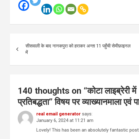
Post
सीसवाली के बाद नानकपुरा को हराकर अन्ता 11 पहुँची सेमीफ़ाइनल
navigation
में
140 thoughts on “
कोटा लाइब्रेरी मे
प्रतिबद्धता” विषय पर व्याख्यानमाला एवं 
real email generator
says:
January 6, 2024 at 11:21 am
Lovely! This has been an absolutely fantastic post.