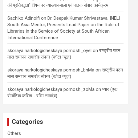
की प्रतिबद्धता” विषय पर व्याख्यानमाला एवं पाठक संवाद कार्यक्रम
Sachiko Adinolfi
on
Dr. Deepak Kumar Shrivastava, INELI
South Asia Mentor, Presents Lead Paper on the Role of
Libraries in the Service of Society at South African
International Conference
skoraya narkologicheskaya pomosh_oyel
on
राष्ट्रीय पठन
मास समापन समारोह संपन्न (कोटा न्यूज़)
skoraya narkologicheskaya pomosh_bnMa
on
राष्ट्रीय पठन
मास समापन समारोह संपन्न (कोटा न्यूज़)
skoraya narkologicheskaya pomosh_zoMa
on
प्यार (एक
रोमांटिक कविता - रश्मि नामदेव)
Categories
Others