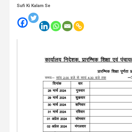
Sufi Ki Kalam Se