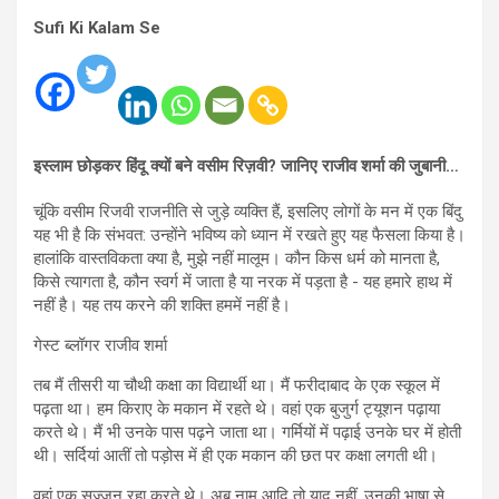
Sufi Ki Kalam Se
इस्लाम छोड़कर हिंदू क्यों बने वसीम रिज़वी? जानिए राजीव शर्मा की जुबानी…
चूंकि वसीम रिजवी राजनीति से जुड़े व्यक्ति हैं, इसलिए लोगों के मन में एक बिंदु
यह भी है कि संभवत: उन्होंने भविष्य को ध्यान में रखते हुए यह फैसला किया है।
हालांकि वास्तविकता क्या है, मुझे नहीं मालूम। कौन किस धर्म को मानता है,
किसे त्यागता है, कौन स्वर्ग में जाता है या नरक में पड़ता है - यह हमारे हाथ में
नहीं है। यह तय करने की शक्ति हममें नहीं है।
गेस्ट ब्लॉगर राजीव शर्मा
तब मैं तीसरी या चौथी कक्षा का विद्यार्थी था। मैं फरीदाबाद के एक स्कूल में
पढ़ता था। हम किराए के मकान में रहते थे। वहां एक बुजुर्ग ट्यूशन पढ़ाया
करते थे। मैं भी उनके पास पढ़ने जाता था। गर्मियों में पढ़ाई उनके घर में होती
थी। सर्दियां आतीं तो पड़ोस में ही एक मकान की छत पर कक्षा लगती थी।
वहां एक सज्जन रहा करते थे। अब नाम आदि तो याद नहीं, उनकी भाषा से