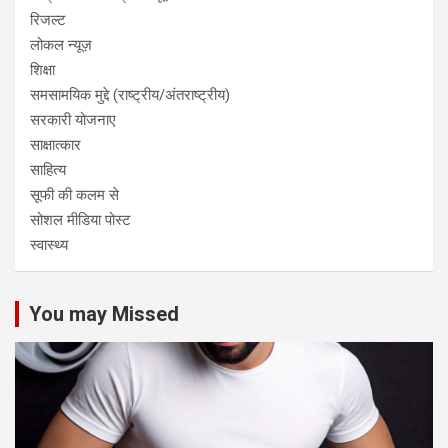
रिजल्ट
लोकल न्यूज़
शिक्षा
समसामयिक मुद्दे (राष्ट्रीय/अंतराष्ट्रीय)
सरकारी योजनाए
साक्षात्कार
साहित्य
सूफी की कलम से
सोशल मीडिया पोस्ट
स्वास्थ्य
You may Missed