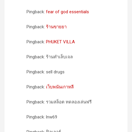
Pingback:
fear of god essentials
Pingback:
ร้านขายยา
Pingback:
PHUKET VILLA
Pingback: ร้านทำเล็บเจล
Pingback: sell drugs
Pingback:
เว็บพนันเกาหลี
Pingback: รวมสล็อต ทดลองเล่นฟรี
Pingback: lnw69