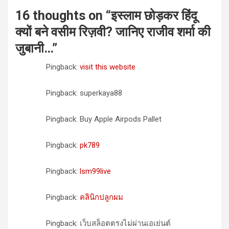
16 thoughts on “
इस्लाम छोड़कर हिंदू
क्यों बने वसीम रिज़वी? जानिए राजीव शर्मा की
जुबानी…
”
Pingback:
visit this website
Pingback: superkaya88
Pingback: Buy Apple Airpods Pallet
Pingback:
pk789
Pingback:
lsm99live
Pingback:
คลินิกปลูกผม
Pingback: เว็บสล็อตตรงไม่ผ่านเอเย่นต์