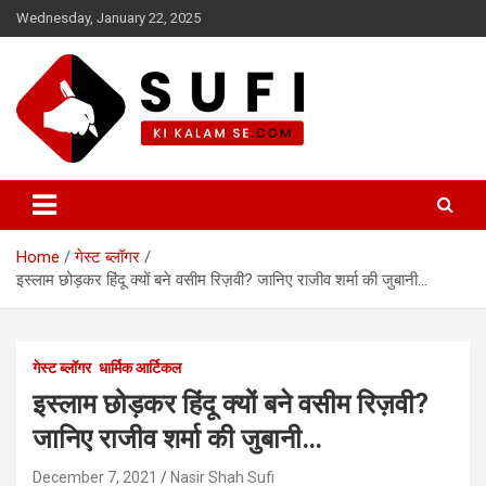
Skip
Wednesday, January 22, 2025
to
content
सूफी की कलम से
Home
गेस्ट ब्लॉगर
इस्लाम छोड़कर हिंदू क्यों बने वसीम रिज़वी? जानिए राजीव शर्मा की जुबानी…
गेस्ट ब्लॉगर
धार्मिक आर्टिकल
इस्लाम छोड़कर हिंदू क्यों बने वसीम रिज़वी?
जानिए राजीव शर्मा की जुबानी…
December 7, 2021
Nasir Shah Sufi