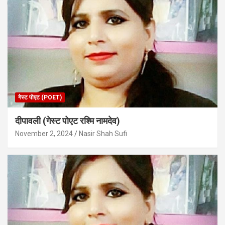
गेस्ट पोएट (POET)
दीपावली (गेस्ट पोएट रश्मि नामदेव)
November 2, 2024
Nasir Shah Sufi