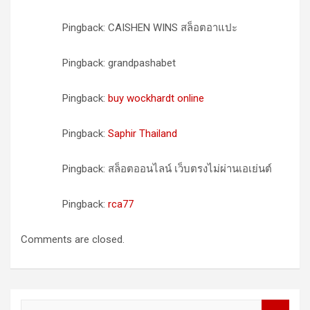
Pingback: CAISHEN WINS สล็อตอาแปะ
Pingback: grandpashabet
Pingback:
buy wockhardt online
Pingback:
Saphir Thailand
Pingback: สล็อตออนไลน์ เว็บตรงไม่ผ่านเอเย่นต์
Pingback:
rca77
Comments are closed.
S