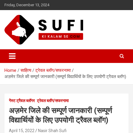
Skip
Friday, December 13, 2024
to
content
सूफी की कलम से
Home
साहित्य
ट्रेवल ब्लॉग/सफरनामा
अज़मेर जिले की सम्पूर्ण जानकारी (सम्पूर्ण विद्यार्थियों के लिए उपयोगी ट्रैवल ब्लॉग)
गेस्ट ट्रैवल ब्लॉगर
ट्रेवल ब्लॉग/सफरनामा
अज़मेर जिले की सम्पूर्ण जानकारी (सम्पूर्ण
विद्यार्थियों के लिए उपयोगी ट्रैवल ब्लॉग)
April 15, 2022
Nasir Shah Sufi