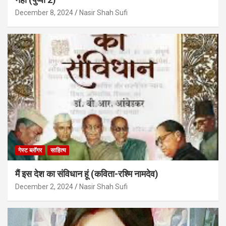
December 8, 2024
Nasir Shah Sufi
गेस्ट ब्लॉगर
साहित्य
मैं इस देश का संविधान हूं (कविता-रश्मि नामदेव)
December 2, 2024
Nasir Shah Sufi