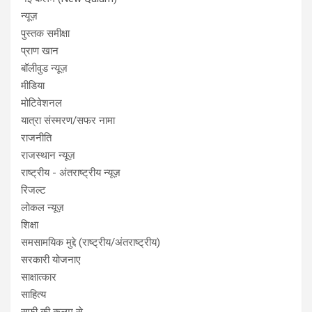
न्यूज़
पुस्तक समीक्षा
प्राण खान
बॉलीवुड न्यूज़
मीडिया
मोटिवेशनल
यात्रा संस्मरण/सफर नामा
राजनीति
राजस्थान न्यूज़
राष्ट्रीय - अंतराष्ट्रीय न्यूज़
रिजल्ट
लोकल न्यूज़
शिक्षा
समसामयिक मुद्दे (राष्ट्रीय/अंतराष्ट्रीय)
सरकारी योजनाए
साक्षात्कार
साहित्य