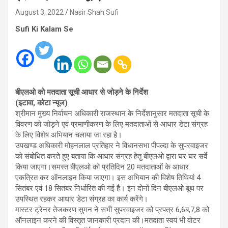
August 3, 2022
Nasir Shah Sufi
Sufi Ki Kalam Se
बीएलओ को मतदाता सूची आधार से जोड़ने के निर्देश
(इटावा, कोटा न्यूज)
श्रीमान मुख्य निर्वाचन अधिकारी राजस्थान के निर्देशानुसार मतदाता सूची के
विवरण को जोड़ने एवं प्रमाणीकरण के लिए मतदाताओं से आधार डेटा संग्रह
के लिए विशेष अभियान चलाया जा रहा है।
उपखण्ड अधिकारी मोहनलाल प्रतिहार ने विधानसभा पीपल्दा के सुपरवाइजर
को संबोधित करते हुए बताया कि आधार संग्रह हेतु बीएलओ द्वारा घर घर सर्वे
किया जाएगा।समस्त बीएलओ को प्रतिदिन 20 मतदाताओं के आधार
एकत्रित कर ऑनलाइन किया जाएगा। इस अभियान की विशेष तिथियां 4
सितंबर एवं 18 सितंबर निर्धारित की गई है। इन दोनों दिन बीएलओ बूथ पर
उपस्थित रहकर आधार डेटा संग्रह का कार्य करेंगे।
मास्टर ट्रेनर तेजकरण सुमन ने सभी सुपरवाइजर को प्रपत्र 6,6ब,7,8 को
ऑनलाइन करने की विस्तृत जानकारी प्रदान की।मतदाता स्वयं भी वोटर