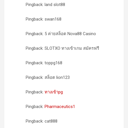
Pingback: land slot88
Pingback: swan168
Pingback: 5 ค่ายสล็อต Nova88 Casino
Pingback: SLOTXO ทางเข้าเกม สมัครฟรี
Pingback: toppg168
Pingback: สล็อต lion123
Pingback:
ทางเข้าpg
Pingback:
Pharmaceutics1
Pingback: cat888