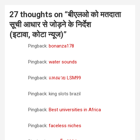
27 thoughts on “
बीएलओ को मतदाता
सूची आधार से जोड़ने के निर्देश
(इटावा, कोटा न्यूज)
”
Pingback:
bonanza178
Pingback:
water sounds
Pingback:
แทงมวย LSM99
Pingback: king slots brazil
Pingback:
Best universities in Africa
Pingback:
faceless niches