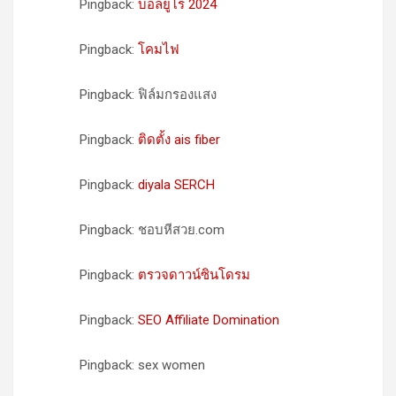
Pingback:
บอลยูโร 2024
Pingback:
โคมไฟ
Pingback: ฟิล์มกรองแสง
Pingback:
ติดตั้ง ais fiber
Pingback:
diyala SERCH
Pingback: ชอบหีสวย.com
Pingback:
ตรวจดาวน์ซินโดรม
Pingback:
SEO Affiliate Domination
Pingback: sex women