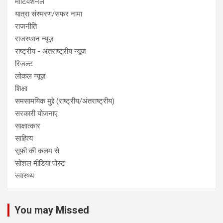
मोटिवेशनल
यात्रा संस्मरण/सफर नामा
राजनीति
राजस्थान न्यूज़
राष्ट्रीय - अंतराष्ट्रीय न्यूज़
रिजल्ट
लोकल न्यूज़
शिक्षा
समसामयिक मुद्दे (राष्ट्रीय/अंतराष्ट्रीय)
सरकारी योजनाए
साक्षात्कार
साहित्य
सूफी की कलम से
सोशल मीडिया पोस्ट
स्वास्थ्य
You may Missed