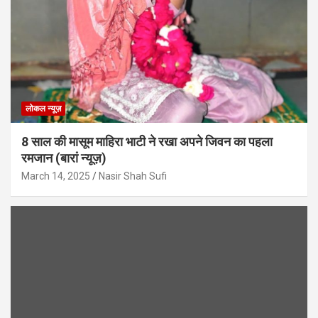
लोकल न्यूज़
8 साल की मासूम माहिरा भाटी ने रखा अपने जिवन का पहला
रमजान (बारां न्यूज़)
March 14, 2025
Nasir Shah Sufi