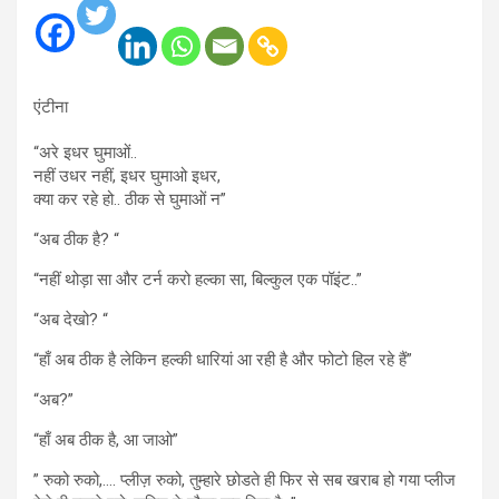
एंटीना
“अरे इधर घुमाओं..
नहीं उधर नहीं, इधर घुमाओ इधर,
क्या कर रहे हो.. ठीक से घुमाओं न”
“अब ठीक है? “
“नहीं थोड़ा सा और टर्न करो हल्का सा, बिल्कुल एक पॉइंट..”
“अब देखो? “
“हाँ अब ठीक है लेकिन हल्की धारियां आ रही है और फोटो हिल रहे हैं”
“अब?”
“हाँ अब ठीक है, आ जाओ”
” रुको रुको,…. प्लीज़ रुको, तुम्हारे छोडते ही फिर से सब खराब हो गया प्लीज