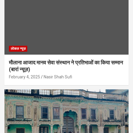
लोकल न्यूज़
मौलाना आजाद मानव सेवा संस्थान ने प्रतिभाओं का किया सम्मान
(बारां न्यूज़)
February 4, 2025
Nasir Shah Sufi