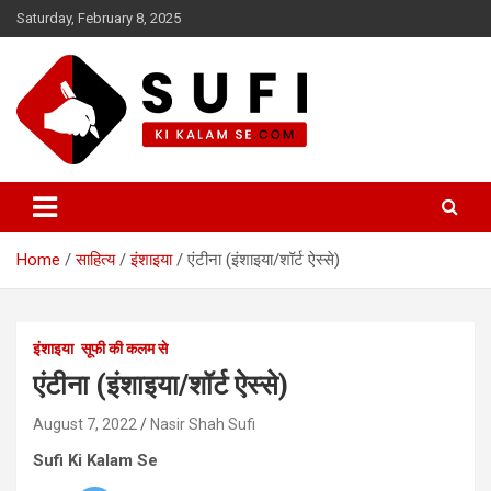
Skip
Saturday, February 8, 2025
to
content
सूफी की कलम से
Home
साहित्य
इंशाइया
एंटीना (इंशाइया/शॉर्ट ऐस्से)
इंशाइया
सूफी की कलम से
एंटीना (इंशाइया/शॉर्ट ऐस्से)
August 7, 2022
Nasir Shah Sufi
Sufi Ki Kalam Se