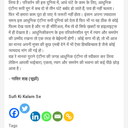
लिया है। परिवर्तन की इस दुनिया में, आधे घंटे के काम के लिए, आधुनिक
एंटीना रूपी युग में कब दो से तीन घंटे बर्बाद हो जाते हैं, पता ही नहीं चलता।
फिर भी हमारा काम पूरा हो जाए ये जरूरी नहीं होता। इंसान अपना ज्यादातर
समय इस आधुनिक एंटीना रूपी दुनियां को देता है फिर भी ना वह ठीक से कोई
फिल्म देख पाता है और ना ही सीरिअल, मैच तो वो सिर्फ ख़बरों या हाइलाइट्स
में ही देखता है। आधुनिकीकरण के इस परिवर्तनशील युग में त्याग और समर्पण
की उम्मीद रखना तो एक तरह से बेईमानी होगी। कोई सगा भी हो, तो भी आज
का मानव अपनी मुफ्त की कुछ एमबी देने में भी ऐसा हिचकिचाता है जैसे कोई
जायदाद मांग ली गई हो।
वाह रे मानव! पुराने एंटीना की जगह आधुनिक एंटीना तो स्वीकार कर लिया
लेकिन आपसी भाईचारा, एकता, त्याग और समर्पण की भावना को कई पीछे छोड़
आया है।
-
नासिर शाह (सूफ़ी)
Sufi Ki Kalam Se
Tags: