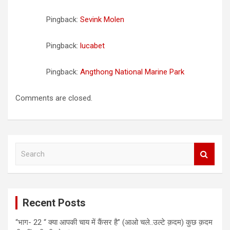
Pingback:
Sevink Molen
Pingback:
lucabet
Pingback:
Angthong National Marine Park
Comments are closed.
S
e
a
r
c
Recent Posts
h
“भाग- 22 “ क्या आपकी चाय में कैंसर है” (आओ चले..उल्टे क़दम) कुछ क़दम