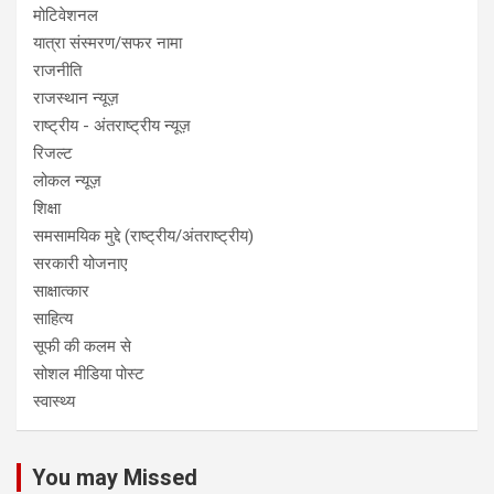
मोटिवेशनल
यात्रा संस्मरण/सफर नामा
राजनीति
राजस्थान न्यूज़
राष्ट्रीय - अंतराष्ट्रीय न्यूज़
रिजल्ट
लोकल न्यूज़
शिक्षा
समसामयिक मुद्दे (राष्ट्रीय/अंतराष्ट्रीय)
सरकारी योजनाए
साक्षात्कार
साहित्य
सूफी की कलम से
सोशल मीडिया पोस्ट
स्वास्थ्य
You may Missed