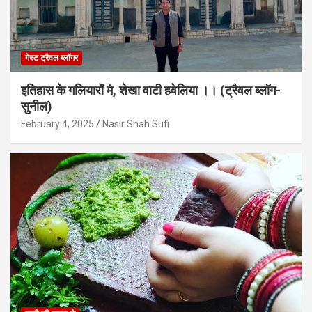
गेस्ट ट्रैवल ब्लॉगर
इतिहास के गलियारों मे, शेखा वाटी हवेलिया ।। (ट्रैवल ब्लॉग-
सुनील)
February 4, 2025
Nasir Shah Sufi